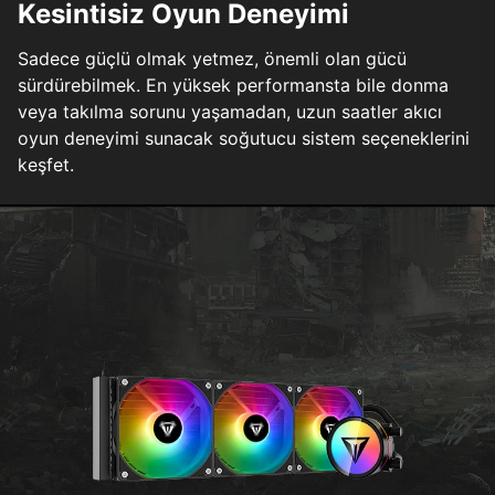
Kesintisiz Oyun Deneyimi
Sadece güçlü olmak yetmez, önemli olan gücü
sürdürebilmek. En yüksek performansta bile donma
veya takılma sorunu yaşamadan, uzun saatler akıcı
oyun deneyimi sunacak soğutucu sistem seçeneklerini
keşfet.