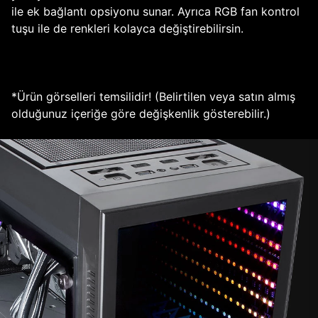
ile ek bağlantı opsiyonu sunar. Ayrıca RGB fan kontrol
tuşu ile de renkleri kolayca değiştirebilirsin.
*Ürün görselleri temsilidir! (Belirtilen veya satın almış
olduğunuz içeriğe göre değişkenlik gösterebilir.)