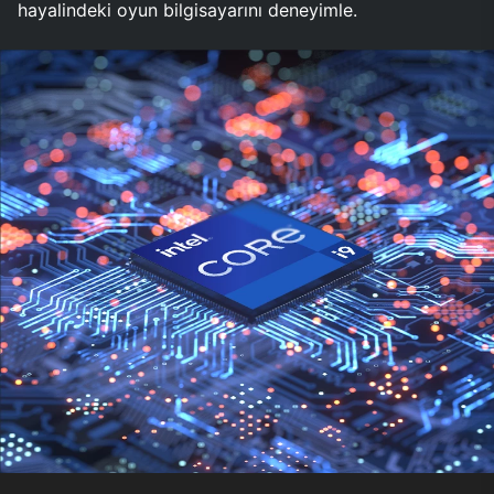
hayalindeki oyun bilgisayarını deneyimle.