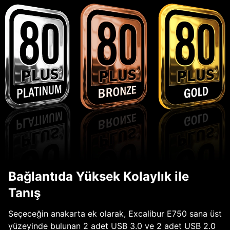
Bağlantıda Yüksek Kolaylık ile
Tanış
Seçeceğin anakarta ek olarak, Excalibur E750 sana üst
yüzeyinde bulunan 2 adet USB 3.0 ve 2 adet USB 2.0