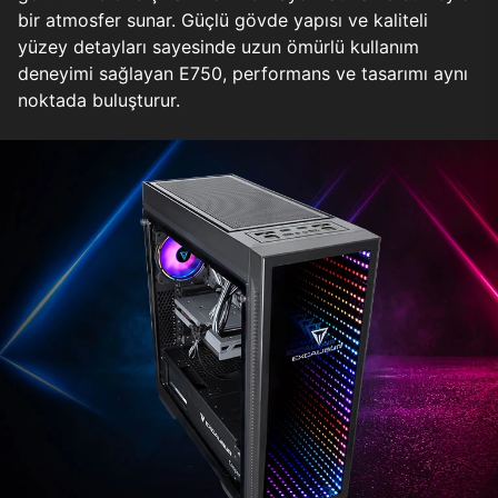
bir atmosfer sunar. Güçlü gövde yapısı ve kaliteli
yüzey detayları sayesinde uzun ömürlü kullanım
deneyimi sağlayan E750, performans ve tasarımı aynı
noktada buluşturur.