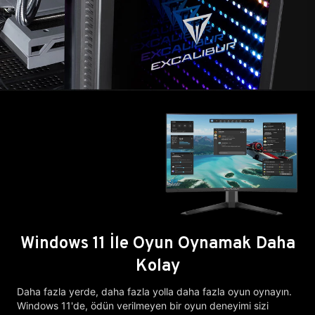
Windows 11 İle Oyun Oynamak Daha
Kolay
Daha fazla yerde, daha fazla yolla daha fazla oyun oynayın.
Windows 11'de, ödün verilmeyen bir oyun deneyimi sizi