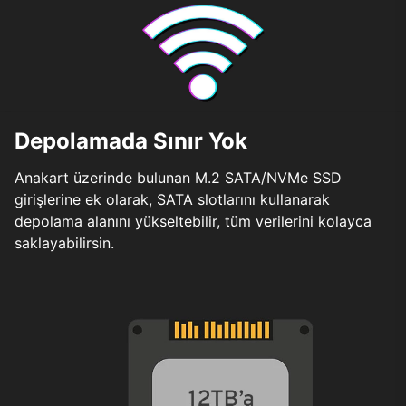
Depolamada Sınır Yok
Anakart üzerinde bulunan M.2 SATA/NVMe SSD
girişlerine ek olarak, SATA slotlarını kullanarak
depolama alanını yükseltebilir, tüm verilerini kolayca
saklayabilirsin.