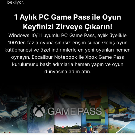
bekliyor.
1 Aylık PC Game Pass ile Oyun
Keyfinizi Zirveye Çıkarın!
Windows 10/11 uyumlu PC Game Pass, aylık üyelikle
100'den fazla oyuna sınırsız erişim sunar. Geniş oyun
kütüphanesi ve özel indirimlerle en yeni oyunları hemen
oynayın. Excalibur Notebook ile Xbox Game Pass
kurulumunu basit adımlarla hemen yapın ve oyun
dünyasına adım atın.