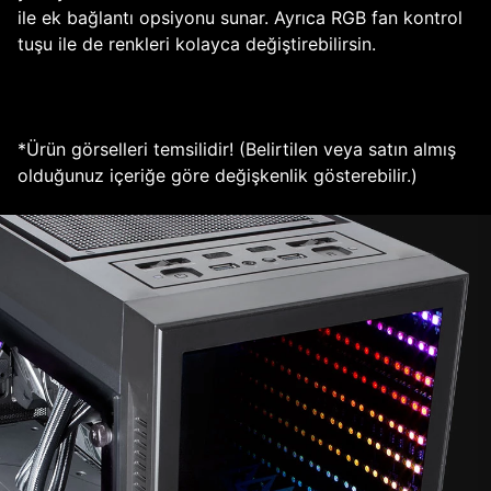
ile ek bağlantı opsiyonu sunar. Ayrıca RGB fan kontrol
tuşu ile de renkleri kolayca değiştirebilirsin.
*Ürün görselleri temsilidir! (Belirtilen veya satın almış
olduğunuz içeriğe göre değişkenlik gösterebilir.)