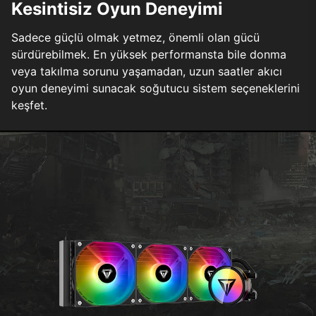
Kesintisiz Oyun Deneyimi
Sadece güçlü olmak yetmez, önemli olan gücü
sürdürebilmek. En yüksek performansta bile donma
veya takılma sorunu yaşamadan, uzun saatler akıcı
oyun deneyimi sunacak soğutucu sistem seçeneklerini
keşfet.