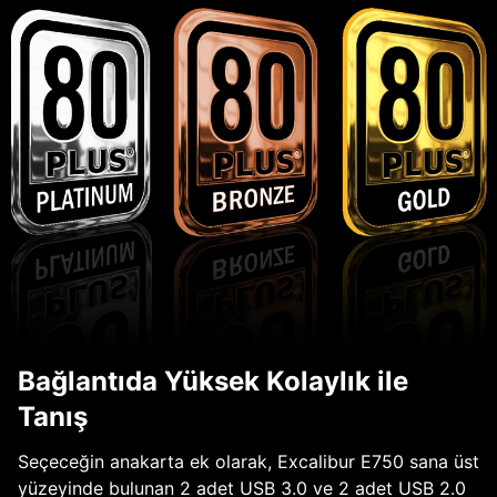
Bağlantıda Yüksek Kolaylık ile
Tanış
Seçeceğin anakarta ek olarak, Excalibur E750 sana üst
yüzeyinde bulunan 2 adet USB 3.0 ve 2 adet USB 2.0