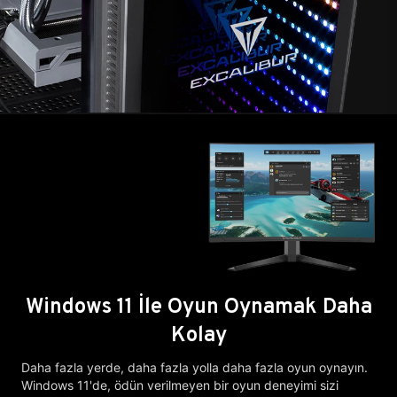
Windows 11 İle Oyun Oynamak Daha
Kolay
Daha fazla yerde, daha fazla yolla daha fazla oyun oynayın.
Windows 11'de, ödün verilmeyen bir oyun deneyimi sizi