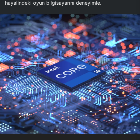
hayalindeki oyun bilgisayarını deneyimle.