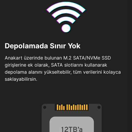
Depolamada Sınır Yok
Anakart üzerinde bulunan M.2 SATA/NVMe SSD
girişlerine ek olarak, SATA slotlarını kullanarak
depolama alanını yükseltebilir, tüm verilerini kolayca
saklayabilirsin.