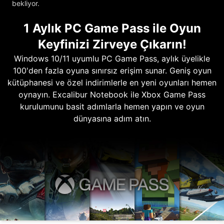
bekliyor.
1 Aylık PC Game Pass ile Oyun
Keyfinizi Zirveye Çıkarın!
Windows 10/11 uyumlu PC Game Pass, aylık üyelikle
100'den fazla oyuna sınırsız erişim sunar. Geniş oyun
kütüphanesi ve özel indirimlerle en yeni oyunları hemen
oynayın. Excalibur Notebook ile Xbox Game Pass
kurulumunu basit adımlarla hemen yapın ve oyun
dünyasına adım atın.