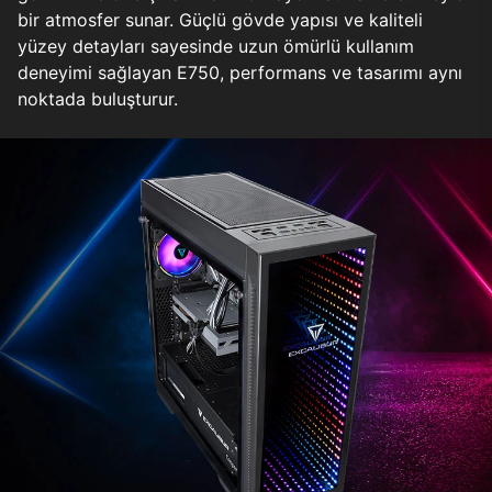
bir atmosfer sunar. Güçlü gövde yapısı ve kaliteli
yüzey detayları sayesinde uzun ömürlü kullanım
deneyimi sağlayan E750, performans ve tasarımı aynı
noktada buluşturur.