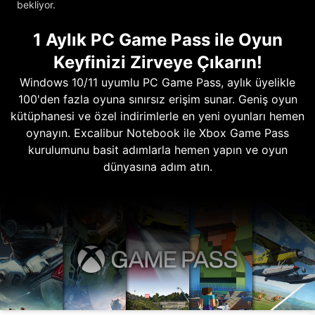
bekliyor.
1 Aylık PC Game Pass ile Oyun
Keyfinizi Zirveye Çıkarın!
Windows 10/11 uyumlu PC Game Pass, aylık üyelikle
100'den fazla oyuna sınırsız erişim sunar. Geniş oyun
kütüphanesi ve özel indirimlerle en yeni oyunları hemen
oynayın. Excalibur Notebook ile Xbox Game Pass
kurulumunu basit adımlarla hemen yapın ve oyun
dünyasına adım atın.