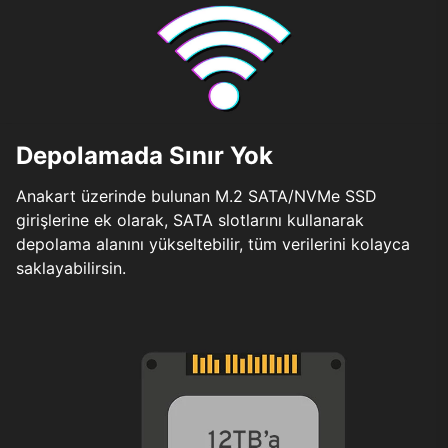
Depolamada Sınır Yok
Anakart üzerinde bulunan M.2 SATA/NVMe SSD
girişlerine ek olarak, SATA slotlarını kullanarak
depolama alanını yükseltebilir, tüm verilerini kolayca
saklayabilirsin.