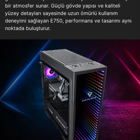
bir atmosfer sunar. Güçlü gövde yapısı ve kaliteli
yüzey detayları sayesinde uzun ömürlü kullanım
deneyimi sağlayan E750, performans ve tasarımı aynı
noktada buluşturur.