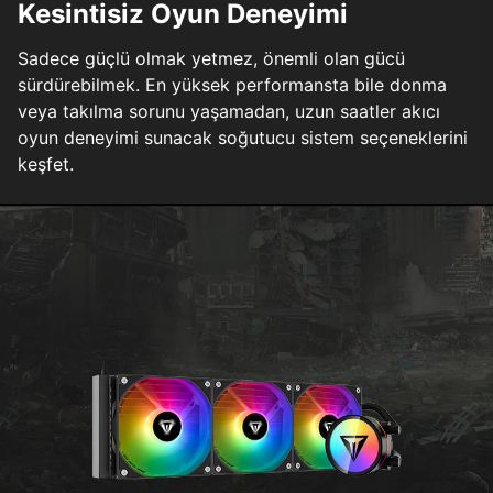
Kesintisiz Oyun Deneyimi
Sadece güçlü olmak yetmez, önemli olan gücü
sürdürebilmek. En yüksek performansta bile donma
veya takılma sorunu yaşamadan, uzun saatler akıcı
oyun deneyimi sunacak soğutucu sistem seçeneklerini
keşfet.