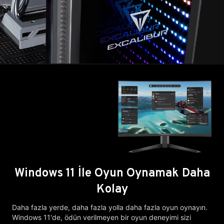
Windows 11 İle Oyun Oynamak Daha
Kolay
Daha fazla yerde, daha fazla yolla daha fazla oyun oynayın.
Windows 11'de, ödün verilmeyen bir oyun deneyimi sizi