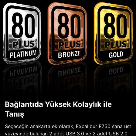
Bağlantıda Yüksek Kolaylık ile
Tanış
Seçeceğin anakarta ek olarak, Excalibur E750 sana üst
yüzeyinde bulunan 2 adet USB 3.0 ve 2 adet USB 2.0