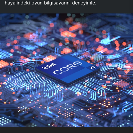
hayalindeki oyun bilgisayarını deneyimle.