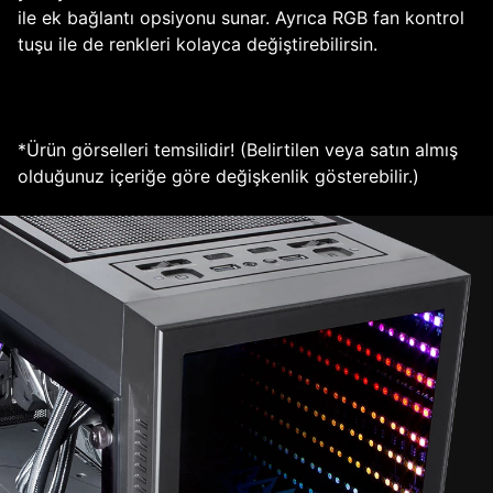
ile ek bağlantı opsiyonu sunar. Ayrıca RGB fan kontrol
tuşu ile de renkleri kolayca değiştirebilirsin.
*Ürün görselleri temsilidir! (Belirtilen veya satın almış
olduğunuz içeriğe göre değişkenlik gösterebilir.)