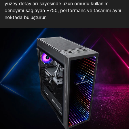
yüzey detayları sayesinde uzun ömürlü kullanım
deneyimi sağlayan E750, performans ve tasarımı aynı
noktada buluşturur.