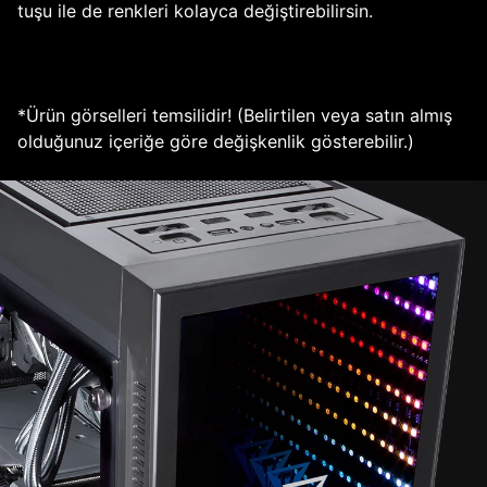
tuşu ile de renkleri kolayca değiştirebilirsin.
*Ürün görselleri temsilidir! (Belirtilen veya satın almış
olduğunuz içeriğe göre değişkenlik gösterebilir.)