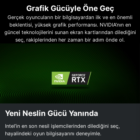
Grafik Gücüyle Öne Geç
Gerçek oyuncuların bir bilgisayardan ilk ve en önemli
beklentisi, yüksek grafik performansı. NVIDIA’nın en
güncel teknolojilerini sunan ekran kartlarından dilediğini
seç, rakiplerinden her zaman bir adım önde ol.
Yeni Neslin Gücü Yanında
Intel’in en son nesil işlemcilerinden dilediğini seç,
hayalindeki oyun bilgisayarını deneyimle.