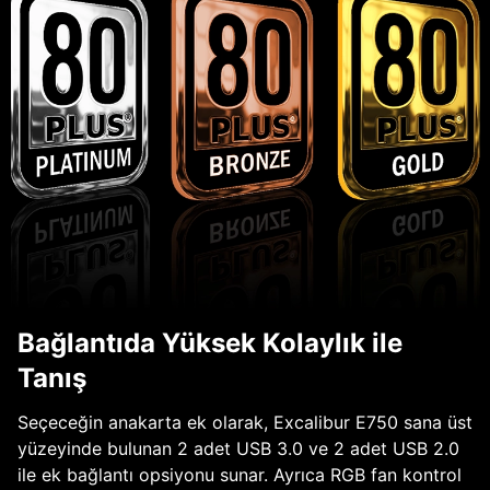
Bağlantıda Yüksek Kolaylık ile
Tanış
Seçeceğin anakarta ek olarak, Excalibur E750 sana üst
yüzeyinde bulunan 2 adet USB 3.0 ve 2 adet USB 2.0
ile ek bağlantı opsiyonu sunar. Ayrıca RGB fan kontrol