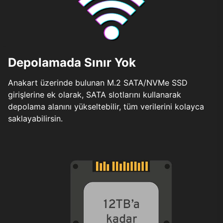
Depolamada Sınır Yok
Anakart üzerinde bulunan M.2 SATA/NVMe SSD
girişlerine ek olarak, SATA slotlarını kullanarak
depolama alanını yükseltebilir, tüm verilerini kolayca
saklayabilirsin.