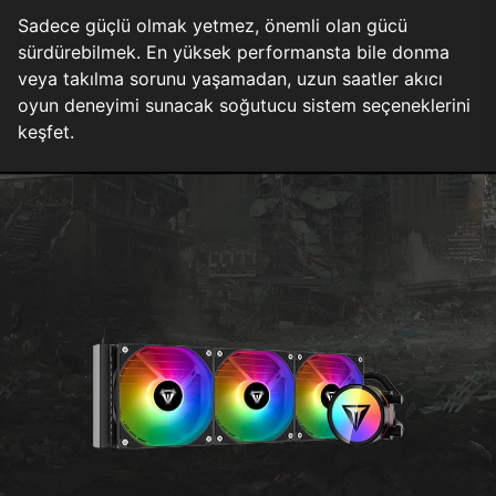
Sadece güçlü olmak yetmez, önemli olan gücü
sürdürebilmek. En yüksek performansta bile donma
veya takılma sorunu yaşamadan, uzun saatler akıcı
oyun deneyimi sunacak soğutucu sistem seçeneklerini
keşfet.