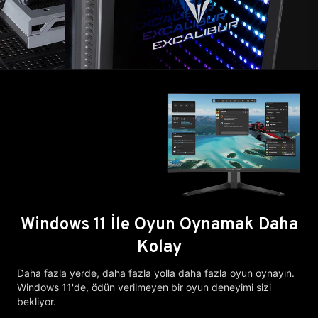
Windows 11 İle Oyun Oynamak Daha
Kolay
Daha fazla yerde, daha fazla yolla daha fazla oyun oynayın.
Windows 11'de, ödün verilmeyen bir oyun deneyimi sizi
bekliyor.