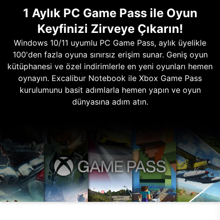
1 Aylık PC Game Pass ile Oyun
Keyfinizi Zirveye Çıkarın!
Windows 10/11 uyumlu PC Game Pass, aylık üyelikle
100'den fazla oyuna sınırsız erişim sunar. Geniş oyun
kütüphanesi ve özel indirimlerle en yeni oyunları hemen
oynayın. Excalibur Notebook ile Xbox Game Pass
kurulumunu basit adımlarla hemen yapın ve oyun
dünyasına adım atın.