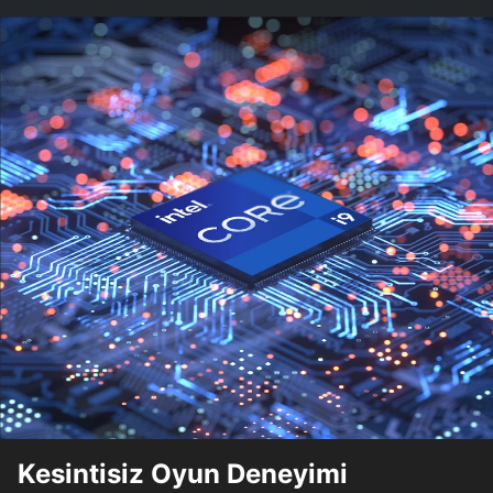
Kesintisiz Oyun Deneyimi