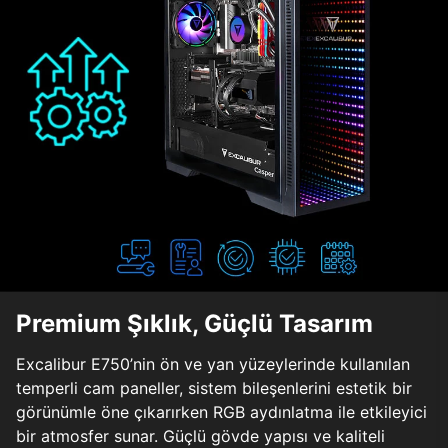
Premium Şıklık, Güçlü Tasarım
Excalibur E750’nin ön ve yan yüzeylerinde kullanılan
temperli cam paneller, sistem bileşenlerini estetik bir
görünümle öne çıkarırken RGB aydınlatma ile etkileyici
bir atmosfer sunar. Güçlü gövde yapısı ve kaliteli