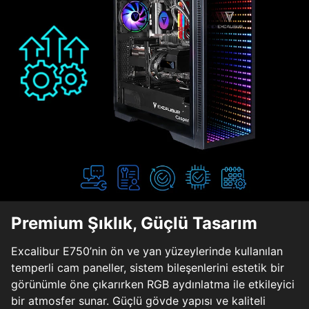
Premium Şıklık, Güçlü Tasarım
Excalibur E750’nin ön ve yan yüzeylerinde kullanılan
temperli cam paneller, sistem bileşenlerini estetik bir
görünümle öne çıkarırken RGB aydınlatma ile etkileyici
bir atmosfer sunar. Güçlü gövde yapısı ve kaliteli