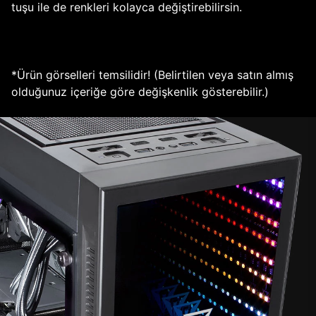
tuşu ile de renkleri kolayca değiştirebilirsin.
*Ürün görselleri temsilidir! (Belirtilen veya satın almış
olduğunuz içeriğe göre değişkenlik gösterebilir.)