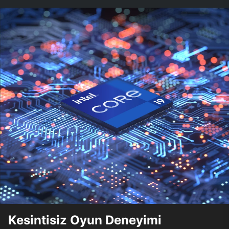
Kesintisiz Oyun Deneyimi