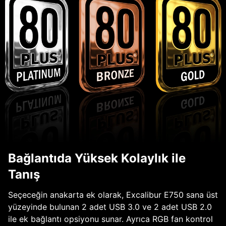
Bağlantıda Yüksek Kolaylık ile
Tanış
Seçeceğin anakarta ek olarak, Excalibur E750 sana üst
yüzeyinde bulunan 2 adet USB 3.0 ve 2 adet USB 2.0
ile ek bağlantı opsiyonu sunar. Ayrıca RGB fan kontrol