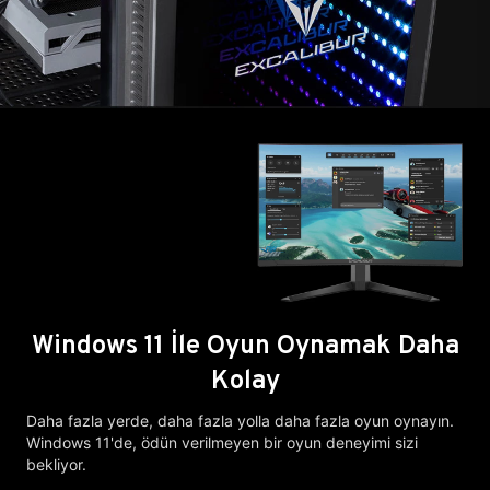
Windows 11 İle Oyun Oynamak Daha
Kolay
Daha fazla yerde, daha fazla yolla daha fazla oyun oynayın.
Windows 11'de, ödün verilmeyen bir oyun deneyimi sizi
bekliyor.