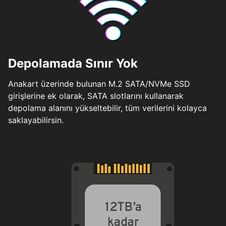
Depolamada Sınır Yok
Anakart üzerinde bulunan M.2 SATA/NVMe SSD
girişlerine ek olarak, SATA slotlarını kullanarak
depolama alanını yükseltebilir, tüm verilerini kolayca
saklayabilirsin.