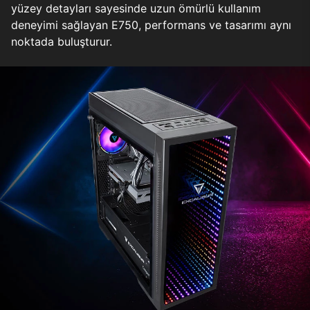
yüzey detayları sayesinde uzun ömürlü kullanım
deneyimi sağlayan E750, performans ve tasarımı aynı
noktada buluşturur.