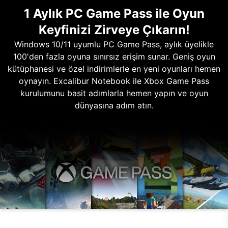
1 Aylık PC Game Pass ile Oyun
Keyfinizi Zirveye Çıkarın!
Windows 10/11 uyumlu PC Game Pass, aylık üyelikle
100'den fazla oyuna sınırsız erişim sunar. Geniş oyun
kütüphanesi ve özel indirimlerle en yeni oyunları hemen
oynayın. Excalibur Notebook ile Xbox Game Pass
kurulumunu basit adımlarla hemen yapın ve oyun
dünyasına adım atın.