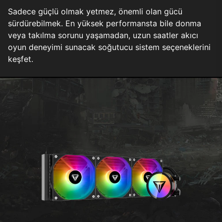
Sadece güçlü olmak yetmez, önemli olan gücü
sürdürebilmek. En yüksek performansta bile donma
veya takılma sorunu yaşamadan, uzun saatler akıcı
oyun deneyimi sunacak soğutucu sistem seçeneklerini
keşfet.