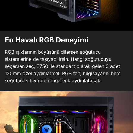
En Havalı RGB Deneyimi
RGB ışıklarının büyüsünü dilersen soğutucu
sistemlerine de taşıyabilirsin. Hangi soğutucuyu
seçersen seç, E750 ile standart olarak gelen 3 adet
120mm özel aydınlatmalı RGB fan, bilgisayarını hem
soğutacak hem de rengarenk aydınlatacak.