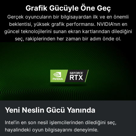
Grafik Gücüyle Öne Geç
Gerçek oyuncuların bir bilgisayardan ilk ve en önemli
beklentisi, yüksek grafik performansı. NVIDIA’nın en
güncel teknolojilerini sunan ekran kartlarından dilediğini
seç, rakiplerinden her zaman bir adım önde ol.
Yeni Neslin Gücü Yanında
Intel’in en son nesil işlemcilerinden dilediğini seç,
hayalindeki oyun bilgisayarını deneyimle.