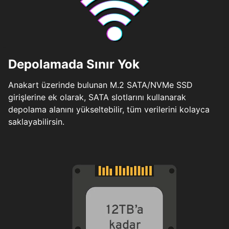
Depolamada Sınır Yok
Anakart üzerinde bulunan M.2 SATA/NVMe SSD
girişlerine ek olarak, SATA slotlarını kullanarak
depolama alanını yükseltebilir, tüm verilerini kolayca
saklayabilirsin.