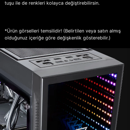
tuşu ile de renkleri kolayca değiştirebilirsin.
*Ürün görselleri temsilidir! (Belirtilen veya satın almış
olduğunuz içeriğe göre değişkenlik gösterebilir.)