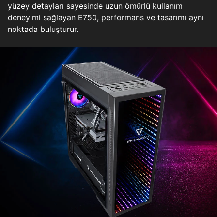
yüzey detayları sayesinde uzun ömürlü kullanım
deneyimi sağlayan E750, performans ve tasarımı aynı
noktada buluşturur.