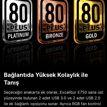
Bağlantıda Yüksek Kolaylık ile
Tanış
Seçeceğin anakarta ek olarak, Excalibur E750 sana üst
yüzeyinde bulunan 2 adet USB 3.0 ve 2 adet USB 2.0
ile ek bağlantı opsiyonu sunar. Ayrıca RGB fan kontrol