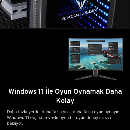
Windows 11 İle Oyun Oynamak Daha
Kolay
Daha fazla yerde, daha fazla yolla daha fazla oyun oynayın.
Windows 11'de, ödün verilmeyen bir oyun deneyimi sizi
bekliyor.