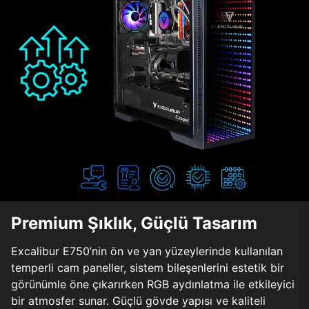
Premium Şıklık, Güçlü Tasarım
Excalibur E750’nin ön ve yan yüzeylerinde kullanılan
temperli cam paneller, sistem bileşenlerini estetik bir
görünümle öne çıkarırken RGB aydınlatma ile etkileyici
bir atmosfer sunar. Güçlü gövde yapısı ve kaliteli