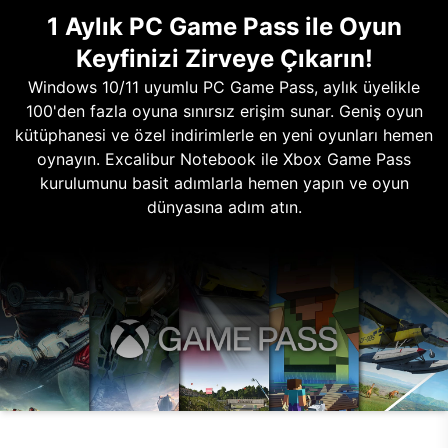
1 Aylık PC Game Pass ile Oyun
Keyfinizi Zirveye Çıkarın!
Windows 10/11 uyumlu PC Game Pass, aylık üyelikle
100'den fazla oyuna sınırsız erişim sunar. Geniş oyun
kütüphanesi ve özel indirimlerle en yeni oyunları hemen
oynayın. Excalibur Notebook ile Xbox Game Pass
kurulumunu basit adımlarla hemen yapın ve oyun
dünyasına adım atın.