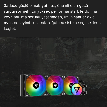
Sadece güçlü olmak yetmez, önemli olan gücü
sürdürebilmek. En yüksek performansta bile donma
veya takılma sorunu yaşamadan, uzun saatler akıcı
oyun deneyimi sunacak soğutucu sistem seçeneklerini
keşfet.