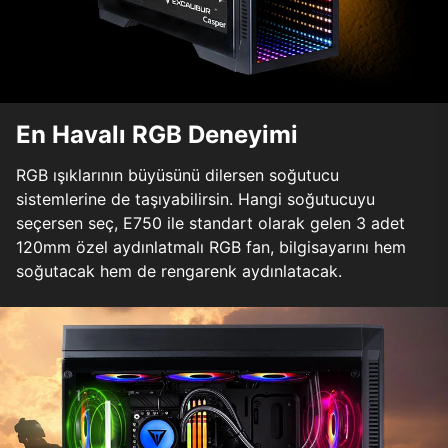
En Havalı RGB Deneyimi
RGB ışıklarının büyüsünü dilersen soğutucu
sistemlerine de taşıyabilirsin. Hangi soğutucuyu
seçersen seç, E750 ile standart olarak gelen 3 adet
120mm özel aydınlatmalı RGB fan, bilgisayarını hem
soğutacak hem de rengarenk aydınlatacak.