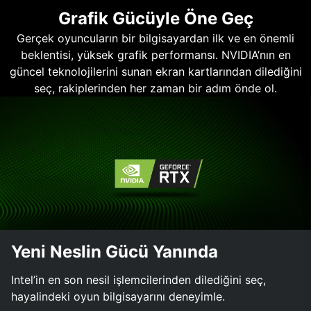
Grafik Gücüyle Öne Geç
Gerçek oyuncuların bir bilgisayardan ilk ve en önemli
beklentisi, yüksek grafik performansı. NVIDIA’nın en
güncel teknolojilerini sunan ekran kartlarından dilediğini
seç, rakiplerinden her zaman bir adım önde ol.
Yeni Neslin Gücü Yanında
Intel’in en son nesil işlemcilerinden dilediğini seç,
hayalindeki oyun bilgisayarını deneyimle.