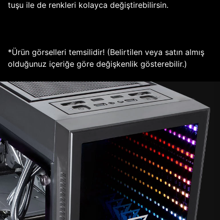
tuşu ile de renkleri kolayca değiştirebilirsin.
*Ürün görselleri temsilidir! (Belirtilen veya satın almış
olduğunuz içeriğe göre değişkenlik gösterebilir.)