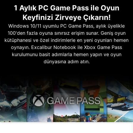
1 Aylık PC Game Pass ile Oyun
Keyfinizi Zirveye Çıkarın!
Windows 10/11 uyumlu PC Game Pass, aylık üyelikle
100'den fazla oyuna sınırsız erişim sunar. Geniş oyun
kütüphanesi ve özel indirimlerle en yeni oyunları hemen
oynayın. Excalibur Notebook ile Xbox Game Pass
kurulumunu basit adımlarla hemen yapın ve oyun
dünyasına adım atın.