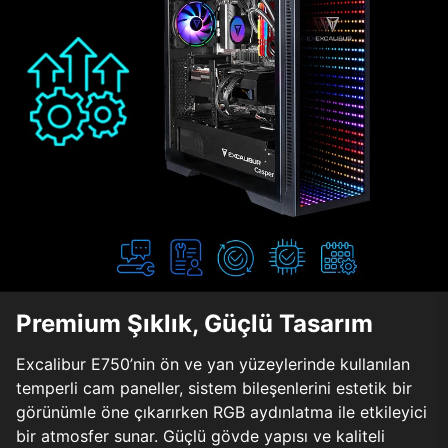
Premium Şıklık, Güçlü Tasarım
Excalibur E750’nin ön ve yan yüzeylerinde kullanılan
temperli cam paneller, sistem bileşenlerini estetik bir
görünümle öne çıkarırken RGB aydınlatma ile etkileyici
bir atmosfer sunar. Güçlü gövde yapısı ve kaliteli