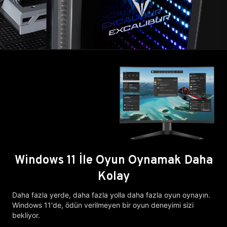
Windows 11 İle Oyun Oynamak Daha
Kolay
Daha fazla yerde, daha fazla yolla daha fazla oyun oynayın.
Windows 11'de, ödün verilmeyen bir oyun deneyimi sizi
bekliyor.