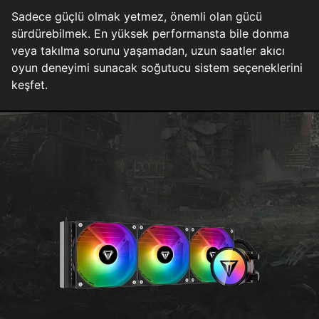
Sadece güçlü olmak yetmez, önemli olan gücü
sürdürebilmek. En yüksek performansta bile donma
veya takılma sorunu yaşamadan, uzun saatler akıcı
oyun deneyimi sunacak soğutucu sistem seçeneklerini
keşfet.