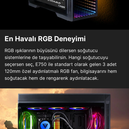
En Havalı RGB Deneyimi
RGB ışıklarının büyüsünü dilersen soğutucu
sistemlerine de taşıyabilirsin. Hangi soğutucuyu
seçersen seç, E750 ile standart olarak gelen 3 adet
120mm özel aydınlatmalı RGB fan, bilgisayarını hem
soğutacak hem de rengarenk aydınlatacak.