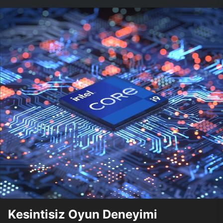
Kesintisiz Oyun Deneyimi