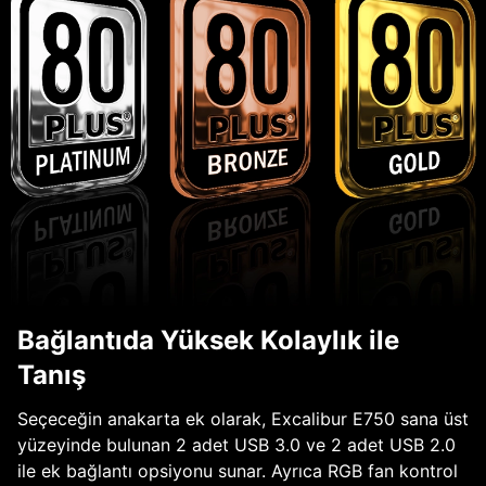
Bağlantıda Yüksek Kolaylık ile
Tanış
Seçeceğin anakarta ek olarak, Excalibur E750 sana üst
yüzeyinde bulunan 2 adet USB 3.0 ve 2 adet USB 2.0
ile ek bağlantı opsiyonu sunar. Ayrıca RGB fan kontrol