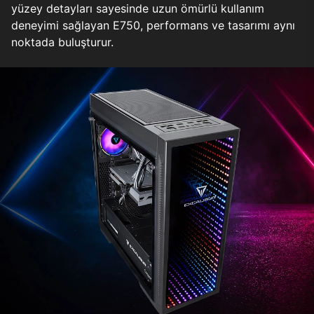
yüzey detayları sayesinde uzun ömürlü kullanım
deneyimi sağlayan E750, performans ve tasarımı aynı
noktada buluşturur.