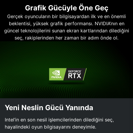
Grafik Gücüyle Öne Geç
Gerçek oyuncuların bir bilgisayardan ilk ve en önemli
beklentisi, yüksek grafik performansı. NVIDIA’nın en
güncel teknolojilerini sunan ekran kartlarından dilediğini
seç, rakiplerinden her zaman bir adım önde ol.
Yeni Neslin Gücü Yanında
Intel’in en son nesil işlemcilerinden dilediğini seç,
hayalindeki oyun bilgisayarını deneyimle.