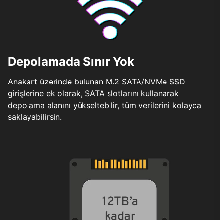
Depolamada Sınır Yok
Anakart üzerinde bulunan M.2 SATA/NVMe SSD
girişlerine ek olarak, SATA slotlarını kullanarak
depolama alanını yükseltebilir, tüm verilerini kolayca
saklayabilirsin.