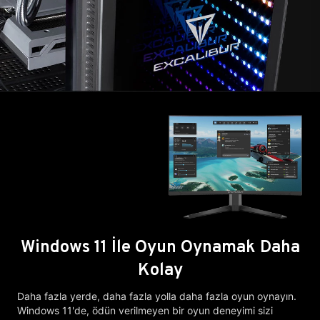
Windows 11 İle Oyun Oynamak Daha
Kolay
Daha fazla yerde, daha fazla yolla daha fazla oyun oynayın.
Windows 11'de, ödün verilmeyen bir oyun deneyimi sizi