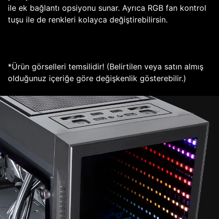
ile ek bağlantı opsiyonu sunar. Ayrıca RGB fan kontrol
tuşu ile de renkleri kolayca değiştirebilirsin.
*Ürün görselleri temsilidir! (Belirtilen veya satın almış
olduğunuz içeriğe göre değişkenlik gösterebilir.)