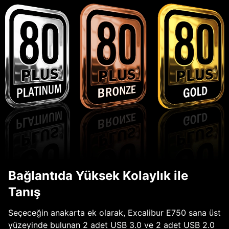
Bağlantıda Yüksek Kolaylık ile
Tanış
Seçeceğin anakarta ek olarak, Excalibur E750 sana üst
yüzeyinde bulunan 2 adet USB 3.0 ve 2 adet USB 2.0