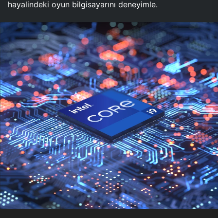
hayalindeki oyun bilgisayarını deneyimle.