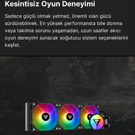
Kesintisiz Oyun Deneyimi
Sadece güçlü olmak yetmez, önemli olan gücü
sürdürebilmek. En yüksek performansta bile donma
veya takılma sorunu yaşamadan, uzun saatler akıcı
oyun deneyimi sunacak soğutucu sistem seçeneklerini
keşfet.