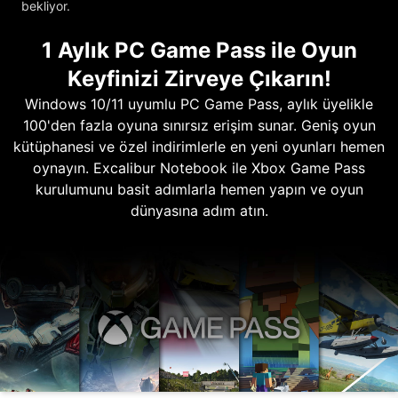
bekliyor.
1 Aylık PC Game Pass ile Oyun
Keyfinizi Zirveye Çıkarın!
Windows 10/11 uyumlu PC Game Pass, aylık üyelikle
100'den fazla oyuna sınırsız erişim sunar. Geniş oyun
kütüphanesi ve özel indirimlerle en yeni oyunları hemen
oynayın. Excalibur Notebook ile Xbox Game Pass
kurulumunu basit adımlarla hemen yapın ve oyun
dünyasına adım atın.