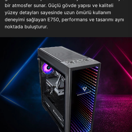
bir atmosfer sunar. Güçlü gövde yapısı ve kaliteli
yüzey detayları sayesinde uzun ömürlü kullanım
deneyimi sağlayan E750, performans ve tasarımı aynı
noktada buluşturur.