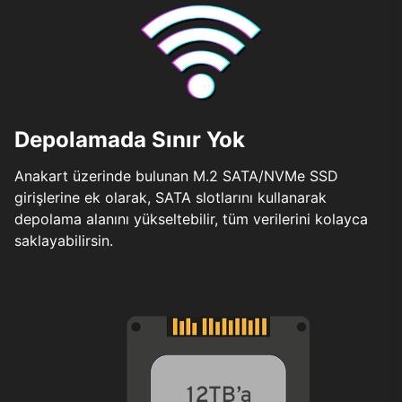
Depolamada Sınır Yok
Anakart üzerinde bulunan M.2 SATA/NVMe SSD
girişlerine ek olarak, SATA slotlarını kullanarak
depolama alanını yükseltebilir, tüm verilerini kolayca
saklayabilirsin.