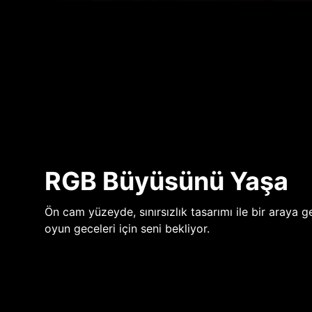
RGB Büyüsünü Yaşa
Ön cam yüzeyde, sınırsızlık tasarımı ile bir araya ge
oyun geceleri için seni bekliyor.