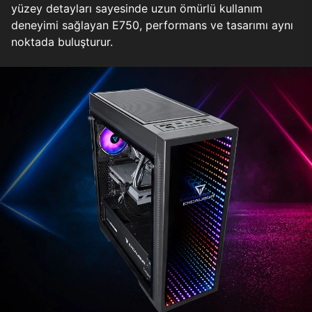
yüzey detayları sayesinde uzun ömürlü kullanım
deneyimi sağlayan E750, performans ve tasarımı aynı
noktada buluşturur.