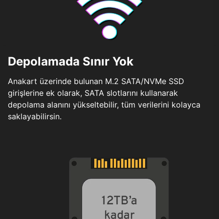
Depolamada Sınır Yok
Anakart üzerinde bulunan M.2 SATA/NVMe SSD
girişlerine ek olarak, SATA slotlarını kullanarak
depolama alanını yükseltebilir, tüm verilerini kolayca
saklayabilirsin.