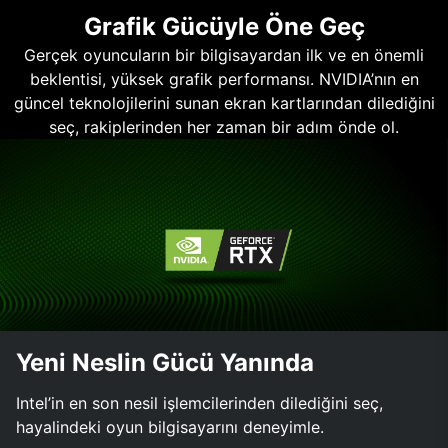
Grafik Gücüyle Öne Geç
Gerçek oyuncuların bir bilgisayardan ilk ve en önemli
beklentisi, yüksek grafik performansı. NVIDIA’nın en
güncel teknolojilerini sunan ekran kartlarından dilediğini
seç, rakiplerinden her zaman bir adım önde ol.
Yeni Neslin Gücü Yanında
Intel’in en son nesil işlemcilerinden dilediğini seç,
hayalindeki oyun bilgisayarını deneyimle.