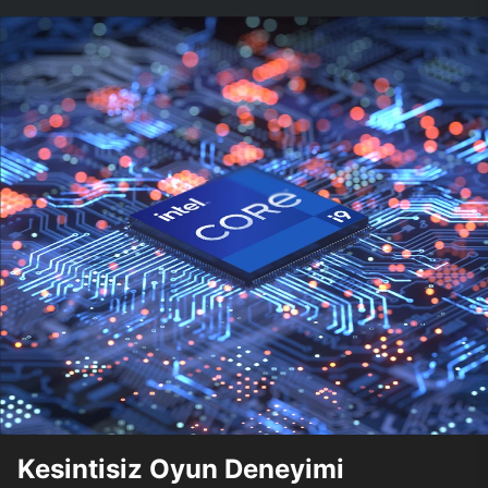
Kesintisiz Oyun Deneyimi