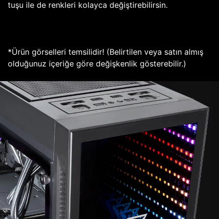
tuşu ile de renkleri kolayca değiştirebilirsin.
*Ürün görselleri temsilidir! (Belirtilen veya satın almış
olduğunuz içeriğe göre değişkenlik gösterebilir.)