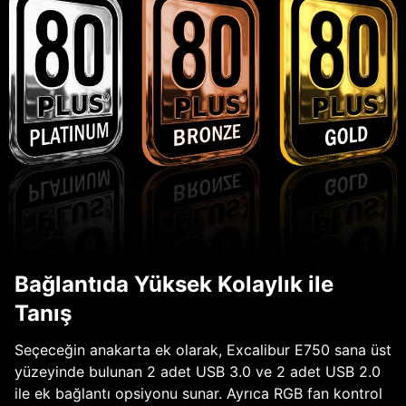
Bağlantıda Yüksek Kolaylık ile
Tanış
Seçeceğin anakarta ek olarak, Excalibur E750 sana üst
yüzeyinde bulunan 2 adet USB 3.0 ve 2 adet USB 2.0
ile ek bağlantı opsiyonu sunar. Ayrıca RGB fan kontrol