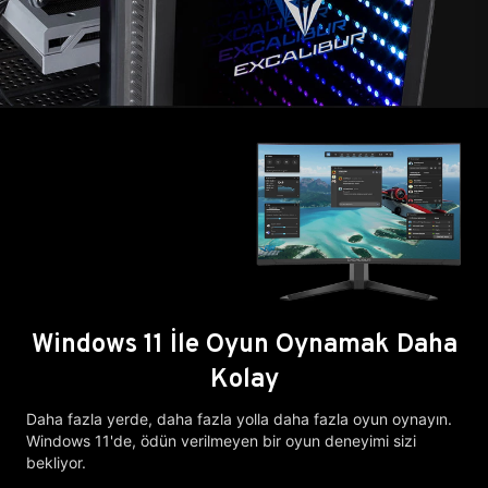
Windows 11 İle Oyun Oynamak Daha
Kolay
Daha fazla yerde, daha fazla yolla daha fazla oyun oynayın.
Windows 11'de, ödün verilmeyen bir oyun deneyimi sizi
bekliyor.