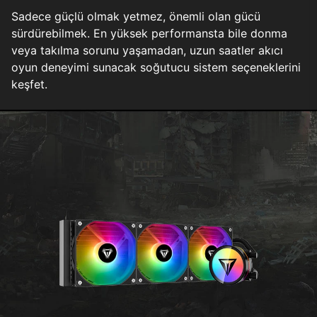
Sadece güçlü olmak yetmez, önemli olan gücü
sürdürebilmek. En yüksek performansta bile donma
veya takılma sorunu yaşamadan, uzun saatler akıcı
oyun deneyimi sunacak soğutucu sistem seçeneklerini
keşfet.