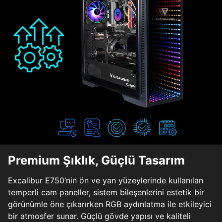
Premium Şıklık, Güçlü Tasarım
Excalibur E750’nin ön ve yan yüzeylerinde kullanılan
temperli cam paneller, sistem bileşenlerini estetik bir
görünümle öne çıkarırken RGB aydınlatma ile etkileyici
bir atmosfer sunar. Güçlü gövde yapısı ve kaliteli