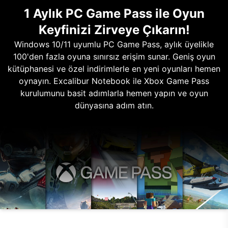
1 Aylık PC Game Pass ile Oyun
Keyfinizi Zirveye Çıkarın!
Windows 10/11 uyumlu PC Game Pass, aylık üyelikle
100'den fazla oyuna sınırsız erişim sunar. Geniş oyun
kütüphanesi ve özel indirimlerle en yeni oyunları hemen
oynayın. Excalibur Notebook ile Xbox Game Pass
kurulumunu basit adımlarla hemen yapın ve oyun
dünyasına adım atın.