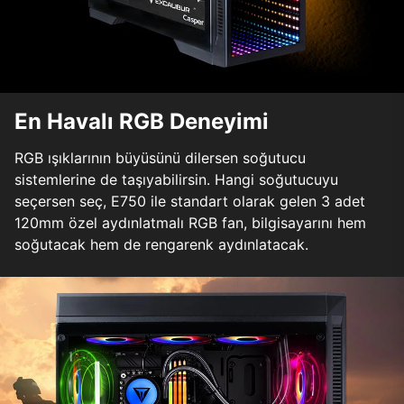
En Havalı RGB Deneyimi
RGB ışıklarının büyüsünü dilersen soğutucu
sistemlerine de taşıyabilirsin. Hangi soğutucuyu
seçersen seç, E750 ile standart olarak gelen 3 adet
120mm özel aydınlatmalı RGB fan, bilgisayarını hem
soğutacak hem de rengarenk aydınlatacak.