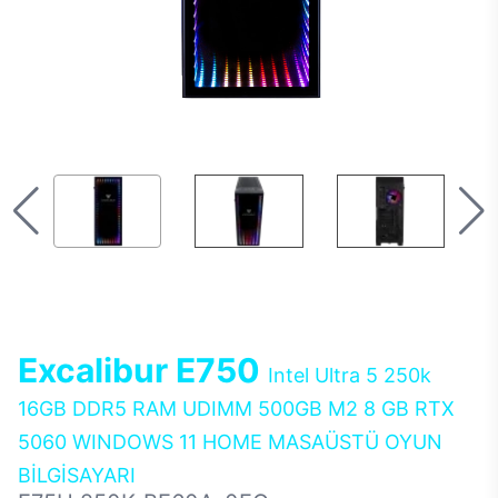
Excalibur E750
Intel Ultra 5 250k
16GB DDR5 RAM UDIMM 500GB M2 8 GB RTX
5060 WINDOWS 11 HOME MASAÜSTÜ OYUN
BİLGİSAYARI