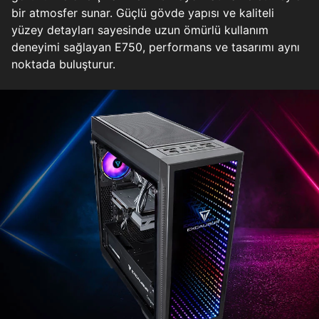
bir atmosfer sunar. Güçlü gövde yapısı ve kaliteli
yüzey detayları sayesinde uzun ömürlü kullanım
deneyimi sağlayan E750, performans ve tasarımı aynı
noktada buluşturur.