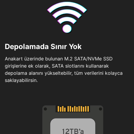
Depolamada Sınır Yok
Anakart üzerinde bulunan M.2 SATA/NVMe SSD
girişlerine ek olarak, SATA slotlarını kullanarak
depolama alanını yükseltebilir, tüm verilerini kolayca
saklayabilirsin.