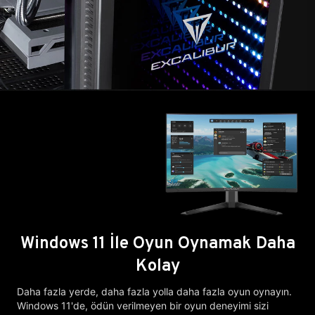
Windows 11 İle Oyun Oynamak Daha
Kolay
Daha fazla yerde, daha fazla yolla daha fazla oyun oynayın.
Windows 11'de, ödün verilmeyen bir oyun deneyimi sizi