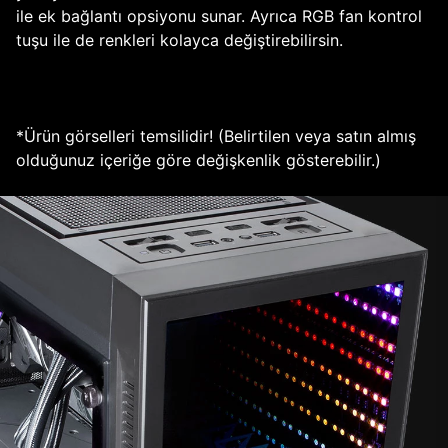
ile ek bağlantı opsiyonu sunar. Ayrıca RGB fan kontrol
tuşu ile de renkleri kolayca değiştirebilirsin.
*Ürün görselleri temsilidir! (Belirtilen veya satın almış
olduğunuz içeriğe göre değişkenlik gösterebilir.)