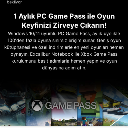
bekliyor.
1 Aylık PC Game Pass ile Oyun
Keyfinizi Zirveye Çıkarın!
Windows 10/11 uyumlu PC Game Pass, aylık üyelikle
100'den fazla oyuna sınırsız erişim sunar. Geniş oyun
kütüphanesi ve özel indirimlerle en yeni oyunları hemen
oynayın. Excalibur Notebook ile Xbox Game Pass
kurulumunu basit adımlarla hemen yapın ve oyun
dünyasına adım atın.