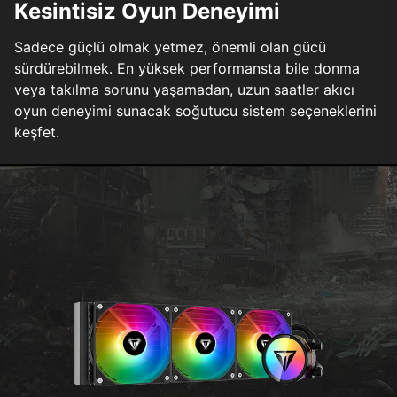
Kesintisiz Oyun Deneyimi
Sadece güçlü olmak yetmez, önemli olan gücü
sürdürebilmek. En yüksek performansta bile donma
veya takılma sorunu yaşamadan, uzun saatler akıcı
oyun deneyimi sunacak soğutucu sistem seçeneklerini
keşfet.