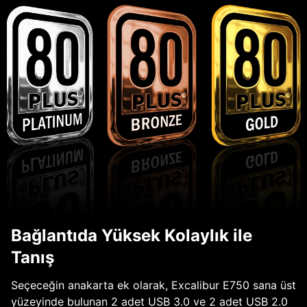
Bağlantıda Yüksek Kolaylık ile
Tanış
Seçeceğin anakarta ek olarak, Excalibur E750 sana üst
yüzeyinde bulunan 2 adet USB 3.0 ve 2 adet USB 2.0