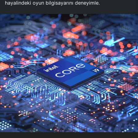
hayalindeki oyun bilgisayarını deneyimle.