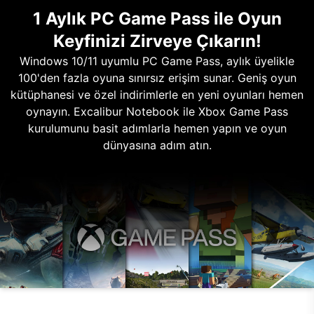
1 Aylık PC Game Pass ile Oyun
Keyfinizi Zirveye Çıkarın!
Windows 10/11 uyumlu PC Game Pass, aylık üyelikle
100'den fazla oyuna sınırsız erişim sunar. Geniş oyun
kütüphanesi ve özel indirimlerle en yeni oyunları hemen
oynayın. Excalibur Notebook ile Xbox Game Pass
kurulumunu basit adımlarla hemen yapın ve oyun
dünyasına adım atın.