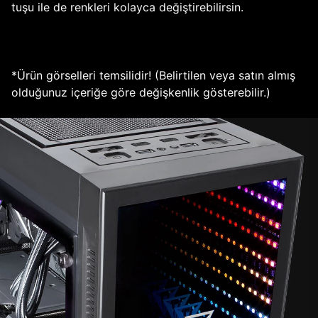
tuşu ile de renkleri kolayca değiştirebilirsin.
*Ürün görselleri temsilidir! (Belirtilen veya satın almış
olduğunuz içeriğe göre değişkenlik gösterebilir.)