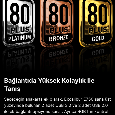
Bağlantıda Yüksek Kolaylık ile
Tanış
Seçeceğin anakarta ek olarak, Excalibur E750 sana üst
yüzeyinde bulunan 2 adet USB 3.0 ve 2 adet USB 2.0
ile ek bağlantı opsiyonu sunar. Ayrıca RGB fan kontrol