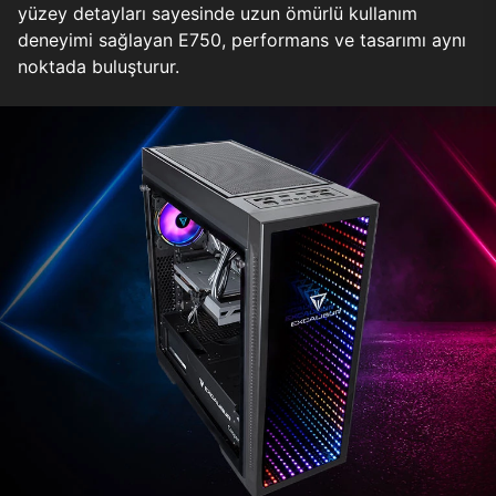
yüzey detayları sayesinde uzun ömürlü kullanım
deneyimi sağlayan E750, performans ve tasarımı aynı
noktada buluşturur.