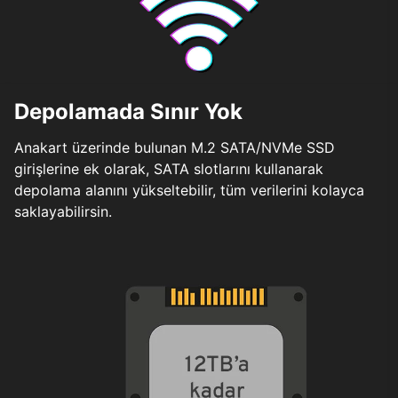
Depolamada Sınır Yok
Anakart üzerinde bulunan M.2 SATA/NVMe SSD
girişlerine ek olarak, SATA slotlarını kullanarak
depolama alanını yükseltebilir, tüm verilerini kolayca
saklayabilirsin.