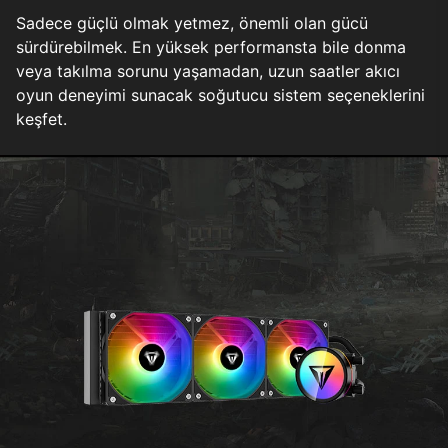
Sadece güçlü olmak yetmez, önemli olan gücü
sürdürebilmek. En yüksek performansta bile donma
veya takılma sorunu yaşamadan, uzun saatler akıcı
oyun deneyimi sunacak soğutucu sistem seçeneklerini
keşfet.