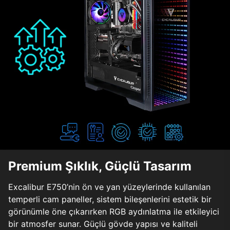
Premium Şıklık, Güçlü Tasarım
Excalibur E750’nin ön ve yan yüzeylerinde kullanılan
temperli cam paneller, sistem bileşenlerini estetik bir
görünümle öne çıkarırken RGB aydınlatma ile etkileyici
bir atmosfer sunar. Güçlü gövde yapısı ve kaliteli