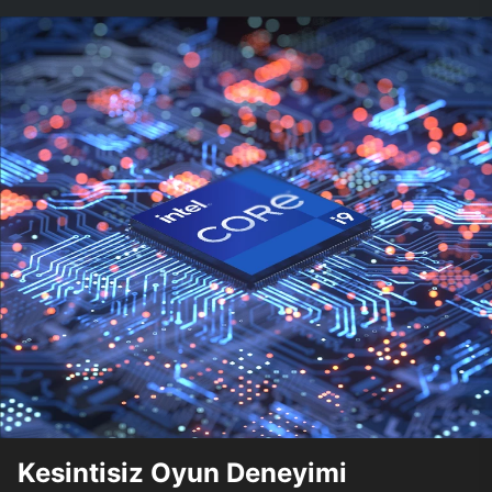
Kesintisiz Oyun Deneyimi