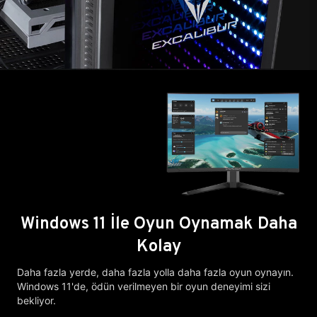
Windows 11 İle Oyun Oynamak Daha
Kolay
Daha fazla yerde, daha fazla yolla daha fazla oyun oynayın.
Windows 11'de, ödün verilmeyen bir oyun deneyimi sizi
bekliyor.