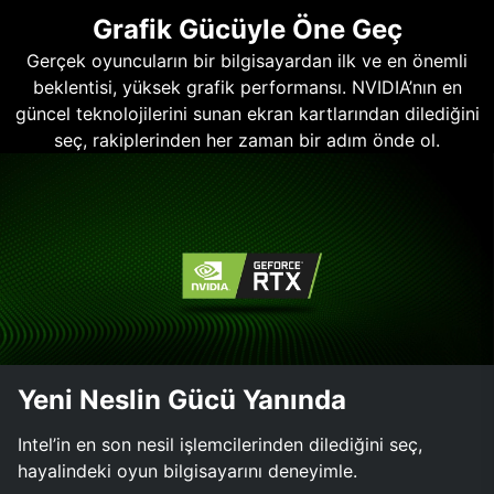
Grafik Gücüyle Öne Geç
Gerçek oyuncuların bir bilgisayardan ilk ve en önemli
beklentisi, yüksek grafik performansı. NVIDIA’nın en
güncel teknolojilerini sunan ekran kartlarından dilediğini
seç, rakiplerinden her zaman bir adım önde ol.
Yeni Neslin Gücü Yanında
Intel’in en son nesil işlemcilerinden dilediğini seç,
hayalindeki oyun bilgisayarını deneyimle.