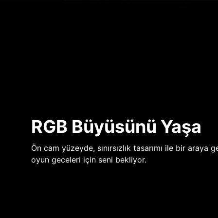
RGB Büyüsünü Yaşa
Ön cam yüzeyde, sınırsızlık tasarımı ile bir araya ge
oyun geceleri için seni bekliyor.