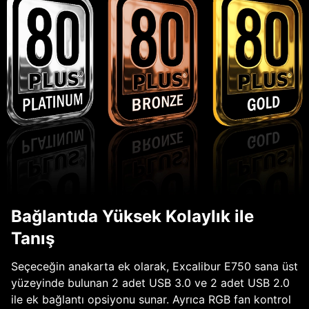
Bağlantıda Yüksek Kolaylık ile
Tanış
Seçeceğin anakarta ek olarak, Excalibur E750 sana üst
yüzeyinde bulunan 2 adet USB 3.0 ve 2 adet USB 2.0
ile ek bağlantı opsiyonu sunar. Ayrıca RGB fan kontrol