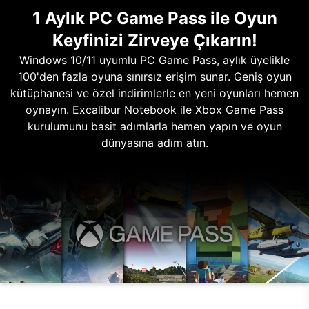
1 Aylık PC Game Pass ile Oyun
Keyfinizi Zirveye Çıkarın!
Windows 10/11 uyumlu PC Game Pass, aylık üyelikle
100'den fazla oyuna sınırsız erişim sunar. Geniş oyun
kütüphanesi ve özel indirimlerle en yeni oyunları hemen
oynayın. Excalibur Notebook ile Xbox Game Pass
kurulumunu basit adımlarla hemen yapın ve oyun
dünyasına adım atın.