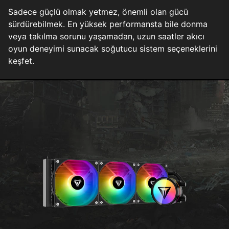
Sadece güçlü olmak yetmez, önemli olan gücü
sürdürebilmek. En yüksek performansta bile donma
veya takılma sorunu yaşamadan, uzun saatler akıcı
oyun deneyimi sunacak soğutucu sistem seçeneklerini
keşfet.