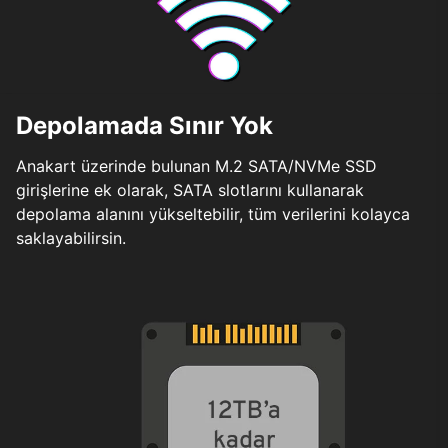
Depolamada Sınır Yok
Anakart üzerinde bulunan M.2 SATA/NVMe SSD
girişlerine ek olarak, SATA slotlarını kullanarak
depolama alanını yükseltebilir, tüm verilerini kolayca
saklayabilirsin.