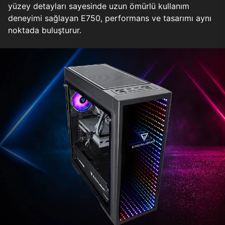
yüzey detayları sayesinde uzun ömürlü kullanım
deneyimi sağlayan E750, performans ve tasarımı aynı
noktada buluşturur.