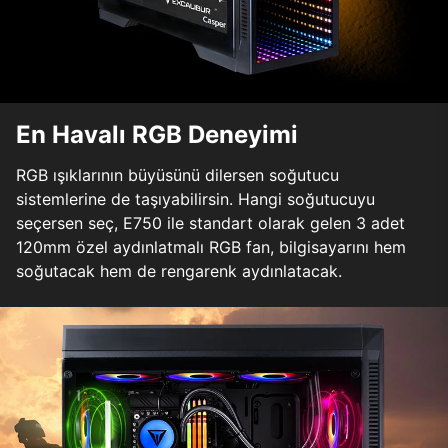
En Havalı RGB Deneyimi
RGB ışıklarının büyüsünü dilersen soğutucu
sistemlerine de taşıyabilirsin. Hangi soğutucuyu
seçersen seç, E750 ile standart olarak gelen 3 adet
120mm özel aydınlatmalı RGB fan, bilgisayarını hem
soğutacak hem de rengarenk aydınlatacak.