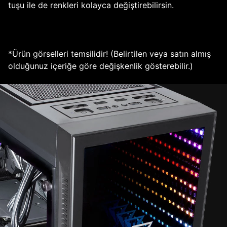
tuşu ile de renkleri kolayca değiştirebilirsin.
*Ürün görselleri temsilidir! (Belirtilen veya satın almış
olduğunuz içeriğe göre değişkenlik gösterebilir.)