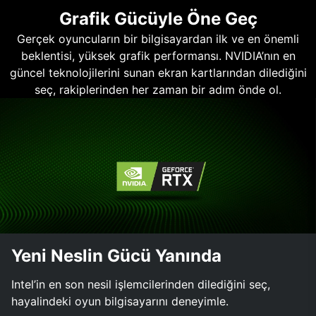
Grafik Gücüyle Öne Geç
Gerçek oyuncuların bir bilgisayardan ilk ve en önemli
beklentisi, yüksek grafik performansı. NVIDIA’nın en
güncel teknolojilerini sunan ekran kartlarından dilediğini
seç, rakiplerinden her zaman bir adım önde ol.
Yeni Neslin Gücü Yanında
Intel’in en son nesil işlemcilerinden dilediğini seç,
hayalindeki oyun bilgisayarını deneyimle.