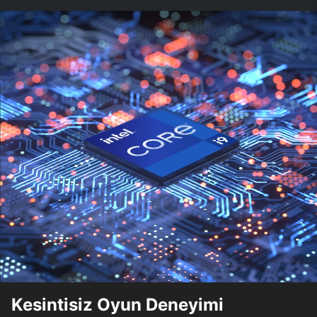
Kesintisiz Oyun Deneyimi