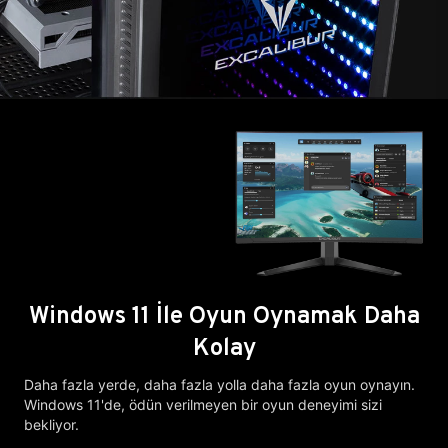
Windows 11 İle Oyun Oynamak Daha
Kolay
Daha fazla yerde, daha fazla yolla daha fazla oyun oynayın.
Windows 11'de, ödün verilmeyen bir oyun deneyimi sizi
bekliyor.