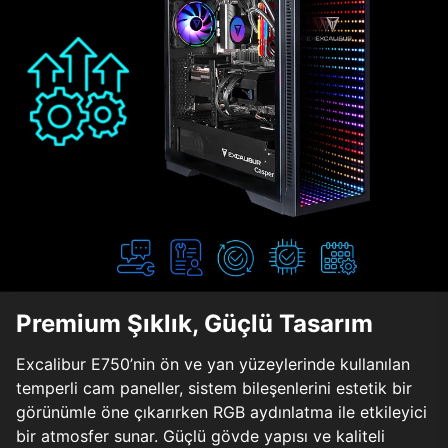
Premium Şıklık, Güçlü Tasarım
Excalibur E750’nin ön ve yan yüzeylerinde kullanılan
temperli cam paneller, sistem bileşenlerini estetik bir
görünümle öne çıkarırken RGB aydınlatma ile etkileyici
bir atmosfer sunar. Güçlü gövde yapısı ve kaliteli