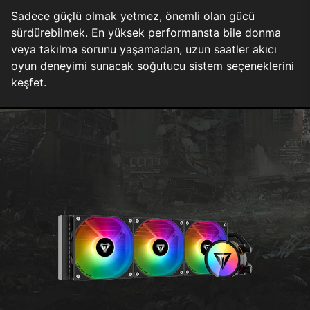
Sadece güçlü olmak yetmez, önemli olan gücü
sürdürebilmek. En yüksek performansta bile donma
veya takılma sorunu yaşamadan, uzun saatler akıcı
oyun deneyimi sunacak soğutucu sistem seçeneklerini
keşfet.