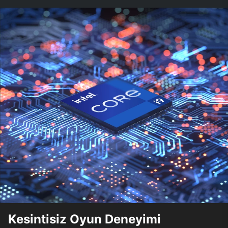
Kesintisiz Oyun Deneyimi