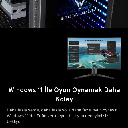
Windows 11 İle Oyun Oynamak Daha
Kolay
Daha fazla yerde, daha fazla yolla daha fazla oyun oynayın.
Windows 11'de, ödün verilmeyen bir oyun deneyimi sizi
bekliyor.