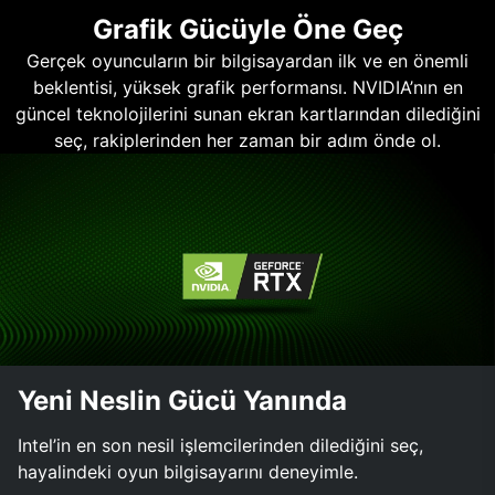
Grafik Gücüyle Öne Geç
Gerçek oyuncuların bir bilgisayardan ilk ve en önemli
beklentisi, yüksek grafik performansı. NVIDIA’nın en
güncel teknolojilerini sunan ekran kartlarından dilediğini
seç, rakiplerinden her zaman bir adım önde ol.
Yeni Neslin Gücü Yanında
Intel’in en son nesil işlemcilerinden dilediğini seç,
hayalindeki oyun bilgisayarını deneyimle.