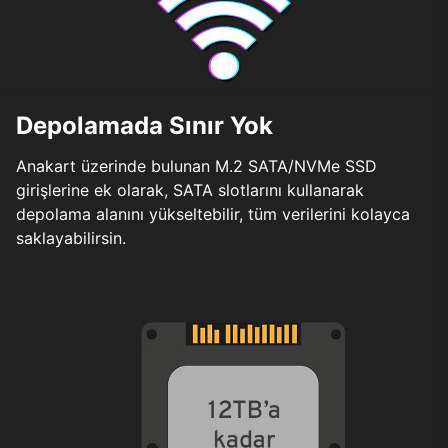
Depolamada Sınır Yok
Anakart üzerinde bulunan M.2 SATA/NVMe SSD
girişlerine ek olarak, SATA slotlarını kullanarak
depolama alanını yükseltebilir, tüm verilerini kolayca
saklayabilirsin.