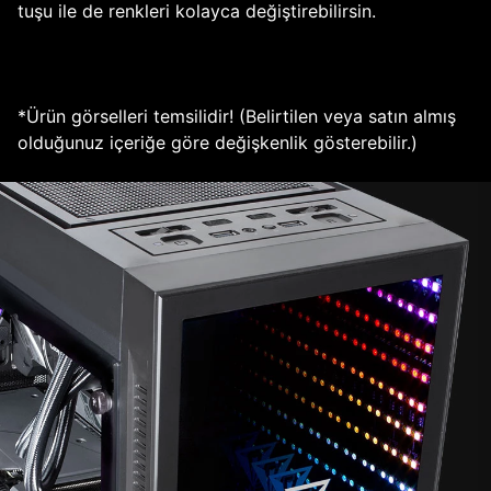
tuşu ile de renkleri kolayca değiştirebilirsin.
*Ürün görselleri temsilidir! (Belirtilen veya satın almış
olduğunuz içeriğe göre değişkenlik gösterebilir.)