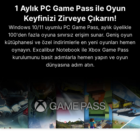
1 Aylık PC Game Pass ile Oyun
Keyfinizi Zirveye Çıkarın!
Windows 10/11 uyumlu PC Game Pass, aylık üyelikle
100'den fazla oyuna sınırsız erişim sunar. Geniş oyun
kütüphanesi ve özel indirimlerle en yeni oyunları hemen
oynayın. Excalibur Notebook ile Xbox Game Pass
kurulumunu basit adımlarla hemen yapın ve oyun
dünyasına adım atın.