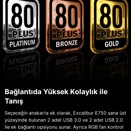
Bağlantıda Yüksek Kolaylık ile
Tanış
Seçeceğin anakarta ek olarak, Excalibur E750 sana üst
yüzeyinde bulunan 2 adet USB 3.0 ve 2 adet USB 2.0
ile ek bağlantı opsiyonu sunar. Ayrıca RGB fan kontrol