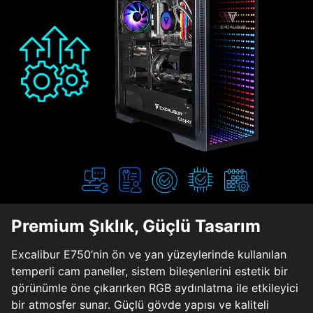
Premium Şıklık, Güçlü Tasarım
Excalibur E750’nin ön ve yan yüzeylerinde kullanılan
temperli cam paneller, sistem bileşenlerini estetik bir
görünümle öne çıkarırken RGB aydınlatma ile etkileyici
bir atmosfer sunar. Güçlü gövde yapısı ve kaliteli