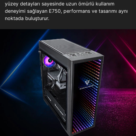
yüzey detayları sayesinde uzun ömürlü kullanım
deneyimi sağlayan E750, performans ve tasarımı aynı
noktada buluşturur.