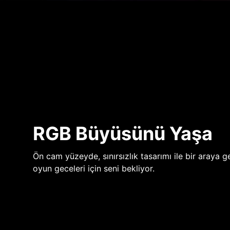
RGB Büyüsünü Yaşa
Ön cam yüzeyde, sınırsızlık tasarımı ile bir araya ge
oyun geceleri için seni bekliyor.