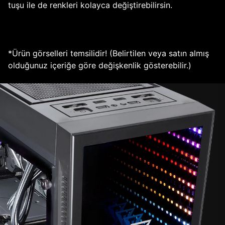
tuşu ile de renkleri kolayca değiştirebilirsin.
*Ürün görselleri temsilidir! (Belirtilen veya satın almış
olduğunuz içeriğe göre değişkenlik gösterebilir.)