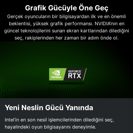
Grafik Gücüyle Öne Geç
Gerçek oyuncuların bir bilgisayardan ilk ve en önemli
beklentisi, yüksek grafik performansı. NVIDIA’nın en
güncel teknolojilerini sunan ekran kartlarından dilediğini
seç, rakiplerinden her zaman bir adım önde ol.
Yeni Neslin Gücü Yanında
Intel’in en son nesil işlemcilerinden dilediğini seç,
hayalindeki oyun bilgisayarını deneyimle.