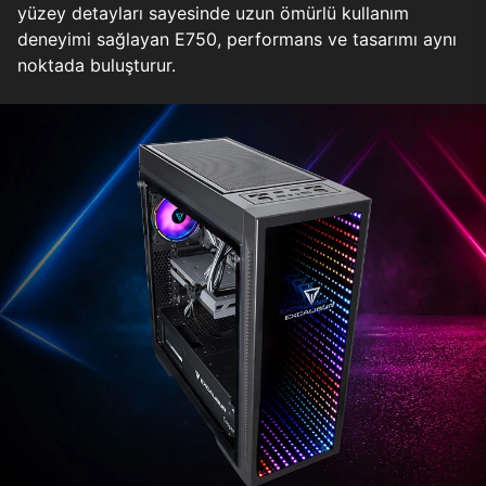
yüzey detayları sayesinde uzun ömürlü kullanım
deneyimi sağlayan E750, performans ve tasarımı aynı
noktada buluşturur.