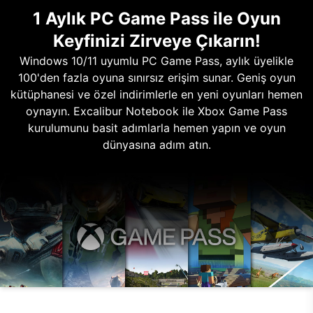
1 Aylık PC Game Pass ile Oyun
Keyfinizi Zirveye Çıkarın!
Windows 10/11 uyumlu PC Game Pass, aylık üyelikle
100'den fazla oyuna sınırsız erişim sunar. Geniş oyun
kütüphanesi ve özel indirimlerle en yeni oyunları hemen
oynayın. Excalibur Notebook ile Xbox Game Pass
kurulumunu basit adımlarla hemen yapın ve oyun
dünyasına adım atın.