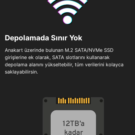
Depolamada Sınır Yok
Anakart üzerinde bulunan M.2 SATA/NVMe SSD
girişlerine ek olarak, SATA slotlarını kullanarak
depolama alanını yükseltebilir, tüm verilerini kolayca
saklayabilirsin.