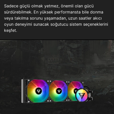
Sadece güçlü olmak yetmez, önemli olan gücü
sürdürebilmek. En yüksek performansta bile donma
veya takılma sorunu yaşamadan, uzun saatler akıcı
oyun deneyimi sunacak soğutucu sistem seçeneklerini
keşfet.