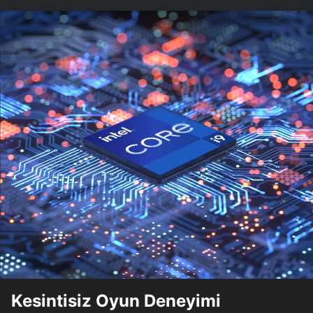
Kesintisiz Oyun Deneyimi