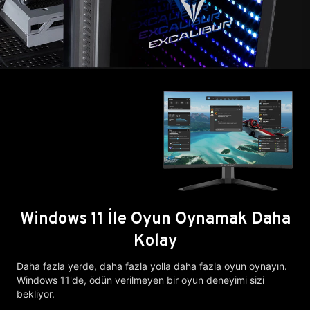
Windows 11 İle Oyun Oynamak Daha
Kolay
Daha fazla yerde, daha fazla yolla daha fazla oyun oynayın.
Windows 11'de, ödün verilmeyen bir oyun deneyimi sizi
bekliyor.