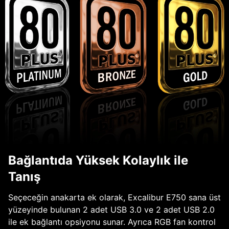
Bağlantıda Yüksek Kolaylık ile
Tanış
Seçeceğin anakarta ek olarak, Excalibur E750 sana üst
yüzeyinde bulunan 2 adet USB 3.0 ve 2 adet USB 2.0
ile ek bağlantı opsiyonu sunar. Ayrıca RGB fan kontrol