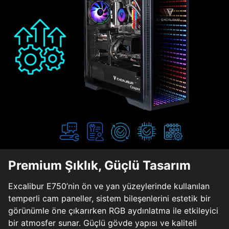
Premium Şıklık, Güçlü Tasarım
Excalibur E750’nin ön ve yan yüzeylerinde kullanılan
temperli cam paneller, sistem bileşenlerini estetik bir
görünümle öne çıkarırken RGB aydınlatma ile etkileyici
bir atmosfer sunar. Güçlü gövde yapısı ve kaliteli