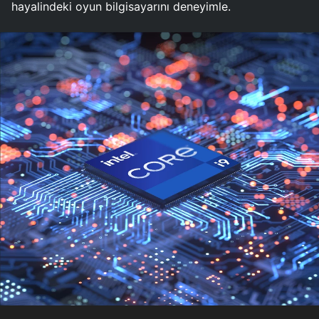
hayalindeki oyun bilgisayarını deneyimle.