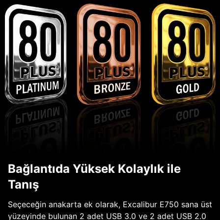
Bağlantıda Yüksek Kolaylık ile
Tanış
Seçeceğin anakarta ek olarak, Excalibur E750 sana üst
yüzeyinde bulunan 2 adet USB 3.0 ve 2 adet USB 2.0