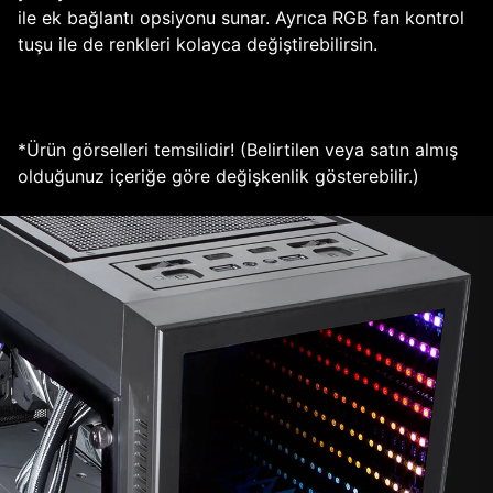
ile ek bağlantı opsiyonu sunar. Ayrıca RGB fan kontrol
tuşu ile de renkleri kolayca değiştirebilirsin.
*Ürün görselleri temsilidir! (Belirtilen veya satın almış
olduğunuz içeriğe göre değişkenlik gösterebilir.)