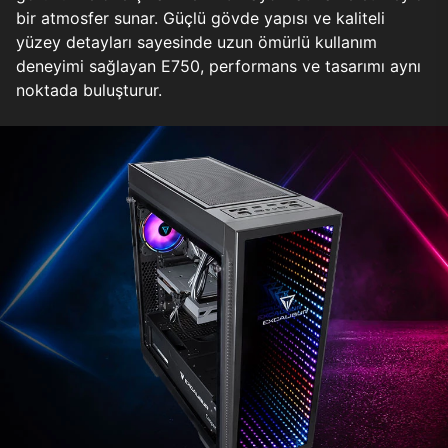
bir atmosfer sunar. Güçlü gövde yapısı ve kaliteli
yüzey detayları sayesinde uzun ömürlü kullanım
deneyimi sağlayan E750, performans ve tasarımı aynı
noktada buluşturur.