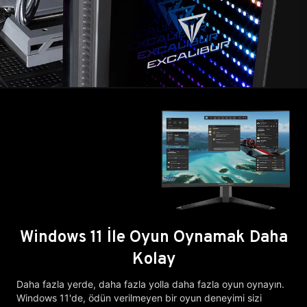
Windows 11 İle Oyun Oynamak Daha
Kolay
Daha fazla yerde, daha fazla yolla daha fazla oyun oynayın.
Windows 11'de, ödün verilmeyen bir oyun deneyimi sizi