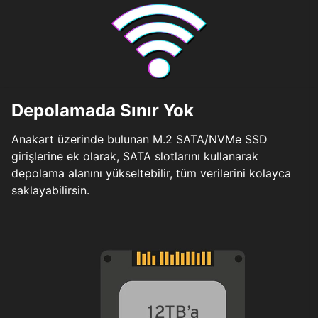
Depolamada Sınır Yok
Anakart üzerinde bulunan M.2 SATA/NVMe SSD
girişlerine ek olarak, SATA slotlarını kullanarak
depolama alanını yükseltebilir, tüm verilerini kolayca
saklayabilirsin.