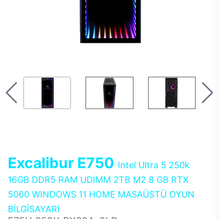
Excalibur E750
Intel Ultra 5 250k
16GB DDR5 RAM UDIMM 2TB M2 8 GB RTX
5060 WINDOWS 11 HOME MASAÜSTÜ OYUN
BİLGİSAYARI