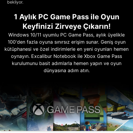
bekliyor.
1 Aylık PC Game Pass ile Oyun
Keyfinizi Zirveye Çıkarın!
Windows 10/11 uyumlu PC Game Pass, aylık üyelikle
100'den fazla oyuna sınırsız erişim sunar. Geniş oyun
kütüphanesi ve özel indirimlerle en yeni oyunları hemen
oynayın. Excalibur Notebook ile Xbox Game Pass
kurulumunu basit adımlarla hemen yapın ve oyun
dünyasına adım atın.