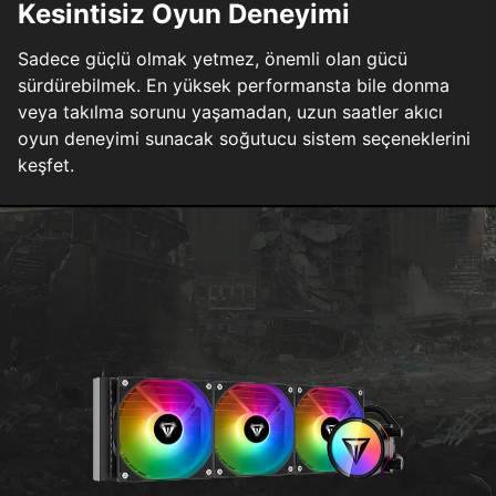
Kesintisiz Oyun Deneyimi
Sadece güçlü olmak yetmez, önemli olan gücü
sürdürebilmek. En yüksek performansta bile donma
veya takılma sorunu yaşamadan, uzun saatler akıcı
oyun deneyimi sunacak soğutucu sistem seçeneklerini
keşfet.