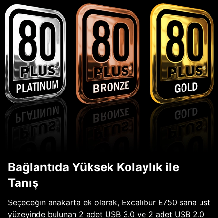
Bağlantıda Yüksek Kolaylık ile
Tanış
Seçeceğin anakarta ek olarak, Excalibur E750 sana üst
yüzeyinde bulunan 2 adet USB 3.0 ve 2 adet USB 2.0