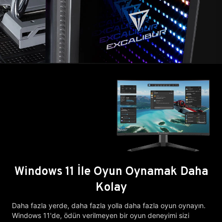
Windows 11 İle Oyun Oynamak Daha
Kolay
Daha fazla yerde, daha fazla yolla daha fazla oyun oynayın.
Windows 11'de, ödün verilmeyen bir oyun deneyimi sizi