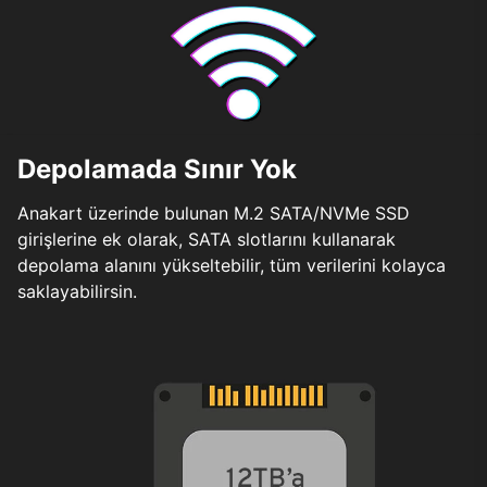
Depolamada Sınır Yok
Anakart üzerinde bulunan M.2 SATA/NVMe SSD
girişlerine ek olarak, SATA slotlarını kullanarak
depolama alanını yükseltebilir, tüm verilerini kolayca
saklayabilirsin.