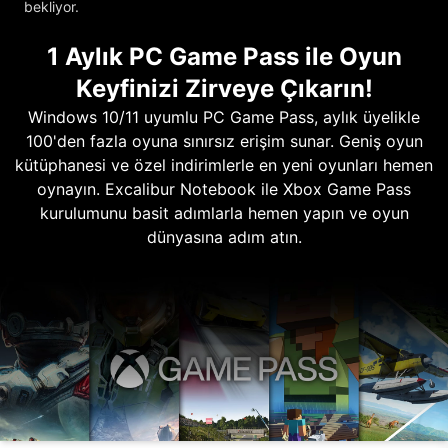
bekliyor.
1 Aylık PC Game Pass ile Oyun
Keyfinizi Zirveye Çıkarın!
Windows 10/11 uyumlu PC Game Pass, aylık üyelikle
100'den fazla oyuna sınırsız erişim sunar. Geniş oyun
kütüphanesi ve özel indirimlerle en yeni oyunları hemen
oynayın. Excalibur Notebook ile Xbox Game Pass
kurulumunu basit adımlarla hemen yapın ve oyun
dünyasına adım atın.