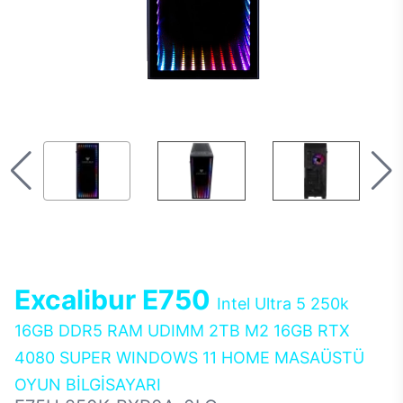
Excalibur E750
Intel Ultra 5 250k
16GB DDR5 RAM UDIMM 2TB M2 16GB RTX
4080 SUPER WINDOWS 11 HOME MASAÜSTÜ
OYUN BİLGİSAYARI