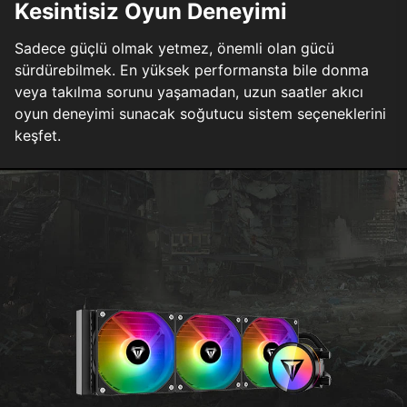
Kesintisiz Oyun Deneyimi
Sadece güçlü olmak yetmez, önemli olan gücü
sürdürebilmek. En yüksek performansta bile donma
veya takılma sorunu yaşamadan, uzun saatler akıcı
oyun deneyimi sunacak soğutucu sistem seçeneklerini
keşfet.