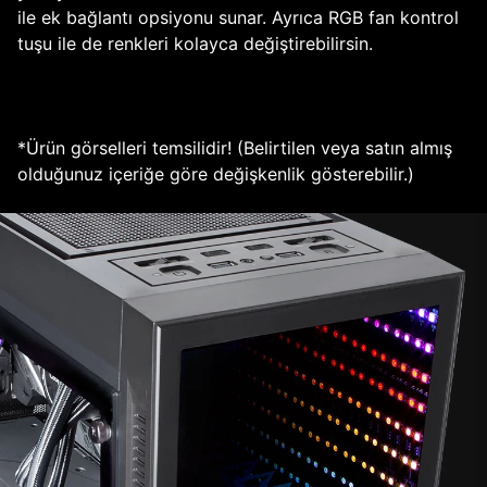
ile ek bağlantı opsiyonu sunar. Ayrıca RGB fan kontrol
tuşu ile de renkleri kolayca değiştirebilirsin.
*Ürün görselleri temsilidir! (Belirtilen veya satın almış
olduğunuz içeriğe göre değişkenlik gösterebilir.)