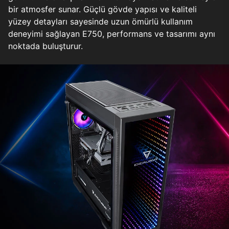
bir atmosfer sunar. Güçlü gövde yapısı ve kaliteli
yüzey detayları sayesinde uzun ömürlü kullanım
deneyimi sağlayan E750, performans ve tasarımı aynı
noktada buluşturur.