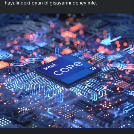
hayalindeki oyun bilgisayarını deneyimle.