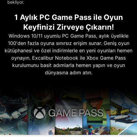
bekliyor.
1 Aylık PC Game Pass ile Oyun
Keyfinizi Zirveye Çıkarın!
Windows 10/11 uyumlu PC Game Pass, aylık üyelikle
100'den fazla oyuna sınırsız erişim sunar. Geniş oyun
kütüphanesi ve özel indirimlerle en yeni oyunları hemen
oynayın. Excalibur Notebook ile Xbox Game Pass
kurulumunu basit adımlarla hemen yapın ve oyun
dünyasına adım atın.