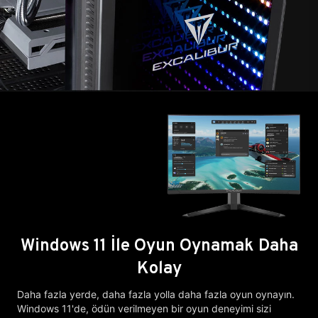
Windows 11 İle Oyun Oynamak Daha
Kolay
Daha fazla yerde, daha fazla yolla daha fazla oyun oynayın.
Windows 11'de, ödün verilmeyen bir oyun deneyimi sizi