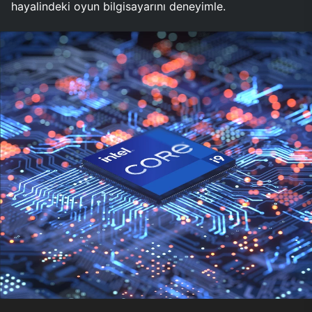
hayalindeki oyun bilgisayarını deneyimle.