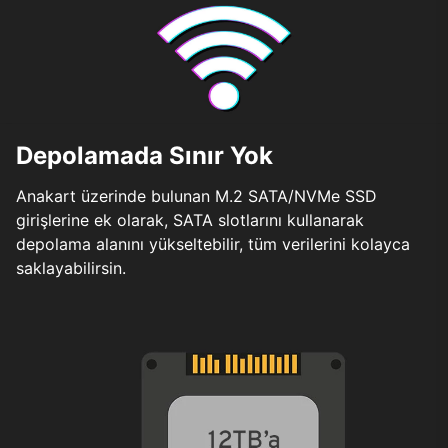
Depolamada Sınır Yok
Anakart üzerinde bulunan M.2 SATA/NVMe SSD
girişlerine ek olarak, SATA slotlarını kullanarak
depolama alanını yükseltebilir, tüm verilerini kolayca
saklayabilirsin.