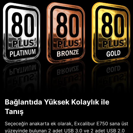
Bağlantıda Yüksek Kolaylık ile
Tanış
Seçeceğin anakarta ek olarak, Excalibur E750 sana üst
yüzeyinde bulunan 2 adet USB 3.0 ve 2 adet USB 2.0