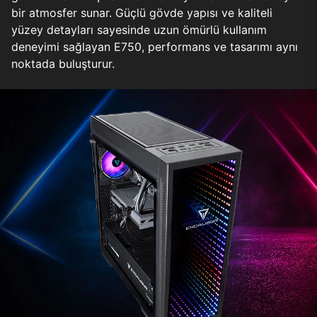
bir atmosfer sunar. Güçlü gövde yapısı ve kaliteli
yüzey detayları sayesinde uzun ömürlü kullanım
deneyimi sağlayan E750, performans ve tasarımı aynı
noktada buluşturur.