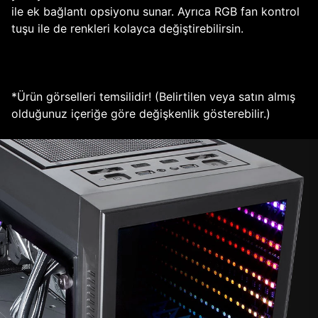
ile ek bağlantı opsiyonu sunar. Ayrıca RGB fan kontrol
tuşu ile de renkleri kolayca değiştirebilirsin.
*Ürün görselleri temsilidir! (Belirtilen veya satın almış
olduğunuz içeriğe göre değişkenlik gösterebilir.)