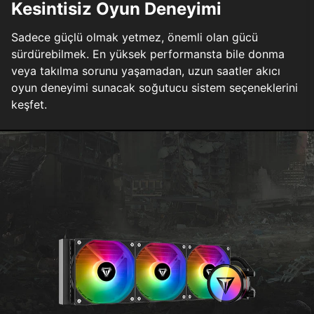
Kesintisiz Oyun Deneyimi
Sadece güçlü olmak yetmez, önemli olan gücü
sürdürebilmek. En yüksek performansta bile donma
veya takılma sorunu yaşamadan, uzun saatler akıcı
oyun deneyimi sunacak soğutucu sistem seçeneklerini
keşfet.