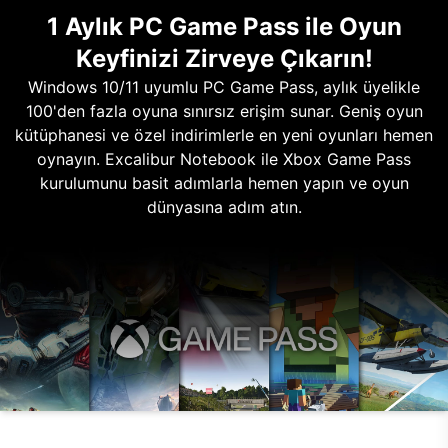
1 Aylık PC Game Pass ile Oyun
Keyfinizi Zirveye Çıkarın!
Windows 10/11 uyumlu PC Game Pass, aylık üyelikle
100'den fazla oyuna sınırsız erişim sunar. Geniş oyun
kütüphanesi ve özel indirimlerle en yeni oyunları hemen
oynayın. Excalibur Notebook ile Xbox Game Pass
kurulumunu basit adımlarla hemen yapın ve oyun
dünyasına adım atın.