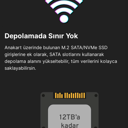
Depolamada Sınır Yok
Anakart üzerinde bulunan M.2 SATA/NVMe SSD
girişlerine ek olarak, SATA slotlarını kullanarak
depolama alanını yükseltebilir, tüm verilerini kolayca
saklayabilirsin.