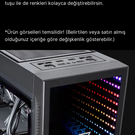
tuşu ile de renkleri kolayca değiştirebilirsin.
*Ürün görselleri temsilidir! (Belirtilen veya satın almış
olduğunuz içeriğe göre değişkenlik gösterebilir.)