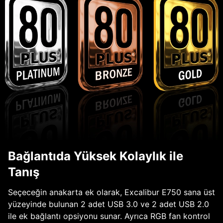
Bağlantıda Yüksek Kolaylık ile
Tanış
Seçeceğin anakarta ek olarak, Excalibur E750 sana üst
yüzeyinde bulunan 2 adet USB 3.0 ve 2 adet USB 2.0
ile ek bağlantı opsiyonu sunar. Ayrıca RGB fan kontrol