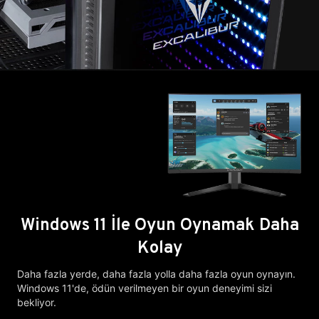
Windows 11 İle Oyun Oynamak Daha
Kolay
Daha fazla yerde, daha fazla yolla daha fazla oyun oynayın.
Windows 11'de, ödün verilmeyen bir oyun deneyimi sizi
bekliyor.