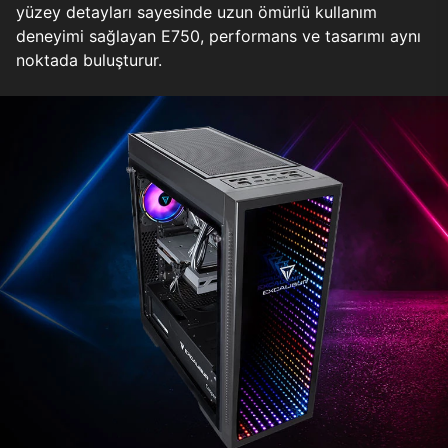
yüzey detayları sayesinde uzun ömürlü kullanım
deneyimi sağlayan E750, performans ve tasarımı aynı
noktada buluşturur.