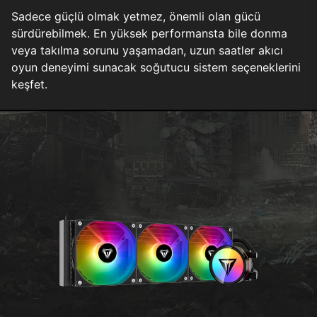
Sadece güçlü olmak yetmez, önemli olan gücü
sürdürebilmek. En yüksek performansta bile donma
veya takılma sorunu yaşamadan, uzun saatler akıcı
oyun deneyimi sunacak soğutucu sistem seçeneklerini
keşfet.