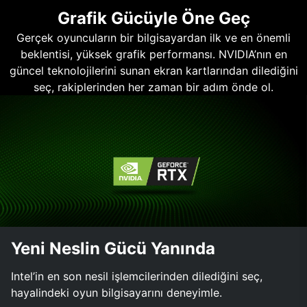
Grafik Gücüyle Öne Geç
Gerçek oyuncuların bir bilgisayardan ilk ve en önemli
beklentisi, yüksek grafik performansı. NVIDIA’nın en
güncel teknolojilerini sunan ekran kartlarından dilediğini
seç, rakiplerinden her zaman bir adım önde ol.
Yeni Neslin Gücü Yanında
Intel’in en son nesil işlemcilerinden dilediğini seç,
hayalindeki oyun bilgisayarını deneyimle.