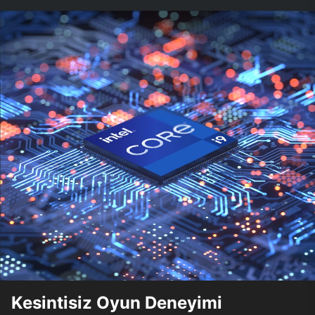
Kesintisiz Oyun Deneyimi