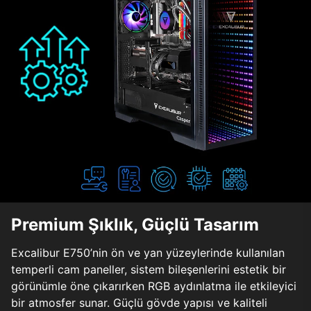
Premium Şıklık, Güçlü Tasarım
Excalibur E750’nin ön ve yan yüzeylerinde kullanılan
temperli cam paneller, sistem bileşenlerini estetik bir
görünümle öne çıkarırken RGB aydınlatma ile etkileyici
bir atmosfer sunar. Güçlü gövde yapısı ve kaliteli