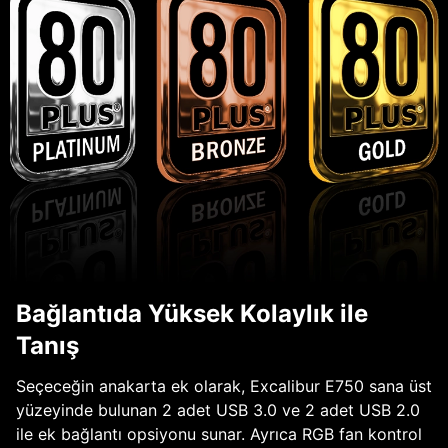
Bağlantıda Yüksek Kolaylık ile
Tanış
Seçeceğin anakarta ek olarak, Excalibur E750 sana üst
yüzeyinde bulunan 2 adet USB 3.0 ve 2 adet USB 2.0
ile ek bağlantı opsiyonu sunar. Ayrıca RGB fan kontrol