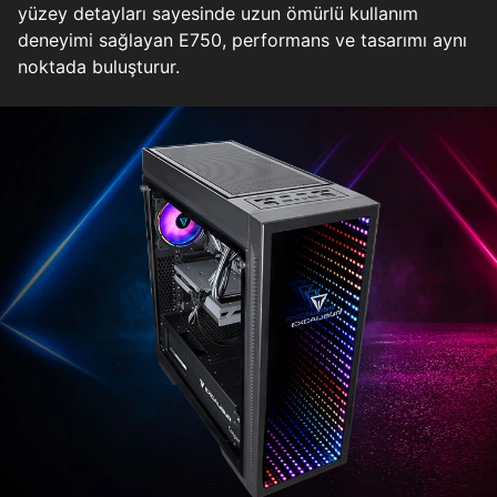
yüzey detayları sayesinde uzun ömürlü kullanım
deneyimi sağlayan E750, performans ve tasarımı aynı
noktada buluşturur.