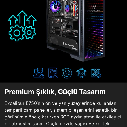
Premium Şıklık, Güçlü Tasarım
Excalibur E750’nin ön ve yan yüzeylerinde kullanılan
temperli cam paneller, sistem bileşenlerini estetik bir
görünümle öne çıkarırken RGB aydınlatma ile etkileyici
bir atmosfer sunar. Güçlü gövde yapısı ve kaliteli