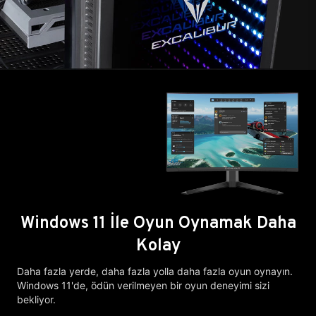
Windows 11 İle Oyun Oynamak Daha
Kolay
Daha fazla yerde, daha fazla yolla daha fazla oyun oynayın.
Windows 11'de, ödün verilmeyen bir oyun deneyimi sizi
bekliyor.