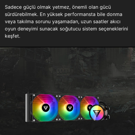
Sadece güçlü olmak yetmez, önemli olan gücü
sürdürebilmek. En yüksek performansta bile donma
veya takılma sorunu yaşamadan, uzun saatler akıcı
oyun deneyimi sunacak soğutucu sistem seçeneklerini
keşfet.