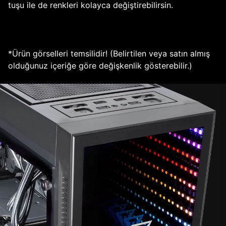
tuşu ile de renkleri kolayca değiştirebilirsin.
*Ürün görselleri temsilidir! (Belirtilen veya satın almış
olduğunuz içeriğe göre değişkenlik gösterebilir.)