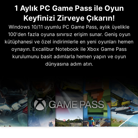
1 Aylık PC Game Pass ile Oyun
Keyfinizi Zirveye Çıkarın!
Windows 10/11 uyumlu PC Game Pass, aylık üyelikle
100'den fazla oyuna sınırsız erişim sunar. Geniş oyun
kütüphanesi ve özel indirimlerle en yeni oyunları hemen
oynayın. Excalibur Notebook ile Xbox Game Pass
kurulumunu basit adımlarla hemen yapın ve oyun
dünyasına adım atın.