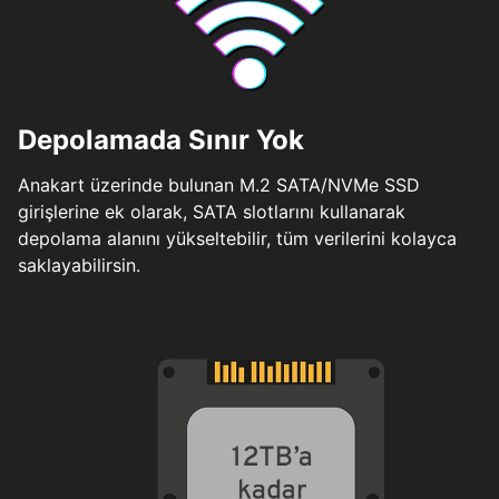
Depolamada Sınır Yok
Anakart üzerinde bulunan M.2 SATA/NVMe SSD
girişlerine ek olarak, SATA slotlarını kullanarak
depolama alanını yükseltebilir, tüm verilerini kolayca
saklayabilirsin.