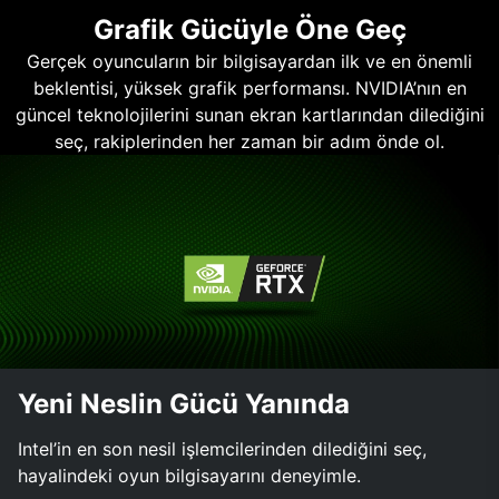
Grafik Gücüyle Öne Geç
Gerçek oyuncuların bir bilgisayardan ilk ve en önemli
beklentisi, yüksek grafik performansı. NVIDIA’nın en
güncel teknolojilerini sunan ekran kartlarından dilediğini
seç, rakiplerinden her zaman bir adım önde ol.
Yeni Neslin Gücü Yanında
Intel’in en son nesil işlemcilerinden dilediğini seç,
hayalindeki oyun bilgisayarını deneyimle.