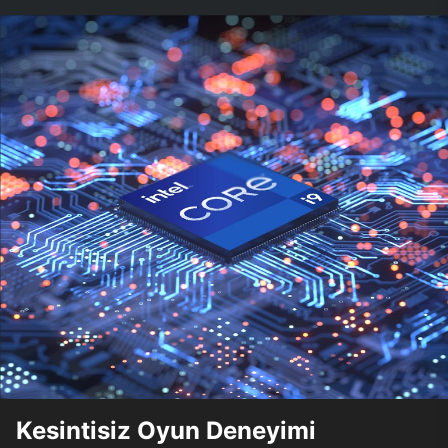
Kesintisiz Oyun Deneyimi