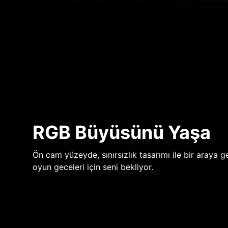
RGB Büyüsünü Yaşa
Ön cam yüzeyde, sınırsızlık tasarımı ile bir araya ge
oyun geceleri için seni bekliyor.