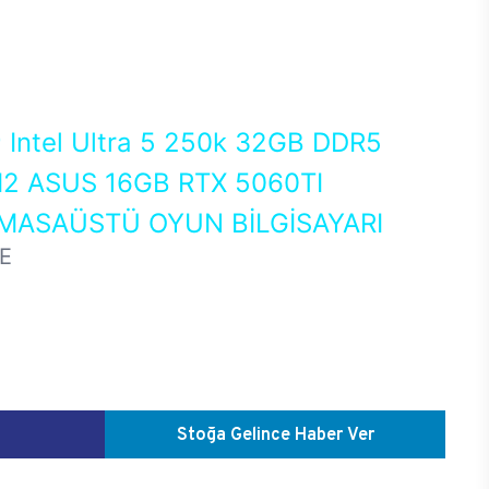
0
Intel Ultra 5 250k 32GB DDR5
2 ASUS 16GB RTX 5060TI
MASAÜSTÜ OYUN BİLGİSAYARI
E
Stoğa Gelince Haber Ver