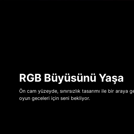
RGB Büyüsünü Yaşa
Ön cam yüzeyde, sınırsızlık tasarımı ile bir araya ge
oyun geceleri için seni bekliyor.