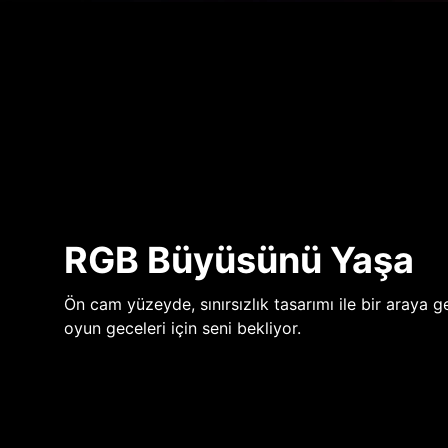
RGB Büyüsünü Yaşa
Ön cam yüzeyde, sınırsızlık tasarımı ile bir araya ge
oyun geceleri için seni bekliyor.