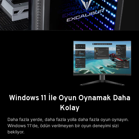
Windows 11 İle Oyun Oynamak Daha
Kolay
Daha fazla yerde, daha fazla yolla daha fazla oyun oynayın.
Windows 11'de, ödün verilmeyen bir oyun deneyimi sizi
bekliyor.