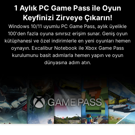
1 Aylık PC Game Pass ile Oyun
Keyfinizi Zirveye Çıkarın!
Windows 10/11 uyumlu PC Game Pass, aylık üyelikle
100'den fazla oyuna sınırsız erişim sunar. Geniş oyun
kütüphanesi ve özel indirimlerle en yeni oyunları hemen
oynayın. Excalibur Notebook ile Xbox Game Pass
kurulumunu basit adımlarla hemen yapın ve oyun
dünyasına adım atın.