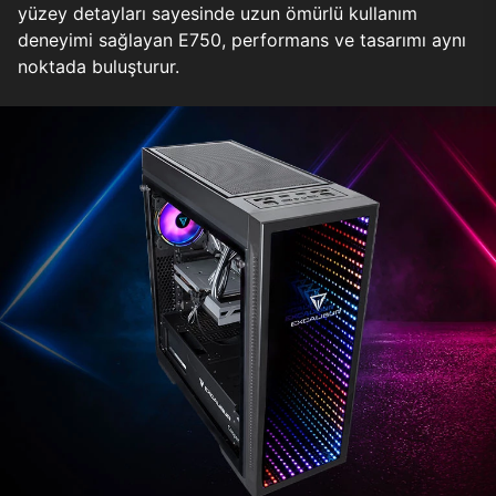
yüzey detayları sayesinde uzun ömürlü kullanım
deneyimi sağlayan E750, performans ve tasarımı aynı
noktada buluşturur.