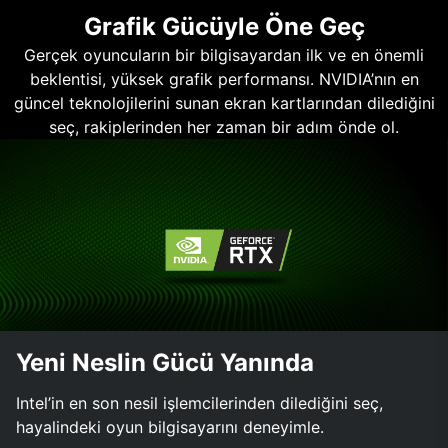
Grafik Gücüyle Öne Geç
Gerçek oyuncuların bir bilgisayardan ilk ve en önemli
beklentisi, yüksek grafik performansı. NVIDIA’nın en
güncel teknolojilerini sunan ekran kartlarından dilediğini
seç, rakiplerinden her zaman bir adım önde ol.
Yeni Neslin Gücü Yanında
Intel’in en son nesil işlemcilerinden dilediğini seç,
hayalindeki oyun bilgisayarını deneyimle.