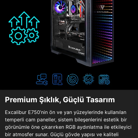
Premium Şıklık, Güçlü Tasarım
Excalibur E750’nin ön ve yan yüzeylerinde kullanılan
temperli cam paneller, sistem bileşenlerini estetik bir
görünümle öne çıkarırken RGB aydınlatma ile etkileyici
bir atmosfer sunar. Güçlü gövde yapısı ve kaliteli