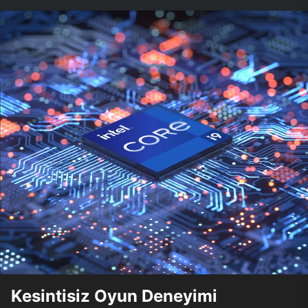
Kesintisiz Oyun Deneyimi