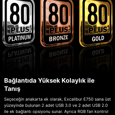
Bağlantıda Yüksek Kolaylık ile
Tanış
Seçeceğin anakarta ek olarak, Excalibur E750 sana üst
yüzeyinde bulunan 2 adet USB 3.0 ve 2 adet USB 2.0
ile ek bağlantı opsiyonu sunar. Ayrıca RGB fan kontrol