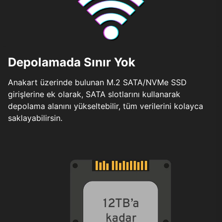
Depolamada Sınır Yok
Anakart üzerinde bulunan M.2 SATA/NVMe SSD
girişlerine ek olarak, SATA slotlarını kullanarak
depolama alanını yükseltebilir, tüm verilerini kolayca
saklayabilirsin.