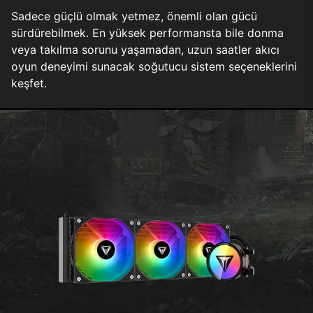
Sadece güçlü olmak yetmez, önemli olan gücü
sürdürebilmek. En yüksek performansta bile donma
veya takılma sorunu yaşamadan, uzun saatler akıcı
oyun deneyimi sunacak soğutucu sistem seçeneklerini
keşfet.