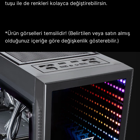
tuşu ile de renkleri kolayca değiştirebilirsin.
*Ürün görselleri temsilidir! (Belirtilen veya satın almış
olduğunuz içeriğe göre değişkenlik gösterebilir.)