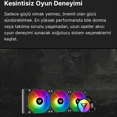
Kesintisiz Oyun Deneyimi
Sadece güçlü olmak yetmez, önemli olan gücü
sürdürebilmek. En yüksek performansta bile donma
veya takılma sorunu yaşamadan, uzun saatler akıcı
oyun deneyimi sunacak soğutucu sistem seçeneklerini
keşfet.