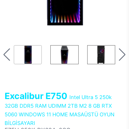
Excalibur E750
Intel Ultra 5 250k
32GB DDR5 RAM UDIMM 2TB M2 8 GB RTX
5060 WINDOWS 11 HOME MASAÜSTÜ OYUN
BİLGİSAYARI