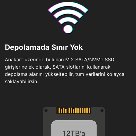
Depolamada Sınır Yok
Anakart üzerinde bulunan M.2 SATA/NVMe SSD
girişlerine ek olarak, SATA slotlarını kullanarak
depolama alanını yükseltebilir, tüm verilerini kolayca
saklayabilirsin.