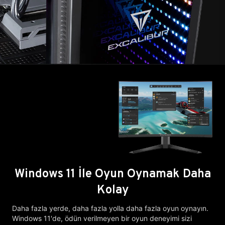
Windows 11 İle Oyun Oynamak Daha
Kolay
Daha fazla yerde, daha fazla yolla daha fazla oyun oynayın.
Windows 11'de, ödün verilmeyen bir oyun deneyimi sizi