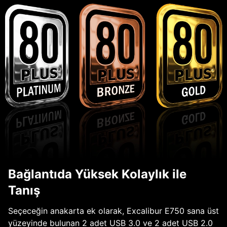
Bağlantıda Yüksek Kolaylık ile
Tanış
Seçeceğin anakarta ek olarak, Excalibur E750 sana üst
yüzeyinde bulunan 2 adet USB 3.0 ve 2 adet USB 2.0