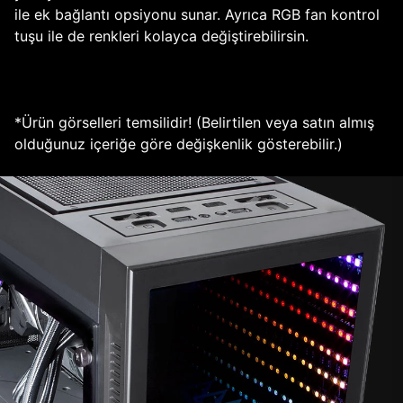
ile ek bağlantı opsiyonu sunar. Ayrıca RGB fan kontrol
tuşu ile de renkleri kolayca değiştirebilirsin.
*Ürün görselleri temsilidir! (Belirtilen veya satın almış
olduğunuz içeriğe göre değişkenlik gösterebilir.)