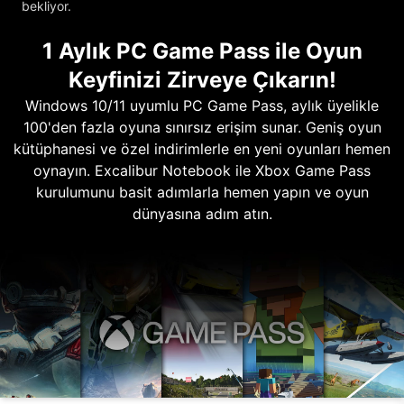
bekliyor.
1 Aylık PC Game Pass ile Oyun
Keyfinizi Zirveye Çıkarın!
Windows 10/11 uyumlu PC Game Pass, aylık üyelikle
100'den fazla oyuna sınırsız erişim sunar. Geniş oyun
kütüphanesi ve özel indirimlerle en yeni oyunları hemen
oynayın. Excalibur Notebook ile Xbox Game Pass
kurulumunu basit adımlarla hemen yapın ve oyun
dünyasına adım atın.