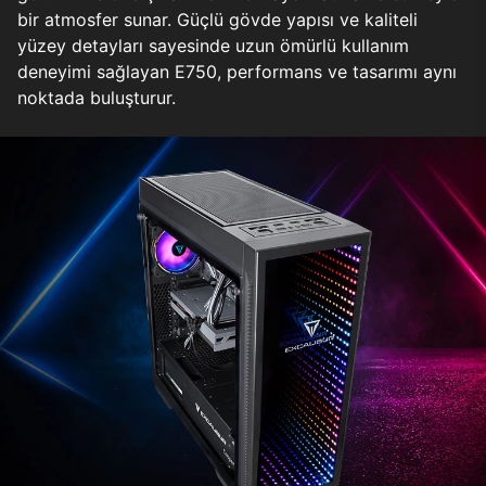
bir atmosfer sunar. Güçlü gövde yapısı ve kaliteli
yüzey detayları sayesinde uzun ömürlü kullanım
deneyimi sağlayan E750, performans ve tasarımı aynı
noktada buluşturur.