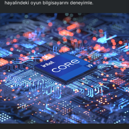
hayalindeki oyun bilgisayarını deneyimle.