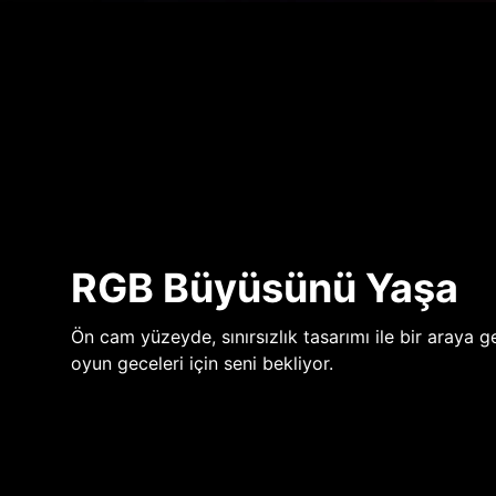
RGB Büyüsünü Yaşa
Ön cam yüzeyde, sınırsızlık tasarımı ile bir araya ge
oyun geceleri için seni bekliyor.