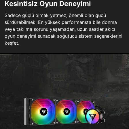
Kesintisiz Oyun Deneyimi
Sadece güçlü olmak yetmez, önemli olan gücü
sürdürebilmek. En yüksek performansta bile donma
veya takılma sorunu yaşamadan, uzun saatler akıcı
oyun deneyimi sunacak soğutucu sistem seçeneklerini
keşfet.