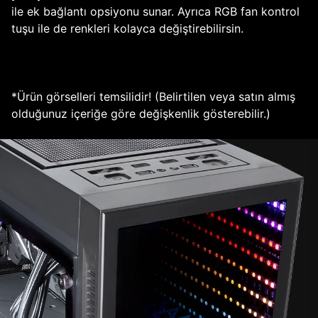
ile ek bağlantı opsiyonu sunar. Ayrıca RGB fan kontrol
tuşu ile de renkleri kolayca değiştirebilirsin.
*Ürün görselleri temsilidir! (Belirtilen veya satın almış
olduğunuz içeriğe göre değişkenlik gösterebilir.)