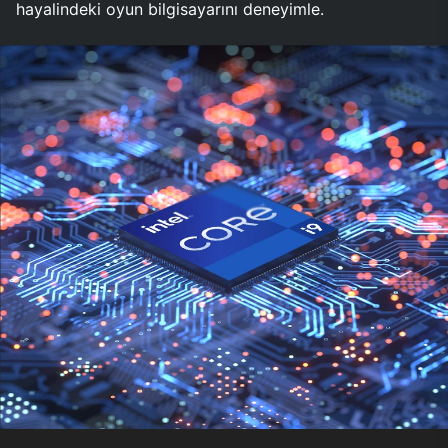
hayalindeki oyun bilgisayarını deneyimle.