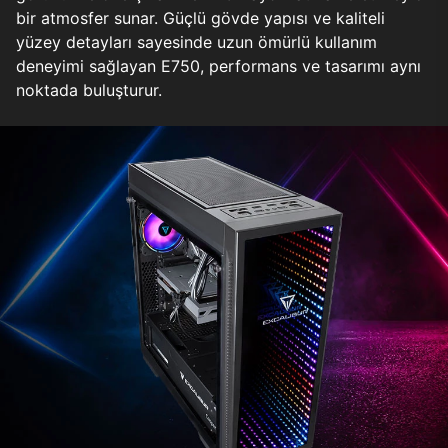
bir atmosfer sunar. Güçlü gövde yapısı ve kaliteli
yüzey detayları sayesinde uzun ömürlü kullanım
deneyimi sağlayan E750, performans ve tasarımı aynı
noktada buluşturur.