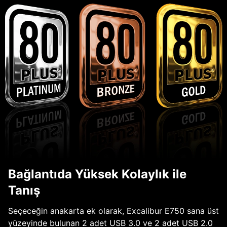
Bağlantıda Yüksek Kolaylık ile
Tanış
Seçeceğin anakarta ek olarak, Excalibur E750 sana üst
yüzeyinde bulunan 2 adet USB 3.0 ve 2 adet USB 2.0