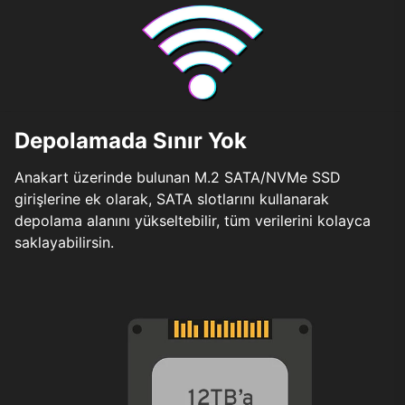
Depolamada Sınır Yok
Anakart üzerinde bulunan M.2 SATA/NVMe SSD
girişlerine ek olarak, SATA slotlarını kullanarak
depolama alanını yükseltebilir, tüm verilerini kolayca
saklayabilirsin.