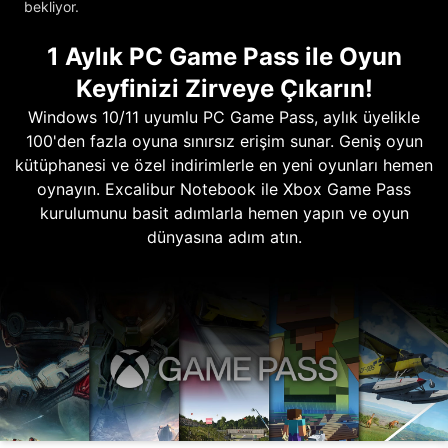
bekliyor.
1 Aylık PC Game Pass ile Oyun
Keyfinizi Zirveye Çıkarın!
Windows 10/11 uyumlu PC Game Pass, aylık üyelikle
100'den fazla oyuna sınırsız erişim sunar. Geniş oyun
kütüphanesi ve özel indirimlerle en yeni oyunları hemen
oynayın. Excalibur Notebook ile Xbox Game Pass
kurulumunu basit adımlarla hemen yapın ve oyun
dünyasına adım atın.