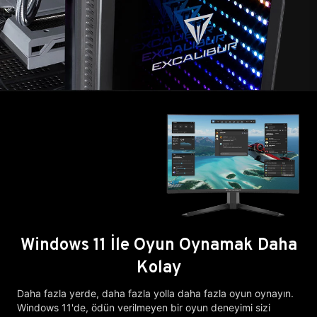
Windows 11 İle Oyun Oynamak Daha
Kolay
Daha fazla yerde, daha fazla yolla daha fazla oyun oynayın.
Windows 11'de, ödün verilmeyen bir oyun deneyimi sizi