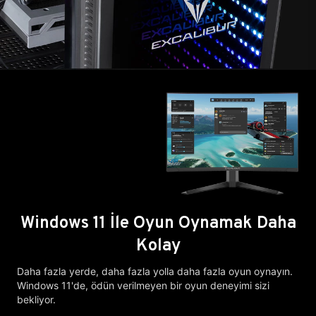
Windows 11 İle Oyun Oynamak Daha
Kolay
Daha fazla yerde, daha fazla yolla daha fazla oyun oynayın.
Windows 11'de, ödün verilmeyen bir oyun deneyimi sizi
bekliyor.