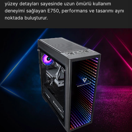
yüzey detayları sayesinde uzun ömürlü kullanım
deneyimi sağlayan E750, performans ve tasarımı aynı
noktada buluşturur.