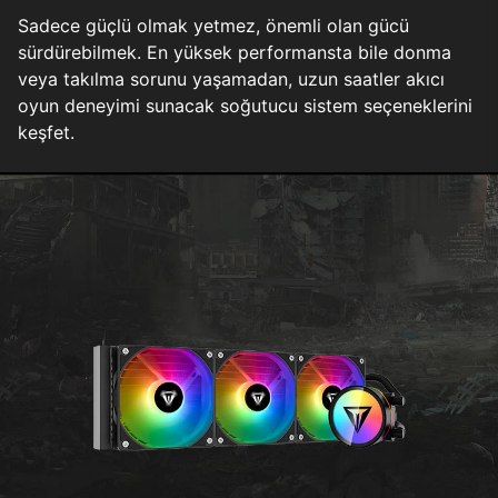
Sadece güçlü olmak yetmez, önemli olan gücü
sürdürebilmek. En yüksek performansta bile donma
veya takılma sorunu yaşamadan, uzun saatler akıcı
oyun deneyimi sunacak soğutucu sistem seçeneklerini
keşfet.