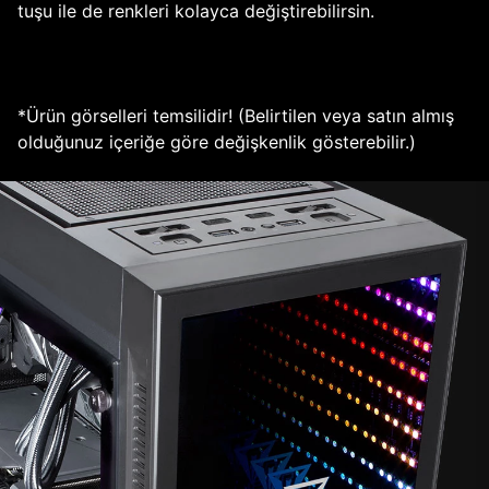
tuşu ile de renkleri kolayca değiştirebilirsin.
*Ürün görselleri temsilidir! (Belirtilen veya satın almış
olduğunuz içeriğe göre değişkenlik gösterebilir.)