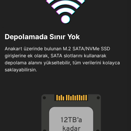
Depolamada Sınır Yok
Anakart üzerinde bulunan M.2 SATA/NVMe SSD
girişlerine ek olarak, SATA slotlarını kullanarak
depolama alanını yükseltebilir, tüm verilerini kolayca
saklayabilirsin.