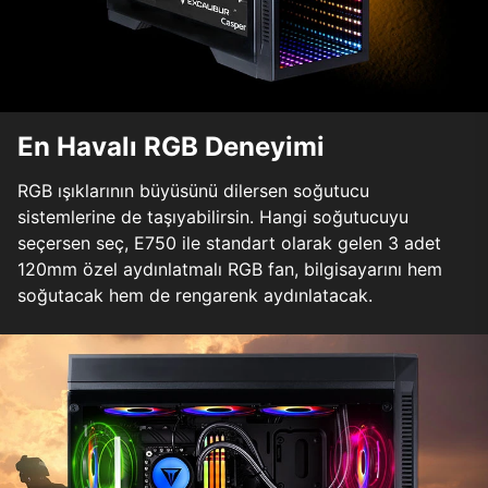
En Havalı RGB Deneyimi
RGB ışıklarının büyüsünü dilersen soğutucu
sistemlerine de taşıyabilirsin. Hangi soğutucuyu
seçersen seç, E750 ile standart olarak gelen 3 adet
120mm özel aydınlatmalı RGB fan, bilgisayarını hem
soğutacak hem de rengarenk aydınlatacak.