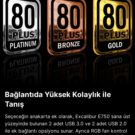
Bağlantıda Yüksek Kolaylık ile
Tanış
Seçeceğin anakarta ek olarak, Excalibur E750 sana üst
yüzeyinde bulunan 2 adet USB 3.0 ve 2 adet USB 2.0
ile ek bağlantı opsiyonu sunar. Ayrıca RGB fan kontrol