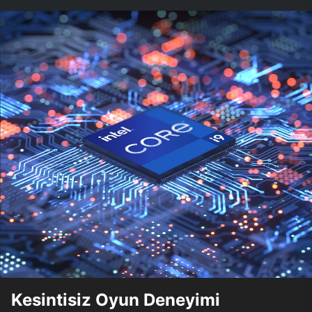
Kesintisiz Oyun Deneyimi