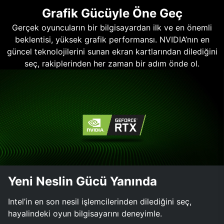
Grafik Gücüyle Öne Geç
Gerçek oyuncuların bir bilgisayardan ilk ve en önemli
beklentisi, yüksek grafik performansı. NVIDIA’nın en
güncel teknolojilerini sunan ekran kartlarından dilediğini
seç, rakiplerinden her zaman bir adım önde ol.
Yeni Neslin Gücü Yanında
Intel’in en son nesil işlemcilerinden dilediğini seç,
hayalindeki oyun bilgisayarını deneyimle.