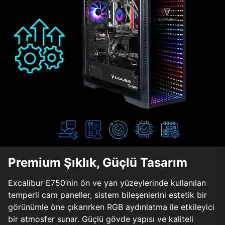
Premium Şıklık, Güçlü Tasarım
Excalibur E750’nin ön ve yan yüzeylerinde kullanılan
temperli cam paneller, sistem bileşenlerini estetik bir
görünümle öne çıkarırken RGB aydınlatma ile etkileyici
bir atmosfer sunar. Güçlü gövde yapısı ve kaliteli