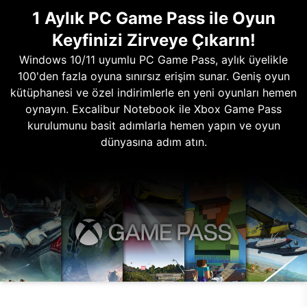
1 Aylık PC Game Pass ile Oyun
Keyfinizi Zirveye Çıkarın!
Windows 10/11 uyumlu PC Game Pass, aylık üyelikle
100'den fazla oyuna sınırsız erişim sunar. Geniş oyun
kütüphanesi ve özel indirimlerle en yeni oyunları hemen
oynayın. Excalibur Notebook ile Xbox Game Pass
kurulumunu basit adımlarla hemen yapın ve oyun
dünyasına adım atın.