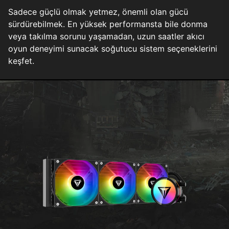
Sadece güçlü olmak yetmez, önemli olan gücü
sürdürebilmek. En yüksek performansta bile donma
veya takılma sorunu yaşamadan, uzun saatler akıcı
oyun deneyimi sunacak soğutucu sistem seçeneklerini
keşfet.