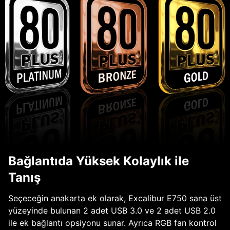
Bağlantıda Yüksek Kolaylık ile
Tanış
Seçeceğin anakarta ek olarak, Excalibur E750 sana üst
yüzeyinde bulunan 2 adet USB 3.0 ve 2 adet USB 2.0
ile ek bağlantı opsiyonu sunar. Ayrıca RGB fan kontrol