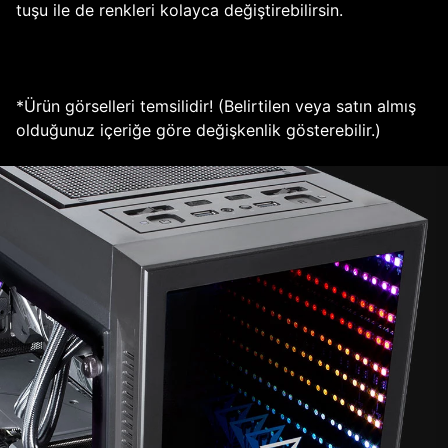
tuşu ile de renkleri kolayca değiştirebilirsin.
*Ürün görselleri temsilidir! (Belirtilen veya satın almış
olduğunuz içeriğe göre değişkenlik gösterebilir.)