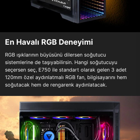
En Havalı RGB Deneyimi
RGB ışıklarının büyüsünü dilersen soğutucu
sistemlerine de taşıyabilirsin. Hangi soğutucuyu
seçersen seç, E750 ile standart olarak gelen 3 adet
120mm özel aydınlatmalı RGB fan, bilgisayarını hem
soğutacak hem de rengarenk aydınlatacak.