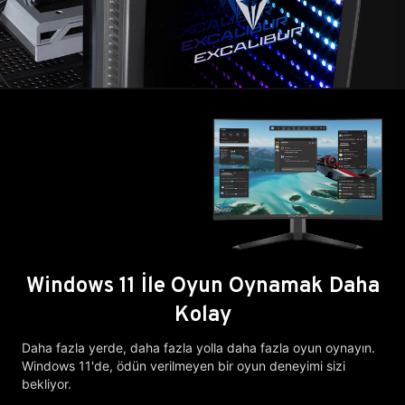
Windows 11 İle Oyun Oynamak Daha
Kolay
Daha fazla yerde, daha fazla yolla daha fazla oyun oynayın.
Windows 11'de, ödün verilmeyen bir oyun deneyimi sizi
bekliyor.