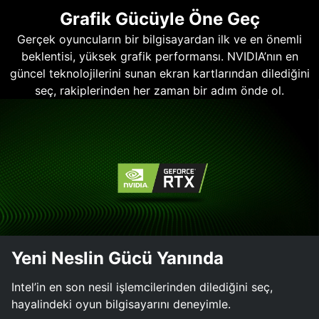
Grafik Gücüyle Öne Geç
Gerçek oyuncuların bir bilgisayardan ilk ve en önemli
beklentisi, yüksek grafik performansı. NVIDIA’nın en
güncel teknolojilerini sunan ekran kartlarından dilediğini
seç, rakiplerinden her zaman bir adım önde ol.
Yeni Neslin Gücü Yanında
Intel’in en son nesil işlemcilerinden dilediğini seç,
hayalindeki oyun bilgisayarını deneyimle.