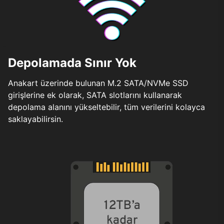
Depolamada Sınır Yok
Anakart üzerinde bulunan M.2 SATA/NVMe SSD
girişlerine ek olarak, SATA slotlarını kullanarak
depolama alanını yükseltebilir, tüm verilerini kolayca
saklayabilirsin.