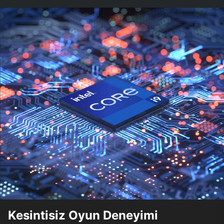
Kesintisiz Oyun Deneyimi