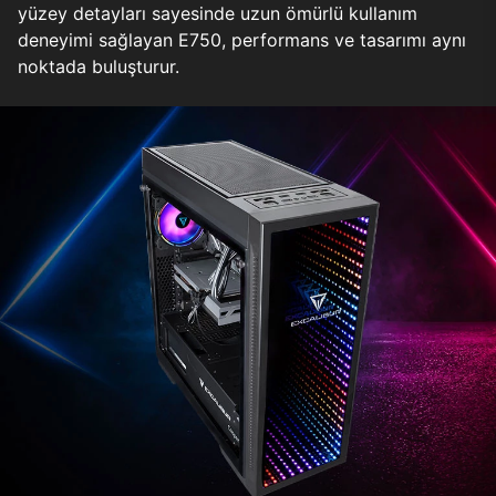
yüzey detayları sayesinde uzun ömürlü kullanım
deneyimi sağlayan E750, performans ve tasarımı aynı
noktada buluşturur.