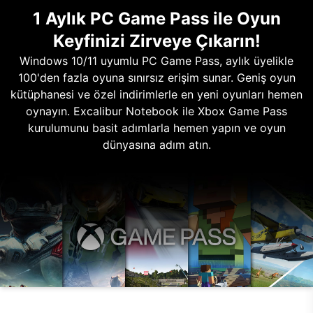
1 Aylık PC Game Pass ile Oyun
Keyfinizi Zirveye Çıkarın!
Windows 10/11 uyumlu PC Game Pass, aylık üyelikle
100'den fazla oyuna sınırsız erişim sunar. Geniş oyun
kütüphanesi ve özel indirimlerle en yeni oyunları hemen
oynayın. Excalibur Notebook ile Xbox Game Pass
kurulumunu basit adımlarla hemen yapın ve oyun
dünyasına adım atın.