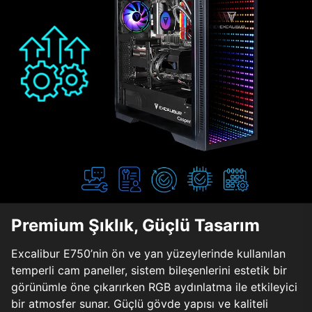
Premium Şıklık, Güçlü Tasarım
Excalibur E750’nin ön ve yan yüzeylerinde kullanılan
temperli cam paneller, sistem bileşenlerini estetik bir
görünümle öne çıkarırken RGB aydınlatma ile etkileyici
bir atmosfer sunar. Güçlü gövde yapısı ve kaliteli