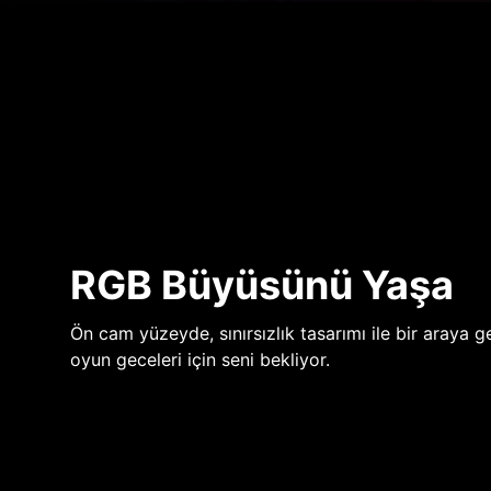
RGB Büyüsünü Yaşa
Ön cam yüzeyde, sınırsızlık tasarımı ile bir araya ge
oyun geceleri için seni bekliyor.