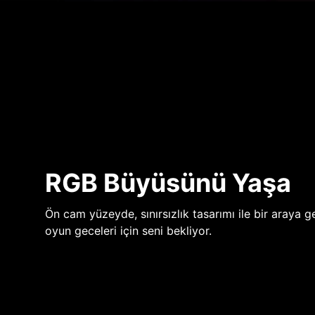
RGB Büyüsünü Yaşa
Ön cam yüzeyde, sınırsızlık tasarımı ile bir araya ge
oyun geceleri için seni bekliyor.