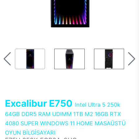
Excalibur E750
Intel Ultra 5 250k
64GB DDR5 RAM UDIMM 1TB M2 16GB RTX
4080 SUPER WINDOWS 11 HOME MASAÜSTÜ
OYUN BİLGİSAYARI