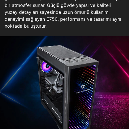
bir atmosfer sunar. Güçlü gövde yapısı ve kaliteli
yüzey detayları sayesinde uzun ömürlü kullanım
deneyimi sağlayan E750, performans ve tasarımı aynı
noktada buluşturur.