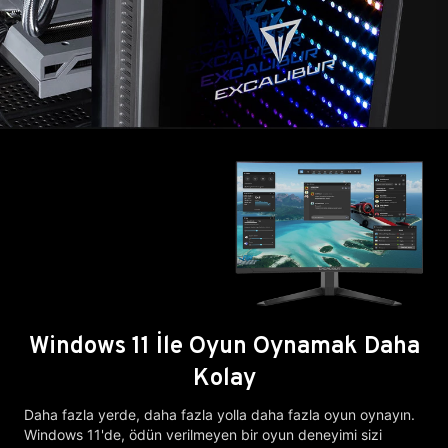
Windows 11 İle Oyun Oynamak Daha
Kolay
Daha fazla yerde, daha fazla yolla daha fazla oyun oynayın.
Windows 11'de, ödün verilmeyen bir oyun deneyimi sizi