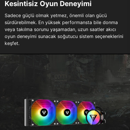
Kesintisiz Oyun Deneyimi
Sadece güçlü olmak yetmez, önemli olan gücü
sürdürebilmek. En yüksek performansta bile donma
veya takılma sorunu yaşamadan, uzun saatler akıcı
oyun deneyimi sunacak soğutucu sistem seçeneklerini
keşfet.