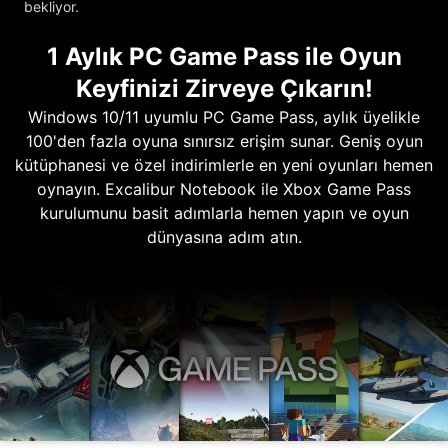
bekliyor.
1 Aylık PC Game Pass ile Oyun
Keyfinizi Zirveye Çıkarın!
Windows 10/11 uyumlu PC Game Pass, aylık üyelikle
100'den fazla oyuna sınırsız erişim sunar. Geniş oyun
kütüphanesi ve özel indirimlerle en yeni oyunları hemen
oynayın. Excalibur Notebook ile Xbox Game Pass
kurulumunu basit adımlarla hemen yapın ve oyun
dünyasına adım atın.