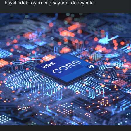
hayalindeki oyun bilgisayarını deneyimle.