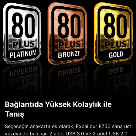
Bağlantıda Yüksek Kolaylık ile
Tanış
Seçeceğin anakarta ek olarak, Excalibur E750 sana üst
yüzeyinde bulunan 2 adet USB 3.0 ve 2 adet USB 2.0