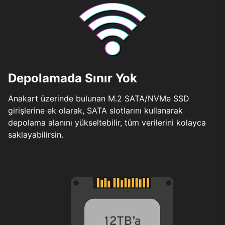
Depolamada Sınır Yok
Anakart üzerinde bulunan M.2 SATA/NVMe SSD
girişlerine ek olarak, SATA slotlarını kullanarak
depolama alanını yükseltebilir, tüm verilerini kolayca
saklayabilirsin.