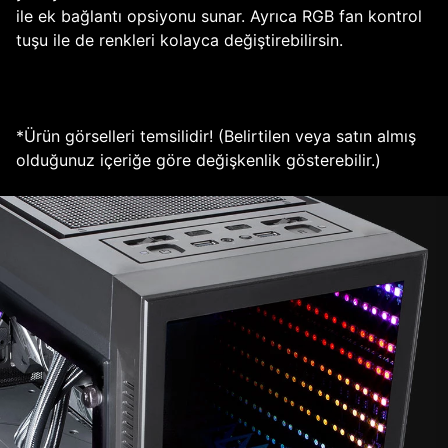
ile ek bağlantı opsiyonu sunar. Ayrıca RGB fan kontrol
tuşu ile de renkleri kolayca değiştirebilirsin.
*Ürün görselleri temsilidir! (Belirtilen veya satın almış
olduğunuz içeriğe göre değişkenlik gösterebilir.)