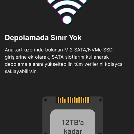
Depolamada Sınır Yok
Anakart üzerinde bulunan M.2 SATA/NVMe SSD
girişlerine ek olarak, SATA slotlarını kullanarak
depolama alanını yükseltebilir, tüm verilerini kolayca
saklayabilirsin.