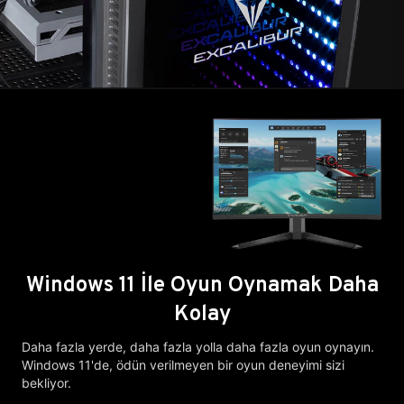
Windows 11 İle Oyun Oynamak Daha
Kolay
Daha fazla yerde, daha fazla yolla daha fazla oyun oynayın.
Windows 11'de, ödün verilmeyen bir oyun deneyimi sizi
bekliyor.