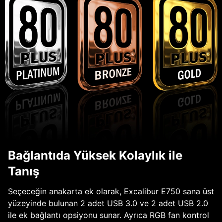
Bağlantıda Yüksek Kolaylık ile
Tanış
Seçeceğin anakarta ek olarak, Excalibur E750 sana üst
yüzeyinde bulunan 2 adet USB 3.0 ve 2 adet USB 2.0
ile ek bağlantı opsiyonu sunar. Ayrıca RGB fan kontrol