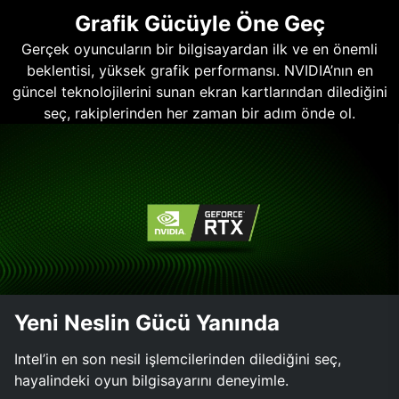
Grafik Gücüyle Öne Geç
Gerçek oyuncuların bir bilgisayardan ilk ve en önemli
beklentisi, yüksek grafik performansı. NVIDIA’nın en
güncel teknolojilerini sunan ekran kartlarından dilediğini
seç, rakiplerinden her zaman bir adım önde ol.
Yeni Neslin Gücü Yanında
Intel’in en son nesil işlemcilerinden dilediğini seç,
hayalindeki oyun bilgisayarını deneyimle.