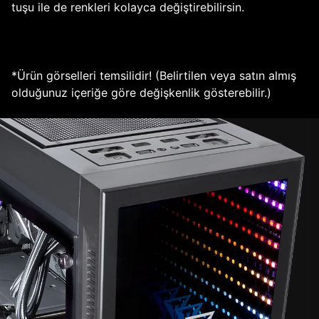
tuşu ile de renkleri kolayca değiştirebilirsin.
*Ürün görselleri temsilidir! (Belirtilen veya satın almış
olduğunuz içeriğe göre değişkenlik gösterebilir.)