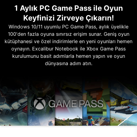
1 Aylık PC Game Pass ile Oyun
Keyfinizi Zirveye Çıkarın!
Windows 10/11 uyumlu PC Game Pass, aylık üyelikle
100'den fazla oyuna sınırsız erişim sunar. Geniş oyun
kütüphanesi ve özel indirimlerle en yeni oyunları hemen
oynayın. Excalibur Notebook ile Xbox Game Pass
kurulumunu basit adımlarla hemen yapın ve oyun
dünyasına adım atın.