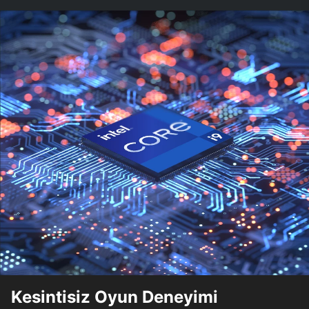
Kesintisiz Oyun Deneyimi