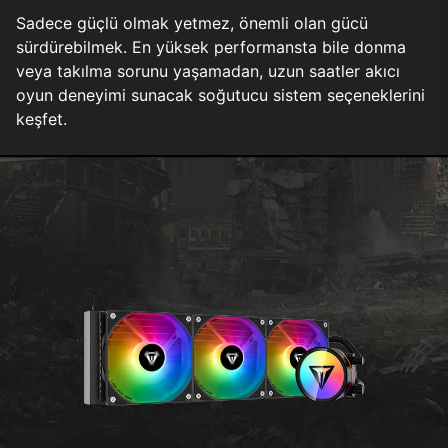
Sadece güçlü olmak yetmez, önemli olan gücü
sürdürebilmek. En yüksek performansta bile donma
veya takılma sorunu yaşamadan, uzun saatler akıcı
oyun deneyimi sunacak soğutucu sistem seçeneklerini
keşfet.