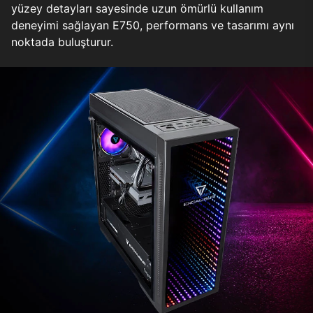
yüzey detayları sayesinde uzun ömürlü kullanım
deneyimi sağlayan E750, performans ve tasarımı aynı
noktada buluşturur.