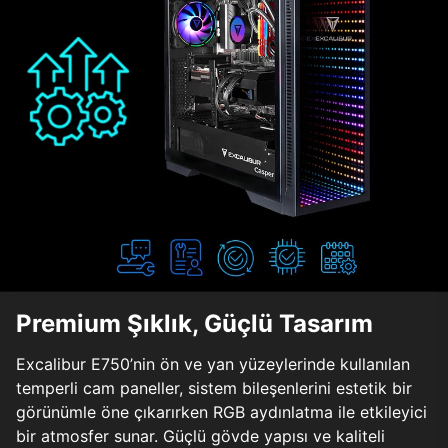
Premium Şıklık, Güçlü Tasarım
Excalibur E750’nin ön ve yan yüzeylerinde kullanılan
temperli cam paneller, sistem bileşenlerini estetik bir
görünümle öne çıkarırken RGB aydınlatma ile etkileyici
bir atmosfer sunar. Güçlü gövde yapısı ve kaliteli