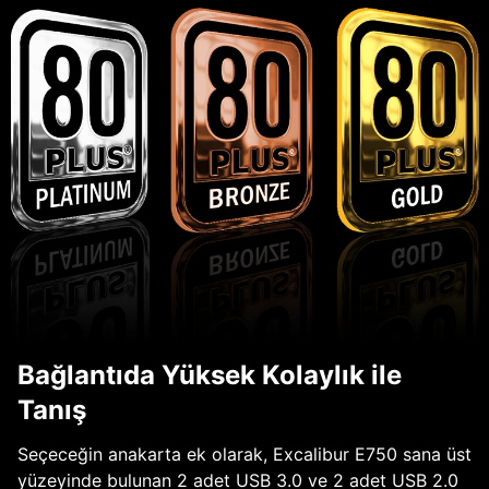
Bağlantıda Yüksek Kolaylık ile
Tanış
Seçeceğin anakarta ek olarak, Excalibur E750 sana üst
yüzeyinde bulunan 2 adet USB 3.0 ve 2 adet USB 2.0