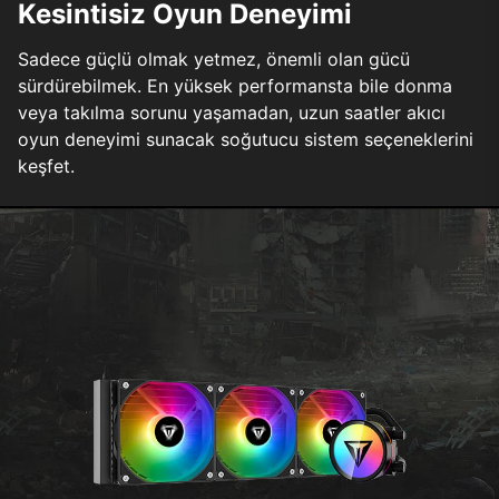
Kesintisiz Oyun Deneyimi
Sadece güçlü olmak yetmez, önemli olan gücü
sürdürebilmek. En yüksek performansta bile donma
veya takılma sorunu yaşamadan, uzun saatler akıcı
oyun deneyimi sunacak soğutucu sistem seçeneklerini
keşfet.