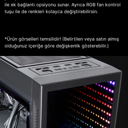
ile ek bağlantı opsiyonu sunar. Ayrıca RGB fan kontrol
tuşu ile de renkleri kolayca değiştirebilirsin.
*Ürün görselleri temsilidir! (Belirtilen veya satın almış
olduğunuz içeriğe göre değişkenlik gösterebilir.)