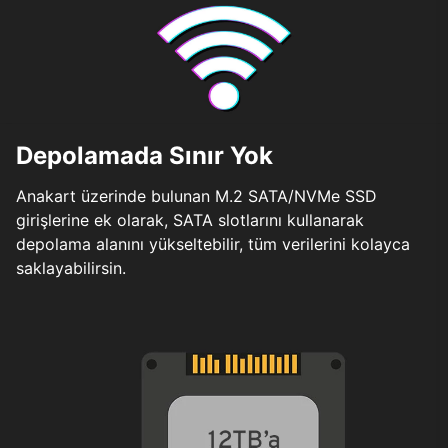
Depolamada Sınır Yok
Anakart üzerinde bulunan M.2 SATA/NVMe SSD
girişlerine ek olarak, SATA slotlarını kullanarak
depolama alanını yükseltebilir, tüm verilerini kolayca
saklayabilirsin.