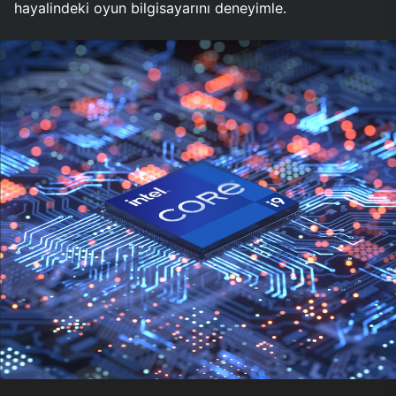
hayalindeki oyun bilgisayarını deneyimle.