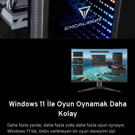
Windows 11 İle Oyun Oynamak Daha
Kolay
Daha fazla yerde, daha fazla yolla daha fazla oyun oynayın.
Windows 11'de, ödün verilmeyen bir oyun deneyimi sizi