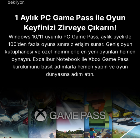
bekliyor.
1 Aylık PC Game Pass ile Oyun
Keyfinizi Zirveye Çıkarın!
Windows 10/11 uyumlu PC Game Pass, aylık üyelikle
100'den fazla oyuna sınırsız erişim sunar. Geniş oyun
kütüphanesi ve özel indirimlerle en yeni oyunları hemen
oynayın. Excalibur Notebook ile Xbox Game Pass
kurulumunu basit adımlarla hemen yapın ve oyun
dünyasına adım atın.