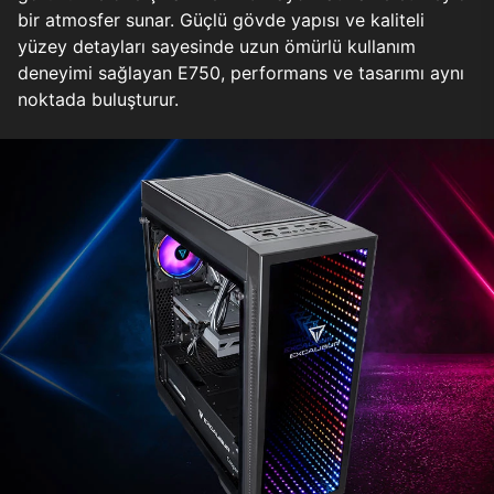
bir atmosfer sunar. Güçlü gövde yapısı ve kaliteli
yüzey detayları sayesinde uzun ömürlü kullanım
deneyimi sağlayan E750, performans ve tasarımı aynı
noktada buluşturur.