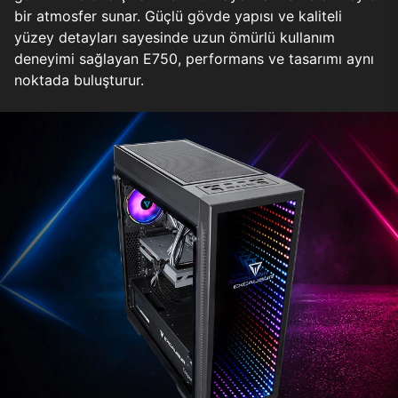
bir atmosfer sunar. Güçlü gövde yapısı ve kaliteli
yüzey detayları sayesinde uzun ömürlü kullanım
deneyimi sağlayan E750, performans ve tasarımı aynı
noktada buluşturur.