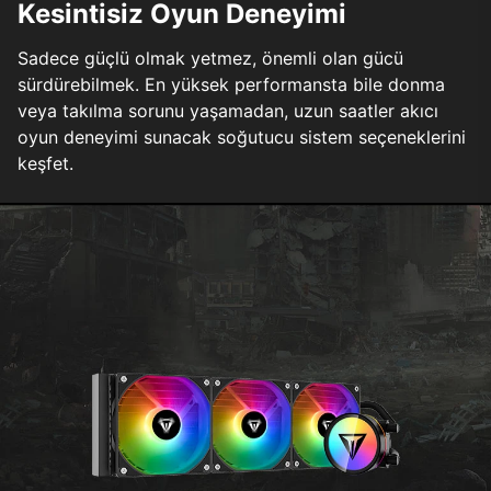
Kesintisiz Oyun Deneyimi
Sadece güçlü olmak yetmez, önemli olan gücü
sürdürebilmek. En yüksek performansta bile donma
veya takılma sorunu yaşamadan, uzun saatler akıcı
oyun deneyimi sunacak soğutucu sistem seçeneklerini
keşfet.