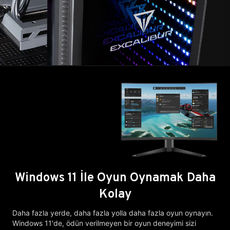
Windows 11 İle Oyun Oynamak Daha
Kolay
Daha fazla yerde, daha fazla yolla daha fazla oyun oynayın.
Windows 11'de, ödün verilmeyen bir oyun deneyimi sizi