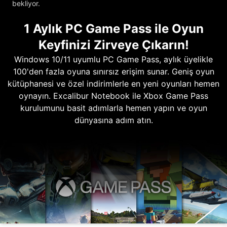
bekliyor.
1 Aylık PC Game Pass ile Oyun
Keyfinizi Zirveye Çıkarın!
Windows 10/11 uyumlu PC Game Pass, aylık üyelikle
100'den fazla oyuna sınırsız erişim sunar. Geniş oyun
kütüphanesi ve özel indirimlerle en yeni oyunları hemen
oynayın. Excalibur Notebook ile Xbox Game Pass
kurulumunu basit adımlarla hemen yapın ve oyun
dünyasına adım atın.