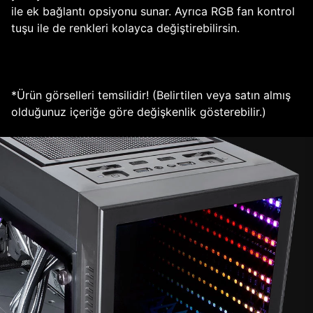
ile ek bağlantı opsiyonu sunar. Ayrıca RGB fan kontrol
tuşu ile de renkleri kolayca değiştirebilirsin.
*Ürün görselleri temsilidir! (Belirtilen veya satın almış
olduğunuz içeriğe göre değişkenlik gösterebilir.)