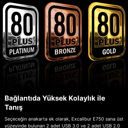
Bağlantıda Yüksek Kolaylık ile
Tanış
Seçeceğin anakarta ek olarak, Excalibur E750 sana üst
yüzeyinde bulunan 2 adet USB 3.0 ve 2 adet USB 2.0