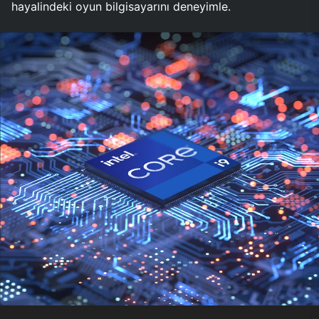
hayalindeki oyun bilgisayarını deneyimle.