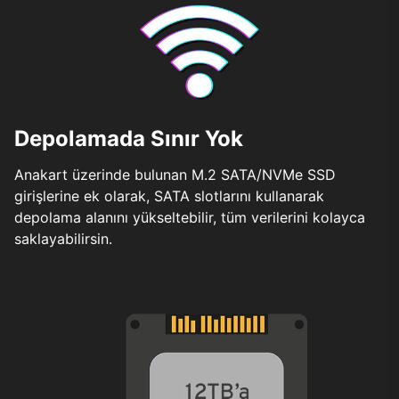
Depolamada Sınır Yok
Anakart üzerinde bulunan M.2 SATA/NVMe SSD
girişlerine ek olarak, SATA slotlarını kullanarak
depolama alanını yükseltebilir, tüm verilerini kolayca
saklayabilirsin.