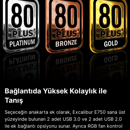
Bağlantıda Yüksek Kolaylık ile
Tanış
Seçeceğin anakarta ek olarak, Excalibur E750 sana üst
yüzeyinde bulunan 2 adet USB 3.0 ve 2 adet USB 2.0
ile ek bağlantı opsiyonu sunar. Ayrıca RGB fan kontrol