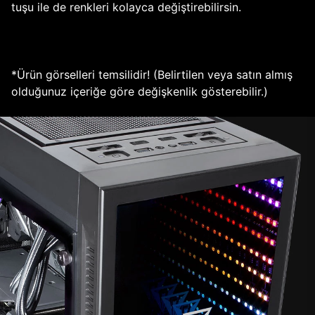
tuşu ile de renkleri kolayca değiştirebilirsin.
*Ürün görselleri temsilidir! (Belirtilen veya satın almış
olduğunuz içeriğe göre değişkenlik gösterebilir.)