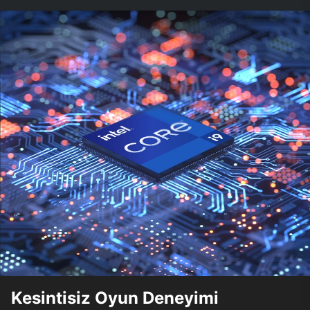
Kesintisiz Oyun Deneyimi