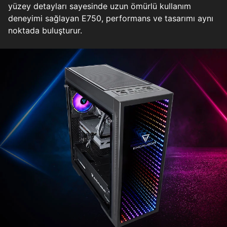
yüzey detayları sayesinde uzun ömürlü kullanım
deneyimi sağlayan E750, performans ve tasarımı aynı
noktada buluşturur.