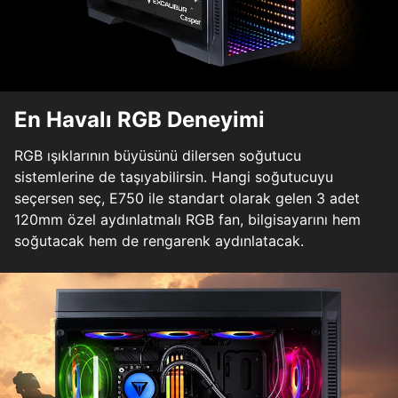
En Havalı RGB Deneyimi
RGB ışıklarının büyüsünü dilersen soğutucu
sistemlerine de taşıyabilirsin. Hangi soğutucuyu
seçersen seç, E750 ile standart olarak gelen 3 adet
120mm özel aydınlatmalı RGB fan, bilgisayarını hem
soğutacak hem de rengarenk aydınlatacak.