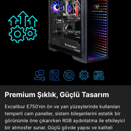
Premium Şıklık, Güçlü Tasarım
Excalibur E750’nin ön ve yan yüzeylerinde kullanılan
temperli cam paneller, sistem bileşenlerini estetik bir
görünümle öne çıkarırken RGB aydınlatma ile etkileyici
bir atmosfer sunar. Güçlü gövde yapısı ve kaliteli