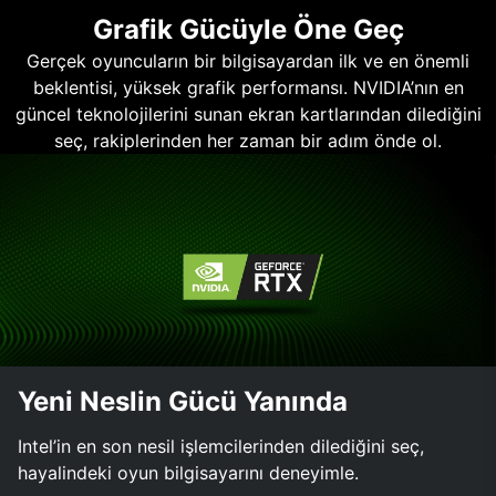
Grafik Gücüyle Öne Geç
Gerçek oyuncuların bir bilgisayardan ilk ve en önemli
beklentisi, yüksek grafik performansı. NVIDIA’nın en
güncel teknolojilerini sunan ekran kartlarından dilediğini
seç, rakiplerinden her zaman bir adım önde ol.
Yeni Neslin Gücü Yanında
Intel’in en son nesil işlemcilerinden dilediğini seç,
hayalindeki oyun bilgisayarını deneyimle.