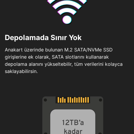
Depolamada Sınır Yok
Anakart üzerinde bulunan M.2 SATA/NVMe SSD
girişlerine ek olarak, SATA slotlarını kullanarak
depolama alanını yükseltebilir, tüm verilerini kolayca
saklayabilirsin.