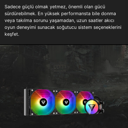
Sadece güçlü olmak yetmez, önemli olan gücü
sürdürebilmek. En yüksek performansta bile donma
veya takılma sorunu yaşamadan, uzun saatler akıcı
oyun deneyimi sunacak soğutucu sistem seçeneklerini
keşfet.