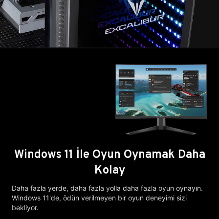
Windows 11 İle Oyun Oynamak Daha
Kolay
Daha fazla yerde, daha fazla yolla daha fazla oyun oynayın.
Windows 11'de, ödün verilmeyen bir oyun deneyimi sizi
bekliyor.