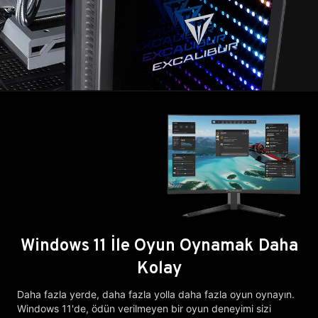
Windows 11 İle Oyun Oynamak Daha
Kolay
Daha fazla yerde, daha fazla yolla daha fazla oyun oynayın.
Windows 11'de, ödün verilmeyen bir oyun deneyimi sizi