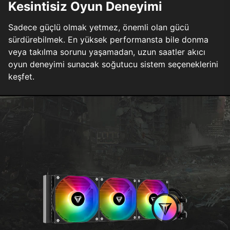
Kesintisiz Oyun Deneyimi
Sadece güçlü olmak yetmez, önemli olan gücü
sürdürebilmek. En yüksek performansta bile donma
veya takılma sorunu yaşamadan, uzun saatler akıcı
oyun deneyimi sunacak soğutucu sistem seçeneklerini
keşfet.