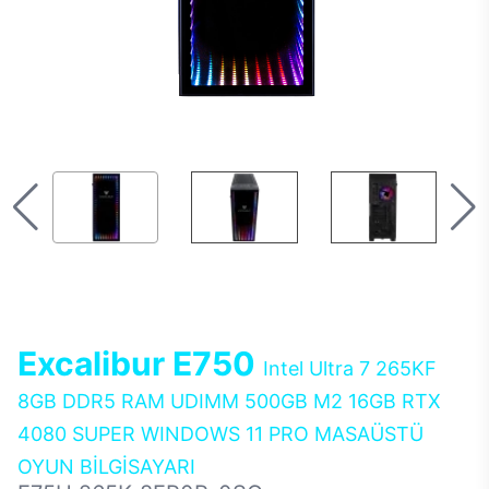
Excalibur E750
Intel Ultra 7 265KF
8GB DDR5 RAM UDIMM 500GB M2 16GB RTX
4080 SUPER WINDOWS 11 PRO MASAÜSTÜ
OYUN BİLGİSAYARI