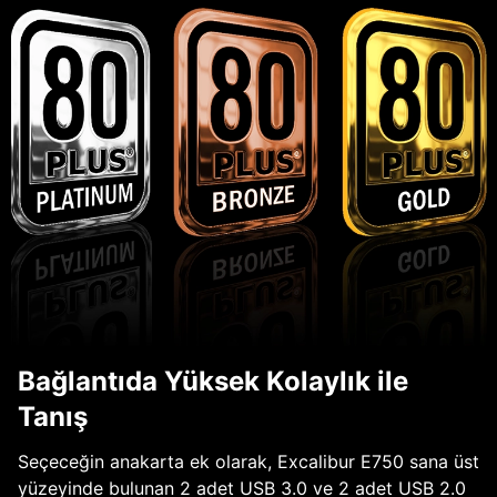
Bağlantıda Yüksek Kolaylık ile
Tanış
Seçeceğin anakarta ek olarak, Excalibur E750 sana üst
yüzeyinde bulunan 2 adet USB 3.0 ve 2 adet USB 2.0