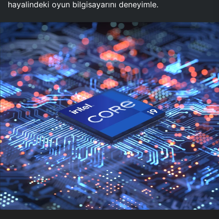
hayalindeki oyun bilgisayarını deneyimle.