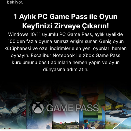
bekliyor.
1 Aylık PC Game Pass ile Oyun
Keyfinizi Zirveye Çıkarın!
Windows 10/11 uyumlu PC Game Pass, aylık üyelikle
100'den fazla oyuna sınırsız erişim sunar. Geniş oyun
kütüphanesi ve özel indirimlerle en yeni oyunları hemen
oynayın. Excalibur Notebook ile Xbox Game Pass
kurulumunu basit adımlarla hemen yapın ve oyun
dünyasına adım atın.