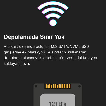
Depolamada Sınır Yok
Anakart üzerinde bulunan M.2 SATA/NVMe SSD
girişlerine ek olarak, SATA slotlarını kullanarak
depolama alanını yükseltebilir, tüm verilerini kolayca
saklayabilirsin.