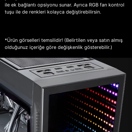
ile ek bağlantı opsiyonu sunar. Ayrıca RGB fan kontrol
tuşu ile de renkleri kolayca değiştirebilirsin.
*Ürün görselleri temsilidir! (Belirtilen veya satın almış
olduğunuz içeriğe göre değişkenlik gösterebilir.)