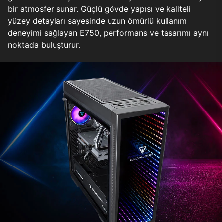
bir atmosfer sunar. Güçlü gövde yapısı ve kaliteli
yüzey detayları sayesinde uzun ömürlü kullanım
deneyimi sağlayan E750, performans ve tasarımı aynı
noktada buluşturur.