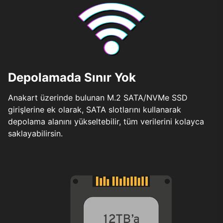
Depolamada Sınır Yok
Anakart üzerinde bulunan M.2 SATA/NVMe SSD
girişlerine ek olarak, SATA slotlarını kullanarak
depolama alanını yükseltebilir, tüm verilerini kolayca
saklayabilirsin.