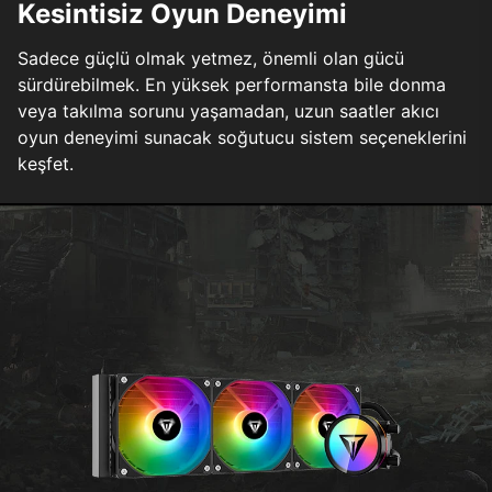
Kesintisiz Oyun Deneyimi
Sadece güçlü olmak yetmez, önemli olan gücü
sürdürebilmek. En yüksek performansta bile donma
veya takılma sorunu yaşamadan, uzun saatler akıcı
oyun deneyimi sunacak soğutucu sistem seçeneklerini
keşfet.