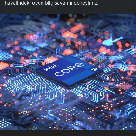
hayalindeki oyun bilgisayarını deneyimle.