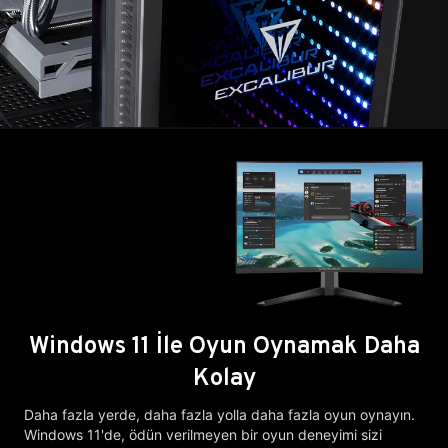
Windows 11 İle Oyun Oynamak Daha
Kolay
Daha fazla yerde, daha fazla yolla daha fazla oyun oynayın.
Windows 11'de, ödün verilmeyen bir oyun deneyimi sizi