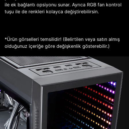
ile ek bağlantı opsiyonu sunar. Ayrıca RGB fan kontrol
tuşu ile de renkleri kolayca değiştirebilirsin.
*Ürün görselleri temsilidir! (Belirtilen veya satın almış
olduğunuz içeriğe göre değişkenlik gösterebilir.)