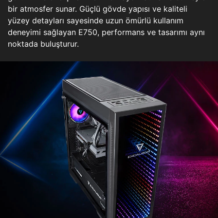
bir atmosfer sunar. Güçlü gövde yapısı ve kaliteli
yüzey detayları sayesinde uzun ömürlü kullanım
deneyimi sağlayan E750, performans ve tasarımı aynı
noktada buluşturur.