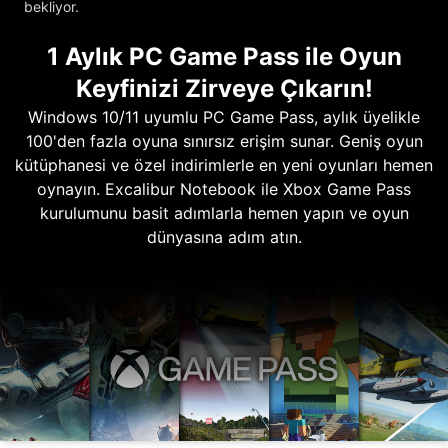
bekliyor.
1 Aylık PC Game Pass ile Oyun
Keyfinizi Zirveye Çıkarın!
Windows 10/11 uyumlu PC Game Pass, aylık üyelikle
100'den fazla oyuna sınırsız erişim sunar. Geniş oyun
kütüphanesi ve özel indirimlerle en yeni oyunları hemen
oynayın. Excalibur Notebook ile Xbox Game Pass
kurulumunu basit adımlarla hemen yapın ve oyun
dünyasına adım atın.