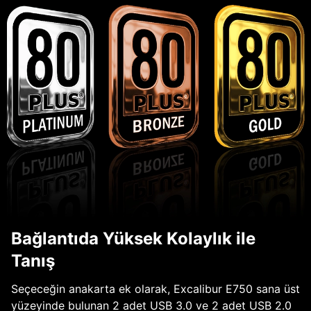
Bağlantıda Yüksek Kolaylık ile
Tanış
Seçeceğin anakarta ek olarak, Excalibur E750 sana üst
yüzeyinde bulunan 2 adet USB 3.0 ve 2 adet USB 2.0