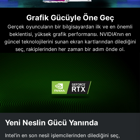
Grafik Gücüyle Öne Geç
Gerçek oyuncuların bir bilgisayardan ilk ve en önemli
beklentisi, yüksek grafik performansı. NVIDIA’nın en
güncel teknolojilerini sunan ekran kartlarından dilediğini
seç, rakiplerinden her zaman bir adım önde ol.
Yeni Neslin Gücü Yanında
Intel’in en son nesil işlemcilerinden dilediğini seç,