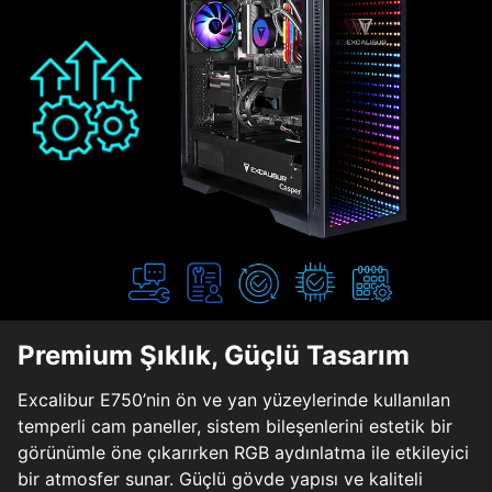
Premium Şıklık, Güçlü Tasarım
Excalibur E750’nin ön ve yan yüzeylerinde kullanılan
temperli cam paneller, sistem bileşenlerini estetik bir
görünümle öne çıkarırken RGB aydınlatma ile etkileyici
bir atmosfer sunar. Güçlü gövde yapısı ve kaliteli