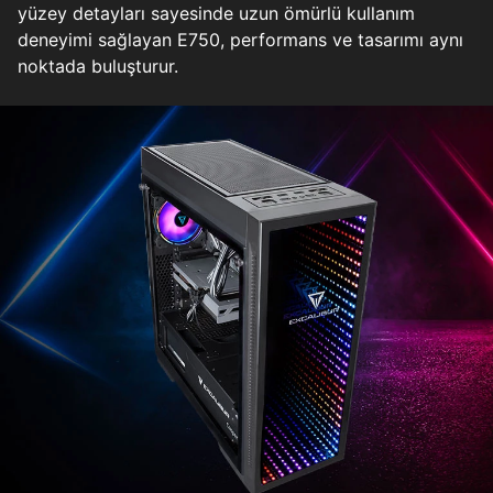
yüzey detayları sayesinde uzun ömürlü kullanım
deneyimi sağlayan E750, performans ve tasarımı aynı
noktada buluşturur.