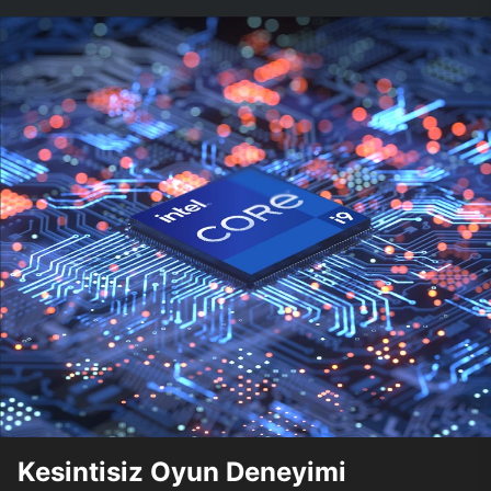
Kesintisiz Oyun Deneyimi