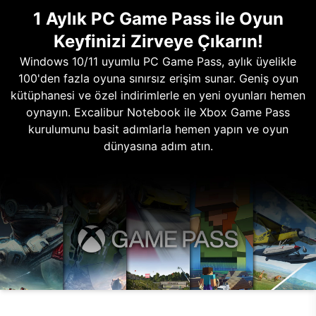
1 Aylık PC Game Pass ile Oyun
Keyfinizi Zirveye Çıkarın!
Windows 10/11 uyumlu PC Game Pass, aylık üyelikle
100'den fazla oyuna sınırsız erişim sunar. Geniş oyun
kütüphanesi ve özel indirimlerle en yeni oyunları hemen
oynayın. Excalibur Notebook ile Xbox Game Pass
kurulumunu basit adımlarla hemen yapın ve oyun
dünyasına adım atın.