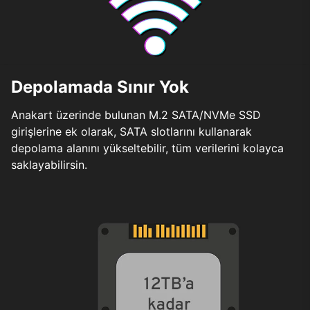
Depolamada Sınır Yok
Anakart üzerinde bulunan M.2 SATA/NVMe SSD
girişlerine ek olarak, SATA slotlarını kullanarak
depolama alanını yükseltebilir, tüm verilerini kolayca
saklayabilirsin.