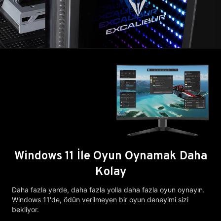
Windows 11 İle Oyun Oynamak Daha
Kolay
Daha fazla yerde, daha fazla yolla daha fazla oyun oynayın.
Windows 11'de, ödün verilmeyen bir oyun deneyimi sizi
bekliyor.