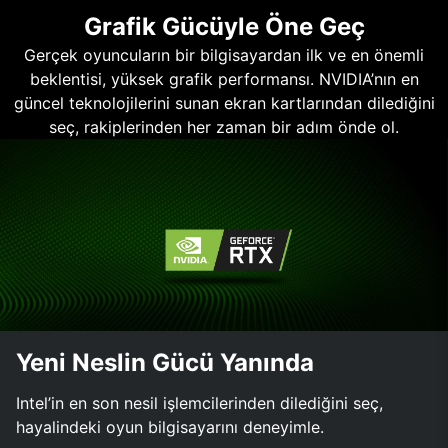
Grafik Gücüyle Öne Geç
Gerçek oyuncuların bir bilgisayardan ilk ve en önemli
beklentisi, yüksek grafik performansı. NVIDIA’nın en
güncel teknolojilerini sunan ekran kartlarından dilediğini
seç, rakiplerinden her zaman bir adım önde ol.
Yeni Neslin Gücü Yanında
Intel’in en son nesil işlemcilerinden dilediğini seç,
hayalindeki oyun bilgisayarını deneyimle.