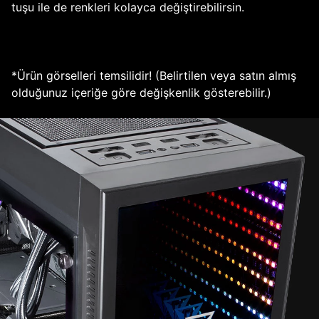
tuşu ile de renkleri kolayca değiştirebilirsin.
*Ürün görselleri temsilidir! (Belirtilen veya satın almış
olduğunuz içeriğe göre değişkenlik gösterebilir.)