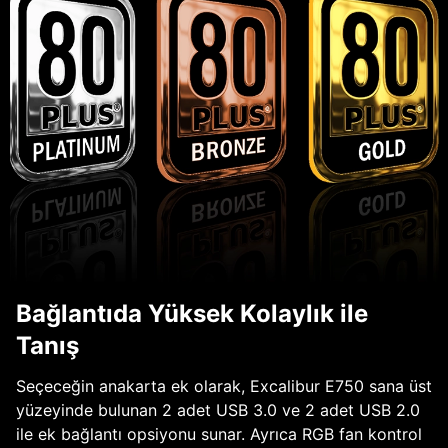
Bağlantıda Yüksek Kolaylık ile
Tanış
Seçeceğin anakarta ek olarak, Excalibur E750 sana üst
yüzeyinde bulunan 2 adet USB 3.0 ve 2 adet USB 2.0
ile ek bağlantı opsiyonu sunar. Ayrıca RGB fan kontrol