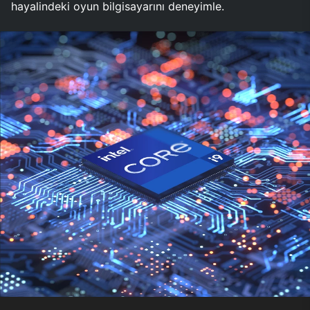
hayalindeki oyun bilgisayarını deneyimle.