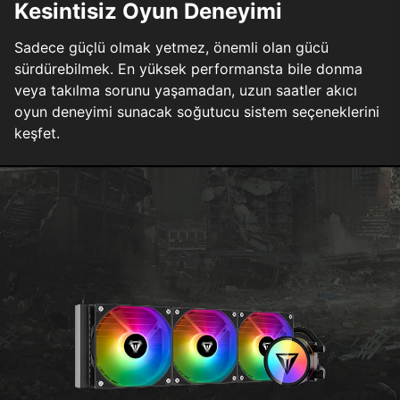
Kesintisiz Oyun Deneyimi
Sadece güçlü olmak yetmez, önemli olan gücü
sürdürebilmek. En yüksek performansta bile donma
veya takılma sorunu yaşamadan, uzun saatler akıcı
oyun deneyimi sunacak soğutucu sistem seçeneklerini
keşfet.