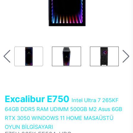
Excalibur E750
Intel Ultra 7 265KF
64GB DDR5 RAM UDIMM 500GB M2 Asus 6GB
RTX 3050 WINDOWS 11 HOME MASAÜSTÜ
OYUN BİLGİSAYARI