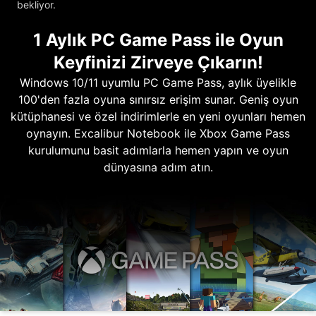
bekliyor.
1 Aylık PC Game Pass ile Oyun
Keyfinizi Zirveye Çıkarın!
Windows 10/11 uyumlu PC Game Pass, aylık üyelikle
100'den fazla oyuna sınırsız erişim sunar. Geniş oyun
kütüphanesi ve özel indirimlerle en yeni oyunları hemen
oynayın. Excalibur Notebook ile Xbox Game Pass
kurulumunu basit adımlarla hemen yapın ve oyun
dünyasına adım atın.