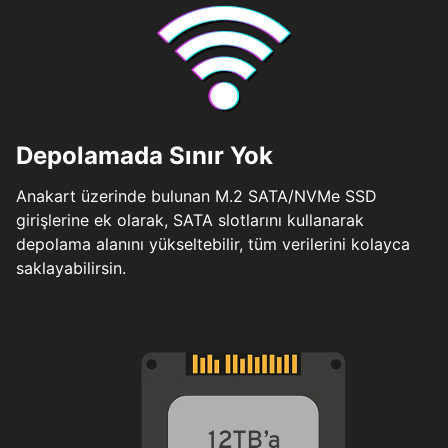
Depolamada Sınır Yok
Anakart üzerinde bulunan M.2 SATA/NVMe SSD
girişlerine ek olarak, SATA slotlarını kullanarak
depolama alanını yükseltebilir, tüm verilerini kolayca
saklayabilirsin.