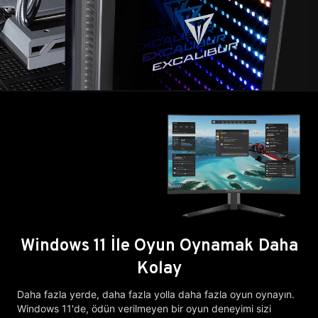
Windows 11 İle Oyun Oynamak Daha
Kolay
Daha fazla yerde, daha fazla yolla daha fazla oyun oynayın.
Windows 11'de, ödün verilmeyen bir oyun deneyimi sizi