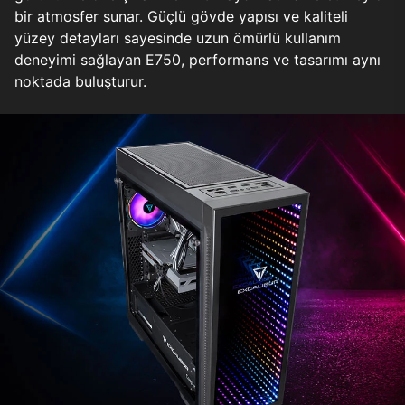
bir atmosfer sunar. Güçlü gövde yapısı ve kaliteli
yüzey detayları sayesinde uzun ömürlü kullanım
deneyimi sağlayan E750, performans ve tasarımı aynı
noktada buluşturur.