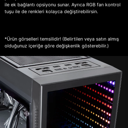
ile ek bağlantı opsiyonu sunar. Ayrıca RGB fan kontrol
tuşu ile de renkleri kolayca değiştirebilirsin.
*Ürün görselleri temsilidir! (Belirtilen veya satın almış
olduğunuz içeriğe göre değişkenlik gösterebilir.)