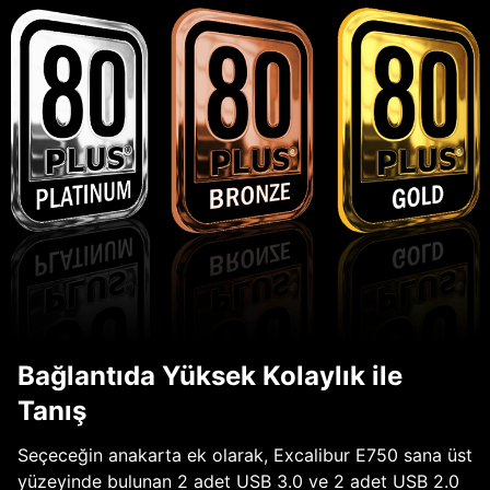
Bağlantıda Yüksek Kolaylık ile
Tanış
Seçeceğin anakarta ek olarak, Excalibur E750 sana üst
yüzeyinde bulunan 2 adet USB 3.0 ve 2 adet USB 2.0