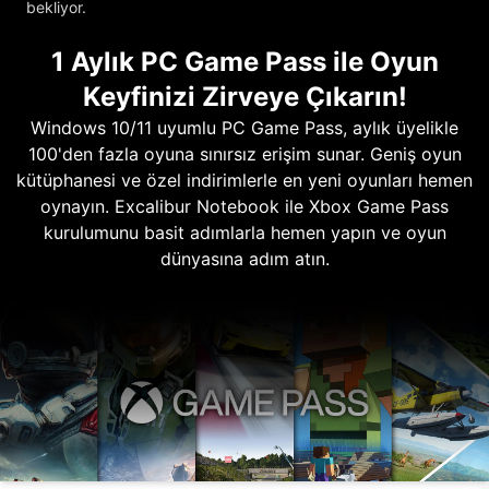
bekliyor.
1 Aylık PC Game Pass ile Oyun
Keyfinizi Zirveye Çıkarın!
Windows 10/11 uyumlu PC Game Pass, aylık üyelikle
100'den fazla oyuna sınırsız erişim sunar. Geniş oyun
kütüphanesi ve özel indirimlerle en yeni oyunları hemen
oynayın. Excalibur Notebook ile Xbox Game Pass
kurulumunu basit adımlarla hemen yapın ve oyun
dünyasına adım atın.