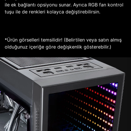
ile ek bağlantı opsiyonu sunar. Ayrıca RGB fan kontrol
tuşu ile de renkleri kolayca değiştirebilirsin.
*Ürün görselleri temsilidir! (Belirtilen veya satın almış
olduğunuz içeriğe göre değişkenlik gösterebilir.)