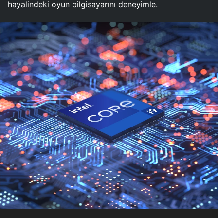
hayalindeki oyun bilgisayarını deneyimle.