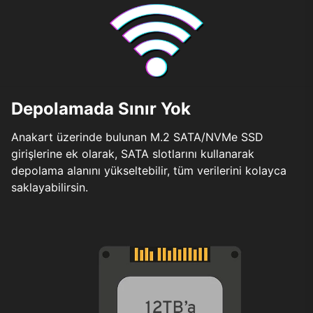
Depolamada Sınır Yok
Anakart üzerinde bulunan M.2 SATA/NVMe SSD
girişlerine ek olarak, SATA slotlarını kullanarak
depolama alanını yükseltebilir, tüm verilerini kolayca
saklayabilirsin.