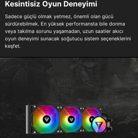
Kesintisiz Oyun Deneyimi
Sadece güçlü olmak yetmez, önemli olan gücü
sürdürebilmek. En yüksek performansta bile donma
veya takılma sorunu yaşamadan, uzun saatler akıcı
oyun deneyimi sunacak soğutucu sistem seçeneklerini
keşfet.