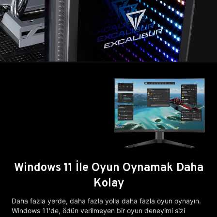
Windows 11 İle Oyun Oynamak Daha
Kolay
Daha fazla yerde, daha fazla yolla daha fazla oyun oynayın.
Windows 11'de, ödün verilmeyen bir oyun deneyimi sizi