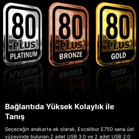
Bağlantıda Yüksek Kolaylık ile
Tanış
Seçeceğin anakarta ek olarak, Excalibur E750 sana üst
yüzeyinde bulunan 2 adet USB 3.0 ve 2 adet USB 2.0