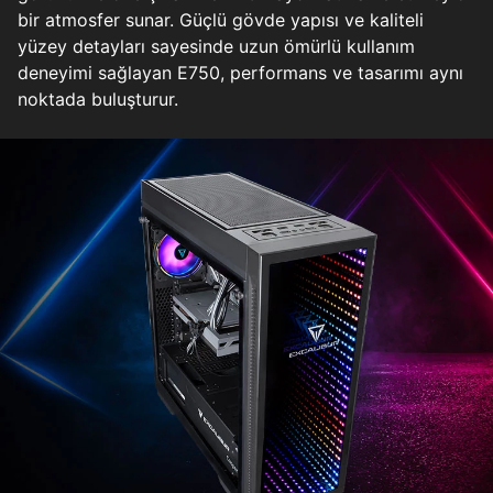
bir atmosfer sunar. Güçlü gövde yapısı ve kaliteli
yüzey detayları sayesinde uzun ömürlü kullanım
deneyimi sağlayan E750, performans ve tasarımı aynı
noktada buluşturur.