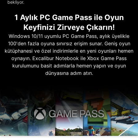
bekliyor.
1 Aylık PC Game Pass ile Oyun
Keyfinizi Zirveye Çıkarın!
Windows 10/11 uyumlu PC Game Pass, aylık üyelikle
100'den fazla oyuna sınırsız erişim sunar. Geniş oyun
kütüphanesi ve özel indirimlerle en yeni oyunları hemen
oynayın. Excalibur Notebook ile Xbox Game Pass
kurulumunu basit adımlarla hemen yapın ve oyun
dünyasına adım atın.