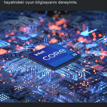
hayalindeki oyun bilgisayarını deneyimle.