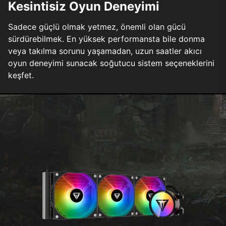
Kesintisiz Oyun Deneyimi
Sadece güçlü olmak yetmez, önemli olan gücü
sürdürebilmek. En yüksek performansta bile donma
veya takılma sorunu yaşamadan, uzun saatler akıcı
oyun deneyimi sunacak soğutucu sistem seçeneklerini
keşfet.