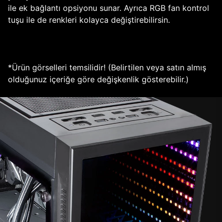
ile ek bağlantı opsiyonu sunar. Ayrıca RGB fan kontrol
tuşu ile de renkleri kolayca değiştirebilirsin.
*Ürün görselleri temsilidir! (Belirtilen veya satın almış
olduğunuz içeriğe göre değişkenlik gösterebilir.)