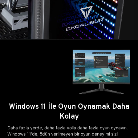
Windows 11 İle Oyun Oynamak Daha
Kolay
Daha fazla yerde, daha fazla yolla daha fazla oyun oynayın.
Windows 11'de, ödün verilmeyen bir oyun deneyimi sizi