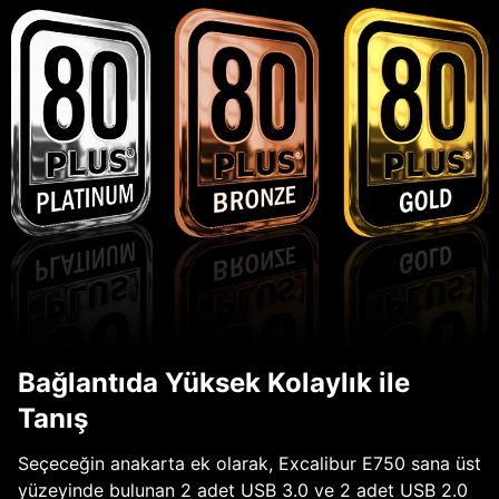
Bağlantıda Yüksek Kolaylık ile
Tanış
Seçeceğin anakarta ek olarak, Excalibur E750 sana üst
yüzeyinde bulunan 2 adet USB 3.0 ve 2 adet USB 2.0