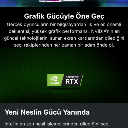
Grafik Gücüyle Öne Geç
Gerçek oyuncuların bir bilgisayardan ilk ve en önemli
beklentisi, yüksek grafik performansı. NVIDIA’nın en
güncel teknolojilerini sunan ekran kartlarından dilediğini
seç, rakiplerinden her zaman bir adım önde ol.
Yeni Neslin Gücü Yanında
Intel’in en son nesil işlemcilerinden dilediğini seç,