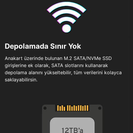
Depolamada Sınır Yok
Anakart üzerinde bulunan M.2 SATA/NVMe SSD
girişlerine ek olarak, SATA slotlarını kullanarak
depolama alanını yükseltebilir, tüm verilerini kolayca
saklayabilirsin.