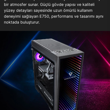
bir atmosfer sunar. Güçlü gövde yapısı ve kaliteli
yüzey detayları sayesinde uzun ömürlü kullanım
deneyimi sağlayan E750, performans ve tasarımı aynı
noktada buluşturur.