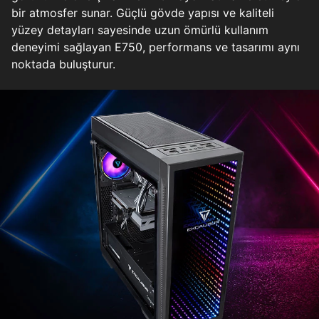
bir atmosfer sunar. Güçlü gövde yapısı ve kaliteli
yüzey detayları sayesinde uzun ömürlü kullanım
deneyimi sağlayan E750, performans ve tasarımı aynı
noktada buluşturur.