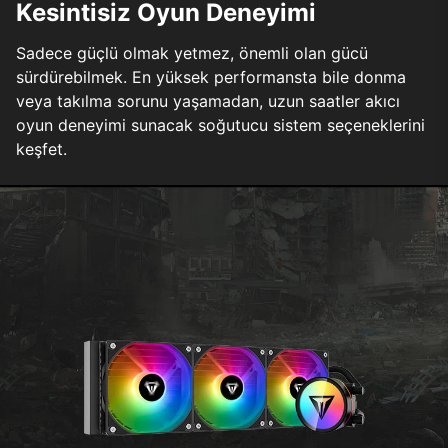
Kesintisiz Oyun Deneyimi
Sadece güçlü olmak yetmez, önemli olan gücü
sürdürebilmek. En yüksek performansta bile donma
veya takılma sorunu yaşamadan, uzun saatler akıcı
oyun deneyimi sunacak soğutucu sistem seçeneklerini
keşfet.