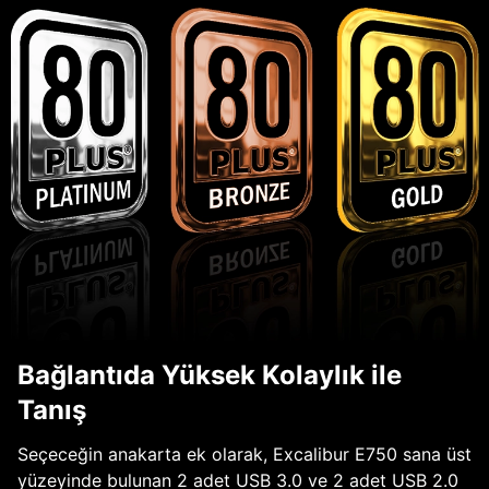
Bağlantıda Yüksek Kolaylık ile
Tanış
Seçeceğin anakarta ek olarak, Excalibur E750 sana üst
yüzeyinde bulunan 2 adet USB 3.0 ve 2 adet USB 2.0