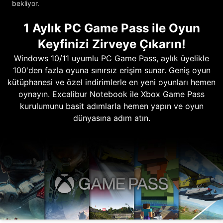
bekliyor.
1 Aylık PC Game Pass ile Oyun
Keyfinizi Zirveye Çıkarın!
Windows 10/11 uyumlu PC Game Pass, aylık üyelikle
100'den fazla oyuna sınırsız erişim sunar. Geniş oyun
kütüphanesi ve özel indirimlerle en yeni oyunları hemen
oynayın. Excalibur Notebook ile Xbox Game Pass
kurulumunu basit adımlarla hemen yapın ve oyun
dünyasına adım atın.