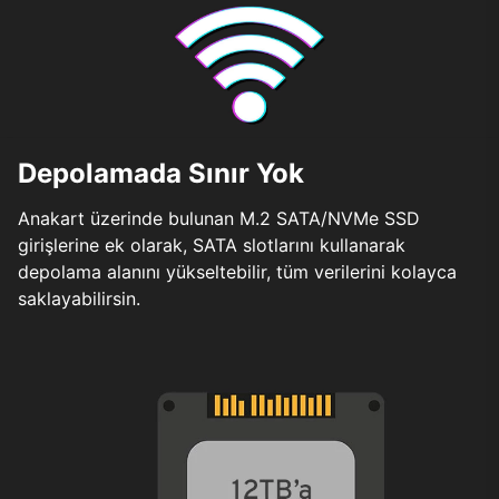
Depolamada Sınır Yok
Anakart üzerinde bulunan M.2 SATA/NVMe SSD
girişlerine ek olarak, SATA slotlarını kullanarak
depolama alanını yükseltebilir, tüm verilerini kolayca
saklayabilirsin.