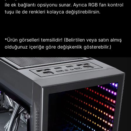
ile ek bağlantı opsiyonu sunar. Ayrıca RGB fan kontrol
tuşu ile de renkleri kolayca değiştirebilirsin.
*Ürün görselleri temsilidir! (Belirtilen veya satın almış
olduğunuz içeriğe göre değişkenlik gösterebilir.)