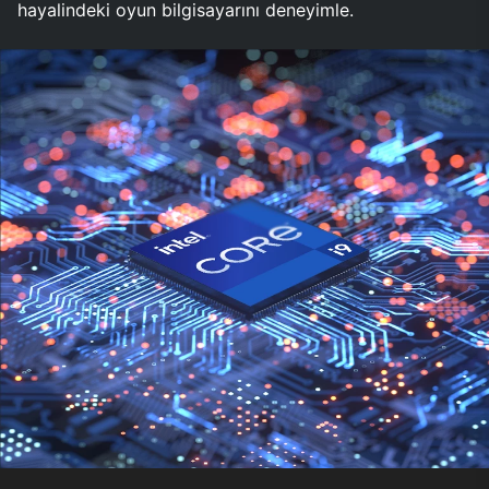
hayalindeki oyun bilgisayarını deneyimle.