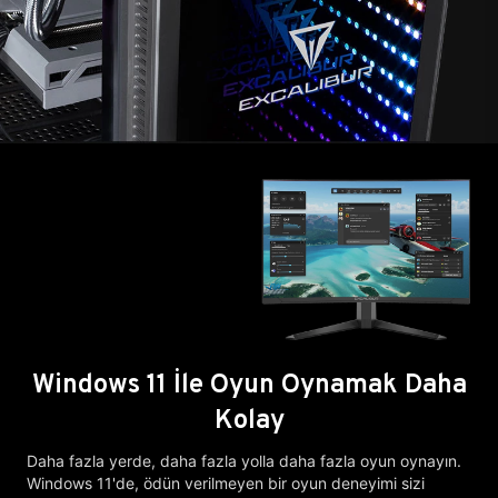
Windows 11 İle Oyun Oynamak Daha
Kolay
Daha fazla yerde, daha fazla yolla daha fazla oyun oynayın.
Windows 11'de, ödün verilmeyen bir oyun deneyimi sizi