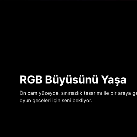
RGB Büyüsünü Yaşa
Ön cam yüzeyde, sınırsızlık tasarımı ile bir araya ge
oyun geceleri için seni bekliyor.