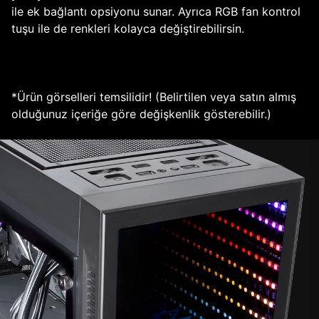
ile ek bağlantı opsiyonu sunar. Ayrıca RGB fan kontrol
tuşu ile de renkleri kolayca değiştirebilirsin.
*Ürün görselleri temsilidir! (Belirtilen veya satın almış
olduğunuz içeriğe göre değişkenlik gösterebilir.)