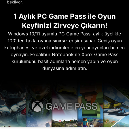
bekliyor.
1 Aylık PC Game Pass ile Oyun
Keyfinizi Zirveye Çıkarın!
Windows 10/11 uyumlu PC Game Pass, aylık üyelikle
100'den fazla oyuna sınırsız erişim sunar. Geniş oyun
kütüphanesi ve özel indirimlerle en yeni oyunları hemen
oynayın. Excalibur Notebook ile Xbox Game Pass
kurulumunu basit adımlarla hemen yapın ve oyun
dünyasına adım atın.