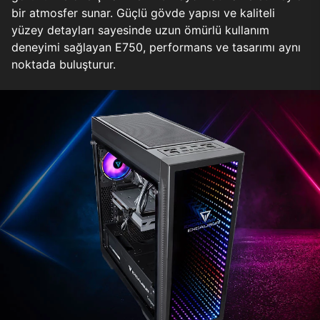
bir atmosfer sunar. Güçlü gövde yapısı ve kaliteli
yüzey detayları sayesinde uzun ömürlü kullanım
deneyimi sağlayan E750, performans ve tasarımı aynı
noktada buluşturur.