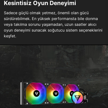
Kesintisiz Oyun Deneyimi
Sadece güçlü olmak yetmez, önemli olan gücü
sürdürebilmek. En yüksek performansta bile donma
veya takılma sorunu yaşamadan, uzun saatler akıcı
oyun deneyimi sunacak soğutucu sistem seçeneklerini
keşfet.