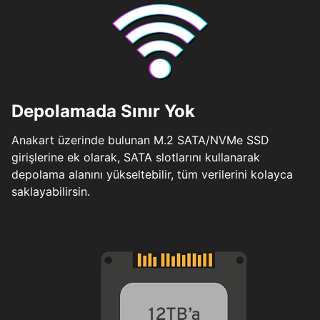
Depolamada Sınır Yok
Anakart üzerinde bulunan M.2 SATA/NVMe SSD
girişlerine ek olarak, SATA slotlarını kullanarak
depolama alanını yükseltebilir, tüm verilerini kolayca
saklayabilirsin.