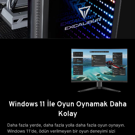
Windows 11 İle Oyun Oynamak Daha
Kolay
Daha fazla yerde, daha fazla yolla daha fazla oyun oynayın.
Windows 11'de, ödün verilmeyen bir oyun deneyimi sizi