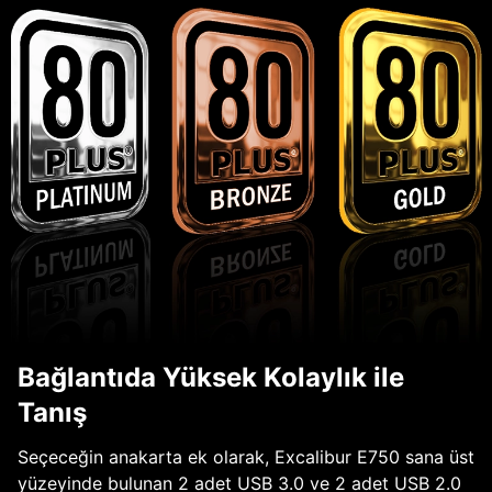
Bağlantıda Yüksek Kolaylık ile
Tanış
Seçeceğin anakarta ek olarak, Excalibur E750 sana üst
yüzeyinde bulunan 2 adet USB 3.0 ve 2 adet USB 2.0