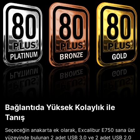
Bağlantıda Yüksek Kolaylık ile
Tanış
Seçeceğin anakarta ek olarak, Excalibur E750 sana üst
yüzeyinde bulunan 2 adet USB 3.0 ve 2 adet USB 2.0