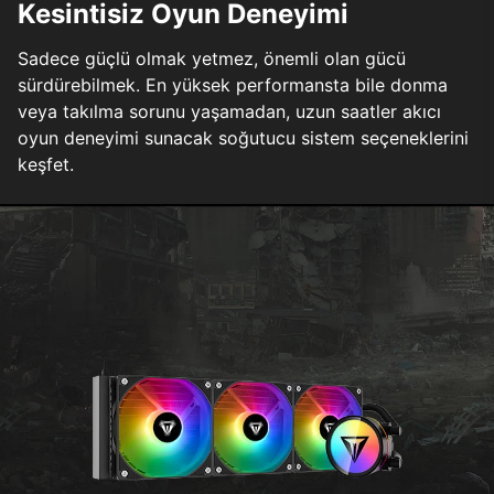
Kesintisiz Oyun Deneyimi
Sadece güçlü olmak yetmez, önemli olan gücü
sürdürebilmek. En yüksek performansta bile donma
veya takılma sorunu yaşamadan, uzun saatler akıcı
oyun deneyimi sunacak soğutucu sistem seçeneklerini
keşfet.