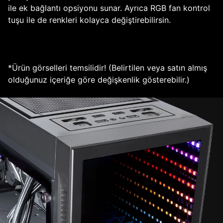
ile ek bağlantı opsiyonu sunar. Ayrıca RGB fan kontrol
tuşu ile de renkleri kolayca değiştirebilirsin.
*Ürün görselleri temsilidir! (Belirtilen veya satın almış
olduğunuz içeriğe göre değişkenlik gösterebilir.)