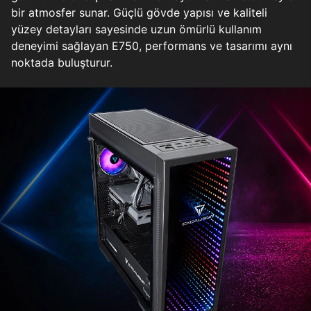
bir atmosfer sunar. Güçlü gövde yapısı ve kaliteli
yüzey detayları sayesinde uzun ömürlü kullanım
deneyimi sağlayan E750, performans ve tasarımı aynı
noktada buluşturur.