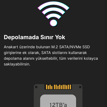
Depolamada Sınır Yok
Anakart üzerinde bulunan M.2 SATA/NVMe SSD
girişlerine ek olarak, SATA slotlarını kullanarak
depolama alanını yükseltebilir, tüm verilerini kolayca
saklayabilirsin.