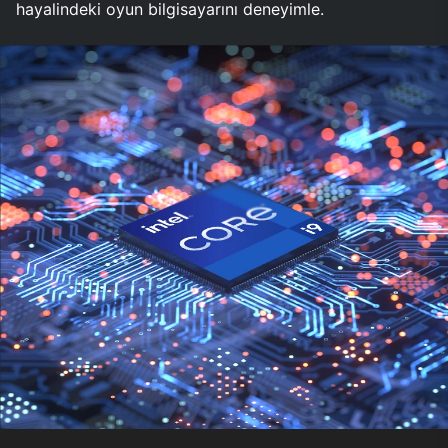
hayalindeki oyun bilgisayarını deneyimle.