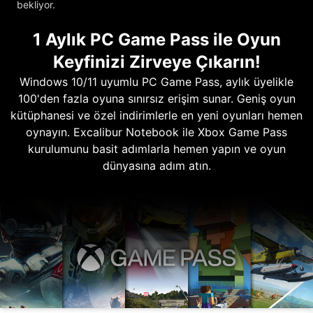
bekliyor.
1 Aylık PC Game Pass ile Oyun
Keyfinizi Zirveye Çıkarın!
Windows 10/11 uyumlu PC Game Pass, aylık üyelikle
100'den fazla oyuna sınırsız erişim sunar. Geniş oyun
kütüphanesi ve özel indirimlerle en yeni oyunları hemen
oynayın. Excalibur Notebook ile Xbox Game Pass
kurulumunu basit adımlarla hemen yapın ve oyun
dünyasına adım atın.