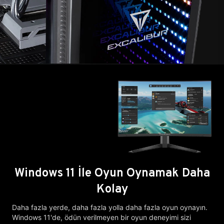
Windows 11 İle Oyun Oynamak Daha
Kolay
Daha fazla yerde, daha fazla yolla daha fazla oyun oynayın.
Windows 11'de, ödün verilmeyen bir oyun deneyimi sizi