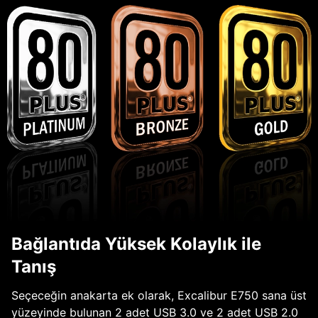
Bağlantıda Yüksek Kolaylık ile
Tanış
Seçeceğin anakarta ek olarak, Excalibur E750 sana üst
yüzeyinde bulunan 2 adet USB 3.0 ve 2 adet USB 2.0