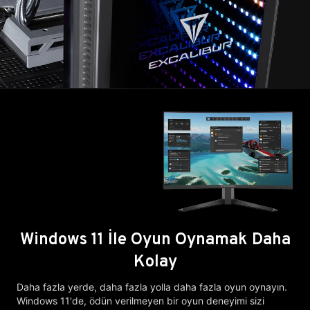
Windows 11 İle Oyun Oynamak Daha
Kolay
Daha fazla yerde, daha fazla yolla daha fazla oyun oynayın.
Windows 11'de, ödün verilmeyen bir oyun deneyimi sizi