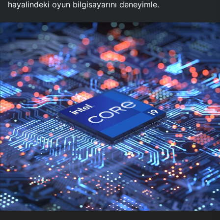
hayalindeki oyun bilgisayarını deneyimle.