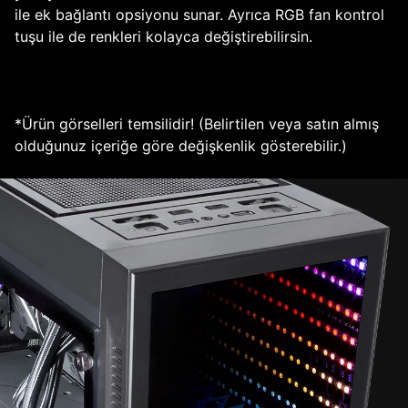
ile ek bağlantı opsiyonu sunar. Ayrıca RGB fan kontrol
tuşu ile de renkleri kolayca değiştirebilirsin.
*Ürün görselleri temsilidir! (Belirtilen veya satın almış
olduğunuz içeriğe göre değişkenlik gösterebilir.)