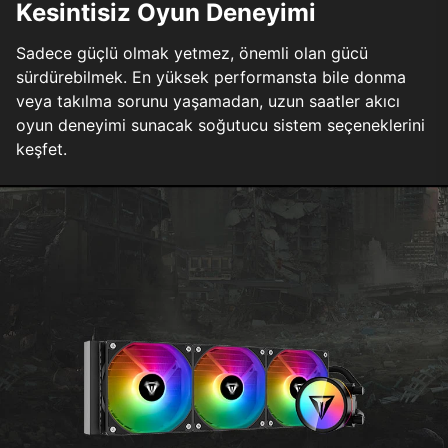
Kesintisiz Oyun Deneyimi
Sadece güçlü olmak yetmez, önemli olan gücü
sürdürebilmek. En yüksek performansta bile donma
veya takılma sorunu yaşamadan, uzun saatler akıcı
oyun deneyimi sunacak soğutucu sistem seçeneklerini
keşfet.