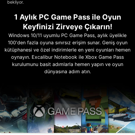
bekliyor.
1 Aylık PC Game Pass ile Oyun
Keyfinizi Zirveye Çıkarın!
Windows 10/11 uyumlu PC Game Pass, aylık üyelikle
100'den fazla oyuna sınırsız erişim sunar. Geniş oyun
kütüphanesi ve özel indirimlerle en yeni oyunları hemen
oynayın. Excalibur Notebook ile Xbox Game Pass
kurulumunu basit adımlarla hemen yapın ve oyun
dünyasına adım atın.