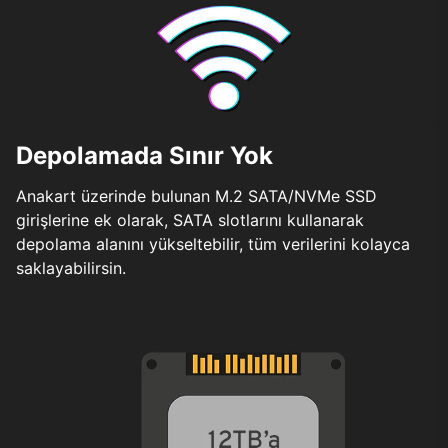
Depolamada Sınır Yok
Anakart üzerinde bulunan M.2 SATA/NVMe SSD
girişlerine ek olarak, SATA slotlarını kullanarak
depolama alanını yükseltebilir, tüm verilerini kolayca
saklayabilirsin.