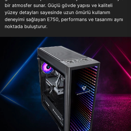
bir atmosfer sunar. Güçlü gövde yapısı ve kaliteli
yüzey detayları sayesinde uzun ömürlü kullanım
deneyimi sağlayan E750, performans ve tasarımı aynı
noktada buluşturur.