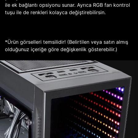
ile ek bağlantı opsiyonu sunar. Ayrıca RGB fan kontrol
tuşu ile de renkleri kolayca değiştirebilirsin.
*Ürün görselleri temsilidir! (Belirtilen veya satın almış
olduğunuz içeriğe göre değişkenlik gösterebilir.)