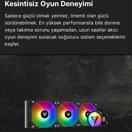
Kesintisiz Oyun Deneyimi
Sadece güçlü olmak yetmez, önemli olan gücü
sürdürebilmek. En yüksek performansta bile donma
veya takılma sorunu yaşamadan, uzun saatler akıcı
oyun deneyimi sunacak soğutucu sistem seçeneklerini
keşfet.