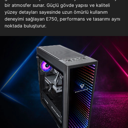
bir atmosfer sunar. Güçlü gövde yapısı ve kaliteli
yüzey detayları sayesinde uzun ömürlü kullanım
deneyimi sağlayan E750, performans ve tasarımı aynı
noktada buluşturur.