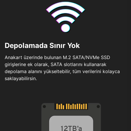
Depolamada Sınır Yok
Anakart üzerinde bulunan M.2 SATA/NVMe SSD
girişlerine ek olarak, SATA slotlarını kullanarak
depolama alanını yükseltebilir, tüm verilerini kolayca
saklayabilirsin.