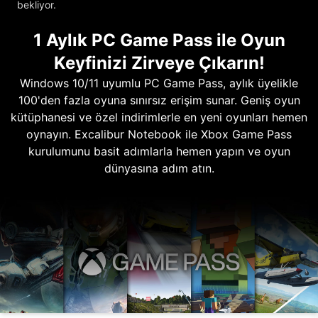
bekliyor.
1 Aylık PC Game Pass ile Oyun
Keyfinizi Zirveye Çıkarın!
Windows 10/11 uyumlu PC Game Pass, aylık üyelikle
100'den fazla oyuna sınırsız erişim sunar. Geniş oyun
kütüphanesi ve özel indirimlerle en yeni oyunları hemen
oynayın. Excalibur Notebook ile Xbox Game Pass
kurulumunu basit adımlarla hemen yapın ve oyun
dünyasına adım atın.