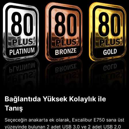
Bağlantıda Yüksek Kolaylık ile
Tanış
Seçeceğin anakarta ek olarak, Excalibur E750 sana üst
yüzeyinde bulunan 2 adet USB 3.0 ve 2 adet USB 2.0