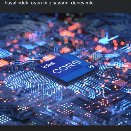
hayalindeki oyun bilgisayarını deneyimle.