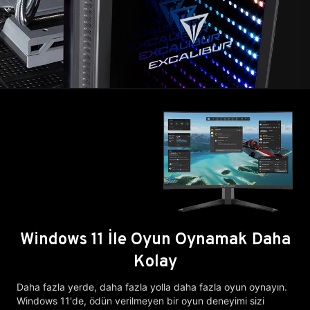
Windows 11 İle Oyun Oynamak Daha
Kolay
Daha fazla yerde, daha fazla yolla daha fazla oyun oynayın.
Windows 11'de, ödün verilmeyen bir oyun deneyimi sizi